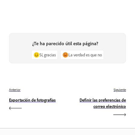
¿Te ha parecido útil esta página?
Sí, gracias
La verdad es que no
Anterior
Siguiente
Exportación de fotografías
Definir las preferencias de
correo electrónico