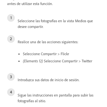
antes de utilizar esta función.
Seleccione las fotografías en la vista Medios que
desee compartir.
Realice una de las acciones siguientes:
Seleccione Compartir > Flickr
(Elements 12)
Seleccione Compartir > Twitter
Introduzca sus datos de inicio de sesión.
Sigue las instrucciones en pantalla para subir las
fotografías al sitio.