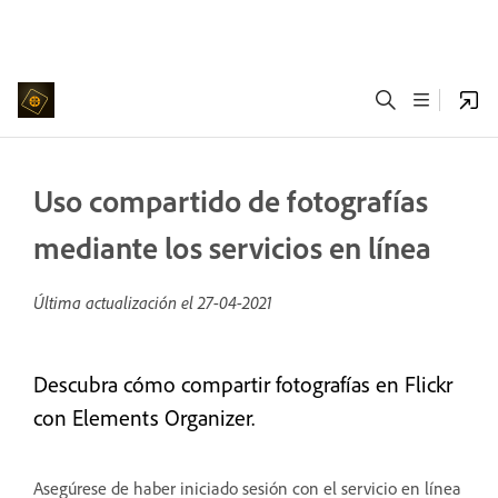
Uso compartido de fotografías
mediante los servicios en línea
Última actualización el
27-04-2021
Descubra cómo compartir fotografías en Flickr
con Elements Organizer.
Asegúrese de haber iniciado sesión con el servicio en línea