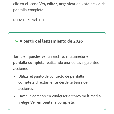
clic en el icono
Ver,
editar
,
organizar
en vista previa de
pantalla completa
.
Pulse F11/Cmd+F11.
A partir del lanzamiento de 2026
También puedes ver un archivo multimedia en
pantalla completa
realizando una de las siguientes
acciones:
Utiliza el punto de contacto de
pantalla
completa
directamente desde la barra de
acciones.
Haz clic derecho en cualquier archivo multimedia
y elige
Ver en pantalla completa
.