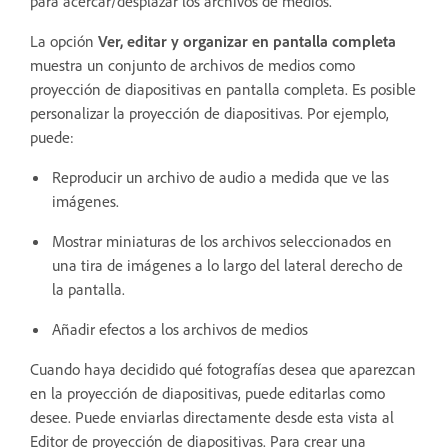
para acercar/desplazar los archivos de medios.
La opción
Ver, editar y organizar en pantalla completa
muestra un conjunto de archivos de medios como
proyección de diapositivas en pantalla completa. Es posible
personalizar la proyección de diapositivas. Por ejemplo,
puede:
Reproducir un archivo de audio a medida que ve las
imágenes.
Mostrar miniaturas de los archivos seleccionados en
una tira de imágenes a lo largo del lateral derecho de
la pantalla.
Añadir efectos a los archivos de medios
Cuando haya decidido qué fotografías desea que aparezcan
en la proyección de diapositivas, puede editarlas como
desee. Puede enviarlas directamente desde esta vista al
Editor de proyección de diapositivas. Para crear una