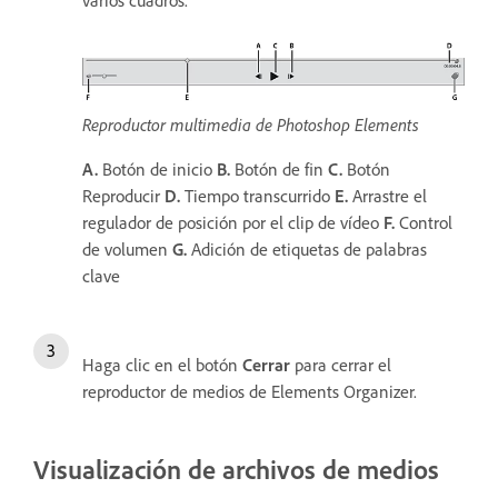
Reproductor multimedia de Photoshop Elements
A.
Botón de inicio
B.
Botón de fin
C.
Botón
Reproducir
D.
Tiempo transcurrido
E.
Arrastre el
regulador de posición por el clip de vídeo
F.
Control
de volumen
G.
Adición de etiquetas de palabras
clave
Haga clic en el botón
Cerrar
para cerrar el
reproductor de medios de Elements Organizer.
Visualización de archivos de medios