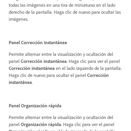
todas las imágenes en una tira de miniaturas en el lado
derecho de la pantalla. Haga clic de nuevo para ocultar las
imágenes.
Panel Corrección instantánea
Permite alternar entre la visualización y ocultación del
panel
Corrección instantánea
. Haga clic para ver el panel
Corrección instantánea
en el lado izquierdo de la pantalla.
Haga clic de nuevo para ocultar el panel
Corrección
instantánea
.
Panel Organización rápida
Permite alternar entre la visualización y ocultación del
panel
Organización rápida
. Haga clic para ver el panel