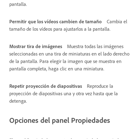
pantalla.
Permitir que los vídeos cambien de tamaño
Cambia el
tamaño de los vídeos para ajustarlos a la pantalla.
Mostrar tira de imágenes
Muestra todas las imágenes
seleccionadas en una tira de miniaturas en el lado derecho
de la pantalla. Para elegir la imagen que se muestra en
pantalla completa, haga clic en una miniatura.
Repetir proyección de diapositivas
Reproduce la
proyección de diapositivas una y otra vez hasta que la
detenga.
Opciones del panel Propiedades