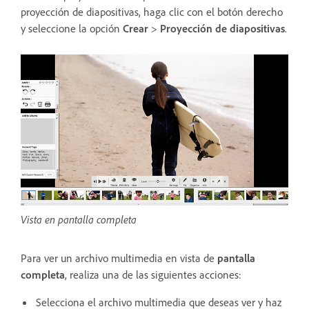
proyección de diapositivas, haga clic con el botón derecho
y seleccione la opción
Crear
>
Proyección de diapositivas
.
Vista en pantalla completa
Para ver un archivo multimedia en vista de
pantalla
completa
, realiza una de las siguientes acciones:
Selecciona el archivo multimedia que deseas ver y haz