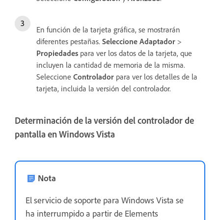
En función de la tarjeta gráfica, se mostrarán
diferentes pestañas.
Seleccione Adaptador
>
Propiedades
para ver los datos de la tarjeta, que
incluyen la cantidad de memoria de la misma.
Seleccione
Controlador
para ver los detalles de la
tarjeta, incluida la versión del controlador.
Determinación de la versión del controlador de
pantalla en Windows Vista
Nota
El servicio de soporte para Windows Vista se
ha interrumpido a partir de Elements