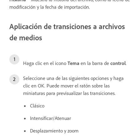
modificación y la fecha de importación.
Aplicación de transiciones a archivos
de medios
Haga clic en el icono
Tema
en la barra de
control
.
Seleccione una de las siguientes opciones y haga
clic en OK. Puede mover el ratón sobre las
miniaturas para previsualizar las transiciones.
Clásico
Intensificar/Atenuar
Desplazamiento y zoom