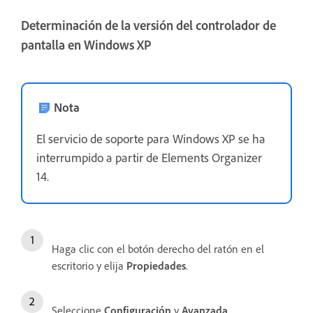
Determinación de la versión del controlador de
pantalla en Windows XP
Nota
El servicio de soporte para Windows XP se ha
interrumpido a partir de Elements Organizer
14.
Haga clic con el botón derecho del ratón en el
escritorio y elija
Propiedades
.
Seleccione
Configuración
y
Avanzada
.