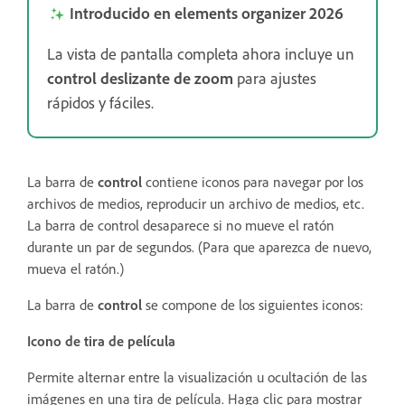
Introducido en elements organizer 2026
La vista de pantalla completa ahora incluye un
control deslizante de zoom
para ajustes
rápidos y fáciles.
La barra de
control
contiene iconos para navegar por los
archivos de medios, reproducir un archivo de medios, etc.
La barra de control desaparece si no mueve el ratón
durante un par de segundos. (Para que aparezca de nuevo,
mueva el ratón.)
La barra de
control
se compone de los siguientes iconos:
Icono de tira de película
Permite alternar entre la visualización u ocultación de las
imágenes en una tira de película. Haga clic para mostrar