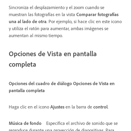
Sincroniza el desplazamiento y el zoom cuando se
muestran las fotografías en la vista
Comparar fotografías
una al lado de otra
. Por ejemplo, si hace clic en este icono
y utiliza el ratón para aumentar, ambas imágenes se
aumentan al mismo tiempo.
Opciones de Vista en pantalla
completa
Opciones del cuadro de diálogo Opciones de Vista en
pantalla completa
Haga clic en el icono
Ajustes
en la barra de
control
.
Música de fondo
Especifica el archivo de sonido que se
reproduce durante una proyección de diapositivas. Para