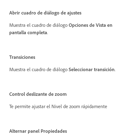
Abrir cuadro de diálogo de ajustes
Muestra el cuadro de diálogo
Opciones de Vista en
pantalla completa
.
Transiciones
Muestra el cuadro de diálogo
Seleccionar transición
.
Control deslizante de zoom
Te permite ajustar el Nivel de zoom rápidamente
Alternar panel Propiedades