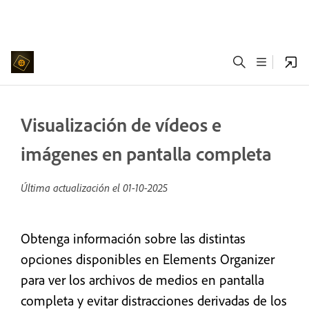
Visualización de vídeos e
imágenes en pantalla completa
Última actualización el
01-10-2025
Obtenga información sobre las distintas
opciones disponibles en Elements Organizer
para ver los archivos de medios en pantalla
completa y evitar distracciones derivadas de los