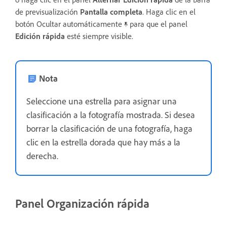
de previsualización
Pantalla completa
. Haga clic en el
botón Ocultar automáticamente
para que el panel
Edición rápida
esté siempre visible.
Nota
Seleccione una estrella para asignar una
clasificación a la fotografía mostrada. Si desea
borrar la clasificación de una fotografía, haga
clic en la estrella dorada que hay más a la
derecha.
Panel Organización rápida