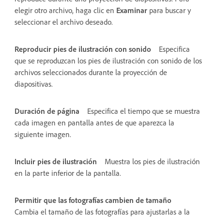
elegir otro archivo, haga clic en
Examinar
para buscar y
seleccionar el archivo deseado.
Reproducir pies de ilustración con sonido
Especifica
que se reproduzcan los pies de ilustración con sonido de los
archivos seleccionados durante la proyección de
diapositivas.
Duración de página
Especifica el tiempo que se muestra
cada imagen en pantalla antes de que aparezca la
siguiente imagen.
Incluir pies de ilustración
Muestra los pies de ilustración
en la parte inferior de la pantalla.
Permitir que las fotografías cambien de tamaño
Cambia el tamaño de las fotografías para ajustarlas a la