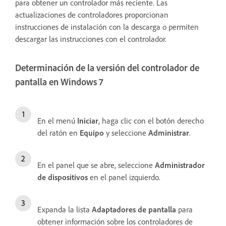
para obtener un controlador más reciente. Las
actualizaciones de controladores proporcionan
instrucciones de instalación con la descarga o permiten
descargar las instrucciones con el controlador.
Determinación de la versión del controlador de
pantalla en Windows 7
En el menú
Iniciar
, haga clic con el botón derecho
del ratón en
Equipo
y seleccione
Administrar
.
En el panel que se abre, seleccione
Administrador
de dispositivos
en el panel izquierdo.
Expanda la lista
Adaptadores de pantalla
para
obtener información sobre los controladores de