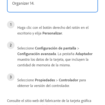
Organizer 14.
Haga clic con el botón derecho del ratón en el
escritorio y elija
Personalizar
.
Seleccione
Configuración de pantalla
>
Configuración avanzada
. La pestaña
Adaptador
muestra los datos de la tarjeta, que incluyen la
cantidad de memoria de la misma.
Seleccione
Propiedades
>
Controlador
para
obtener la versión del controlador.
Consulte el sitio web del fabricante de la tarjeta gráfica