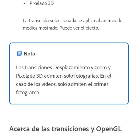
Pixelado 3D
La transición seleccionada se aplica al archivo de
medios mostrado. Puede ver el efecto.
Nota
Las transiciones Desplazamiento y zoom y
Pixelado 3D admiten solo fotografías. En el
caso de los vídeos, solo admiten el primer
fotograma.
Acerca de las transiciones y OpenGL