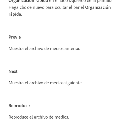
Organización rápida
en el lado izquierdo de la pantalla.
Haga clic de nuevo para ocultar el panel
Organización
rápida
.
Previa
Muestra el archivo de medios anterior.
Next
Muestra el archivo de medios siguiente.
Reproducir
Reproduce el archivo de medios.