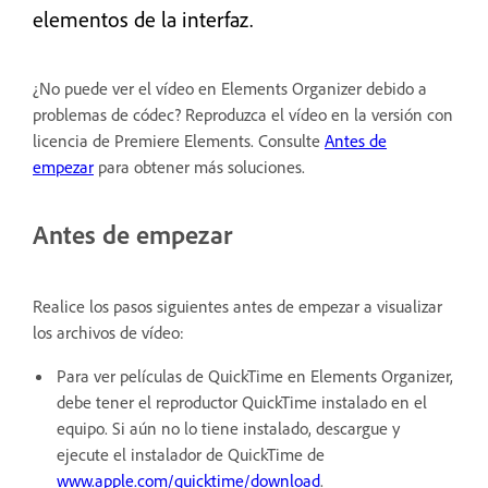
elementos de la interfaz.
¿No puede ver el vídeo en Elements Organizer debido a
problemas de códec? Reproduzca el vídeo en la versión con
licencia de Premiere Elements. Consulte
Antes de
empezar
para obtener más soluciones.
Antes de empezar
Realice los pasos siguientes antes de empezar a visualizar
los archivos de vídeo:
Para ver películas de QuickTime en Elements Organizer,
debe tener el reproductor QuickTime instalado en el
equipo. Si aún no lo tiene instalado, descargue y
ejecute el instalador de QuickTime de
ww
w.apple.com/quicktime/download
.