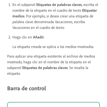
En el subpanel
Etiquetas de palabras claves
, escriba el
nombre de la etiqueta en el cuadro de texto
Etiquetar
medios
. Por ejemplo, si desea crear una etiqueta de
palabra clave denominada Vacaciones, escriba
Vacaciones en el cuadro de texto.
Haga clic en
Añadir
.
La etiqueta creada se aplica a los medios mostrados.
Para aplicar una etiqueta existente al archivo de medios
mostrado, haga clic en el nombre de la etiqueta en el
subpanel
Etiquetas de palabras claves
. Se resalta la
etiqueta.
Barra de control