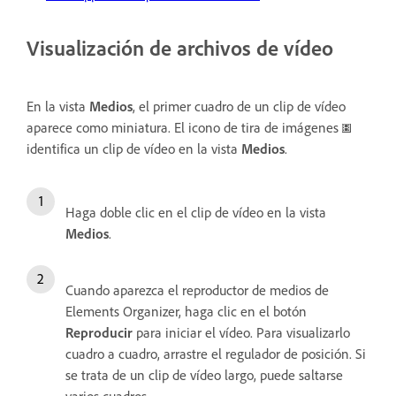
Visualización de archivos de vídeo
En la vista
Medios
, el primer cuadro de un clip de vídeo
aparece como miniatura. El icono de tira de imágenes
identifica un clip de vídeo en la vista
Medios
.
Haga doble clic en el clip de vídeo en la vista
Medios
.
Cuando aparezca el reproductor de medios de
Elements Organizer, haga clic en el botón
Reproducir
para iniciar el vídeo. Para visualizarlo
cuadro a cuadro, arrastre el regulador de posición. Si
se trata de un clip de vídeo largo, puede saltarse
varios cuadros.