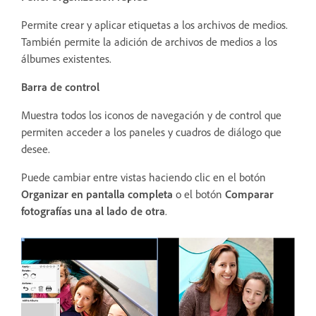
Permite crear y aplicar etiquetas a los archivos de medios.
También permite la adición de archivos de medios a los
álbumes existentes.
Barra de control
Muestra todos los iconos de navegación y de control que
permiten acceder a los paneles y cuadros de diálogo que
desee.
Puede cambiar entre vistas haciendo clic en el botón
Organizar en pantalla completa
o el botón
Comparar
fotografías una al lado de otra
.