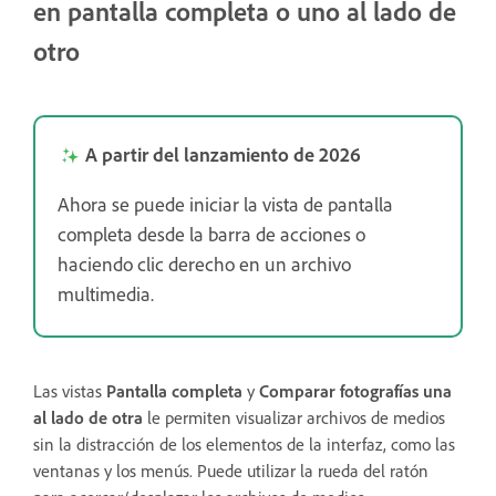
en pantalla completa o uno al lado de
otro
A partir del lanzamiento de 2026
Ahora se puede iniciar la vista de pantalla
completa desde la barra de acciones o
haciendo clic derecho en un archivo
multimedia.
Las vistas
Pantalla completa
y
Comparar fotografías una
al lado de otra
le permiten visualizar archivos de medios
sin la distracción de los elementos de la interfaz, como las
ventanas y los menús. Puede utilizar la rueda del ratón