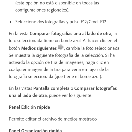
(esta opción no está disponible en todas las
configuraciones regionales).
Seleccione dos fotografías y pulse F12/Cmd+F12.
En la vista
Comparar fotografías una al lado de otra
, la
foto seleccionada tiene un borde azul. Al hacer clic en el
botón
Medios siguientes
, cambia la foto seleccionada.
Se muestra la siguiente fotografía de la selección. Si ha
activado la opción de tira de imágenes, haga clic en
cualquier imagen de la tira para verla en lugar de la
fotografía seleccionada (que tiene el borde azul).
En las vistas
Pantalla completa
o
Comparar fotografías
una al lado de otra
, puede ver lo siguiente:
Panel Edición rápida
Permite editar el archivo de medios mostrado.
Panel Organización rápida