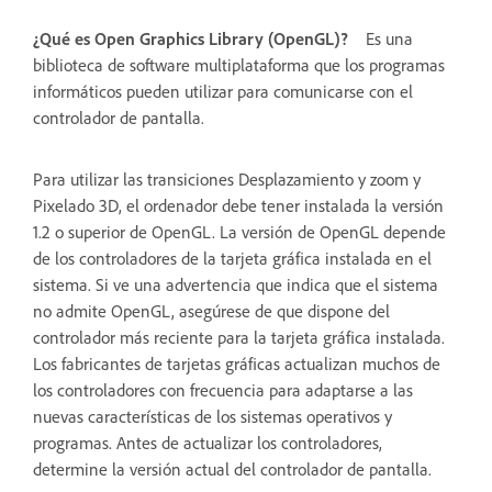
¿Qué es Open Graphics Library (OpenGL)?
Es una
biblioteca de software multiplataforma que los programas
informáticos pueden utilizar para comunicarse con el
controlador de pantalla.
Para utilizar las transiciones Desplazamiento y zoom y
Pixelado 3D, el ordenador debe tener instalada la versión
1.2 o superior de OpenGL. La versión de OpenGL depende
de los controladores de la tarjeta gráfica instalada en el
sistema. Si ve una advertencia que indica que el sistema
no admite OpenGL, asegúrese de que dispone del
controlador más reciente para la tarjeta gráfica instalada.
Los fabricantes de tarjetas gráficas actualizan muchos de
los controladores con frecuencia para adaptarse a las
nuevas características de los sistemas operativos y
programas. Antes de actualizar los controladores,
determine la versión actual del controlador de pantalla.