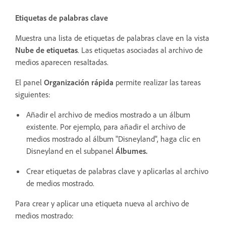
Etiquetas de palabras clave
Muestra una lista de etiquetas de palabras clave en la vista
Nube de etiquetas
. Las etiquetas asociadas al archivo de
medios aparecen resaltadas.
El panel
Organización rápida
permite realizar las tareas
siguientes:
Añadir el archivo de medios mostrado a un álbum
existente. Por ejemplo, para añadir el archivo de
medios mostrado al álbum "Disneyland", haga clic en
Disneyland en el subpanel
Álbumes.
Crear etiquetas de palabras clave y aplicarlas al archivo
de medios mostrado.
Para crear y aplicar una etiqueta nueva al archivo de
medios mostrado: