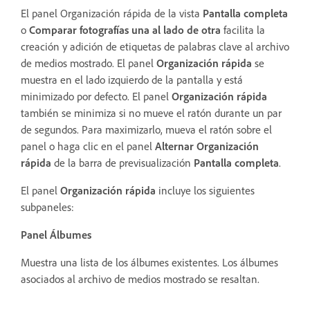
El panel Organización rápida de la vista
Pantalla completa
o
Comparar fotografías una al lado de otra
facilita la
creación y adición de etiquetas de palabras clave al archivo
de medios mostrado. El panel
Organización rápida
se
muestra en el lado izquierdo de la pantalla y está
minimizado por defecto. El panel
Organización rápida
también se minimiza si no mueve el ratón durante un par
de segundos. Para maximizarlo, mueva el ratón sobre el
panel o haga clic en el panel
Alternar Organización
rápida
de la barra de previsualización
Pantalla completa
.
El panel
Organización rápida
incluye los siguientes
subpaneles:
Panel Álbumes
Muestra una lista de los álbumes existentes. Los álbumes
asociados al archivo de medios mostrado se resaltan.