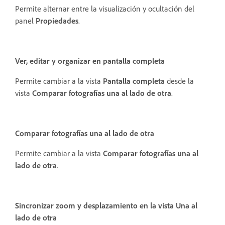
Permite alternar entre la visualización y ocultación del
panel
Propiedades
.
Ver, editar y organizar en pantalla completa
Permite cambiar a la vista
Pantalla completa
desde la
vista
Comparar fotografías una al lado de otra
.
Comparar fotografías una al lado de otra
Permite cambiar a la vista
Comparar fotografías una al
lado de otra
.
Sincronizar zoom y desplazamiento en la vista Una al
lado de otra