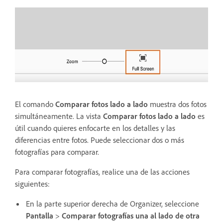
El comando
Comparar fotos lado a lado
muestra dos fotos
simultáneamente.
La vista
Comparar fotos lado a lado
es
útil cuando quieres enfocarte en los detalles y las
diferencias entre fotos. Puede seleccionar dos o más
fotografías para comparar.
Para comparar fotografías, realice una de las acciones
siguientes:
En la parte superior derecha de Organizer, seleccione
Pantalla
>
Comparar fotografías una al lado de otra