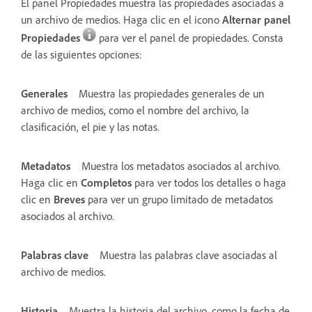
El panel Propiedades muestra las propiedades asociadas a
un archivo de medios. Haga clic en el icono
Alternar panel
Propiedades
para ver el panel de propiedades. Consta
de las siguientes opciones:
Generales
Muestra las propiedades generales de un
archivo de medios, como el nombre del archivo, la
clasificación, el pie y las notas.
Metadatos
Muestra los metadatos asociados al archivo.
Haga clic en
Completos
para ver todos los detalles o haga
clic en
Breves
para ver un grupo limitado de metadatos
asociados al archivo.
Palabras clave
Muestra las palabras clave asociadas al
archivo de medios.
Historia
Muestra la historia del archivo, como la fecha de