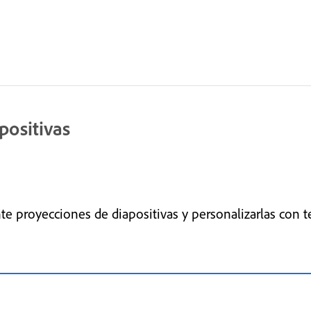
positivas
 proyecciones de diapositivas y personalizarlas con te