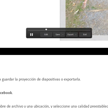
a guardar la proyección de diapositivas o exportarla.
acebook
.
bre de archivo y una ubicación, y seleccione una calidad preestablec