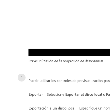
Previsualización de la proyección de diapositivas
Puede utilizar los controles de previsualización par
Exportar
Seleccione
Exportar al disco local
o
F
Exportación a un disco local
Especifique un nom