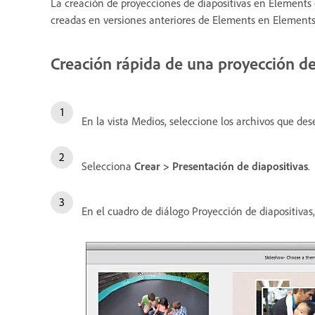
La creación de proyecciones de diapositivas en Elements 
creadas en versiones anteriores de Elements en Elements, 
Creación rápida de una proyección de
En la vista Medios, seleccione los archivos que dese
Selecciona
Crear > Presentación de diapositivas
.
En el cuadro de diálogo Proyección de diapositivas