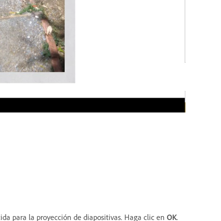
ida para la proyección de diapositivas. Haga clic en
OK
.