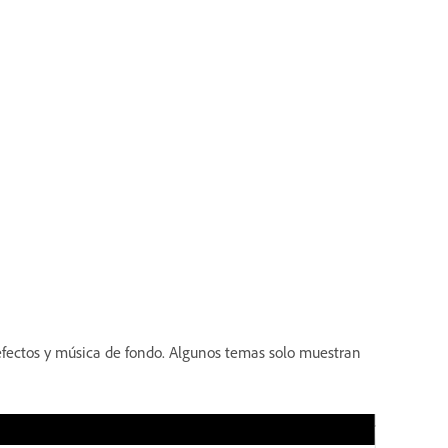
 efectos y música de fondo. Algunos temas solo muestran