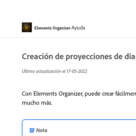
Ayuda
Elements Organizer
Creación de proyecciones de dia
Última actualización el
17-05-2022
Con Elements Organizer, puede crear fácilmente
mucho más.
Nota