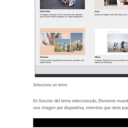
Seleccione un tema
En función del tema seleccionado, Elements muestr
una imagen por diapositiva, mientras que otros pue