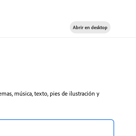
Abrir en
desktop
mas, música, texto, pies de ilustración y