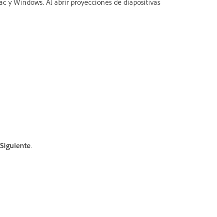
c y Windows. Al abrir proyecciones de diapositivas
Siguiente
.