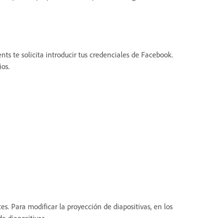
ts te solicita introducir tus credenciales de Facebook.
ios.
es. Para modificar la proyección de diapositivas, en los