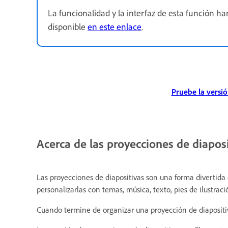
La funcionalidad y la interfaz de esta función 
disponible
en este enlace
.
Pruebe la versi
Acerca de las proyecciones de diapos
Las proyecciones de diapositivas son una forma divertida
personalizarlas con temas, música, texto, pies de ilustraci
Cuando termine de organizar una proyección de diapositi