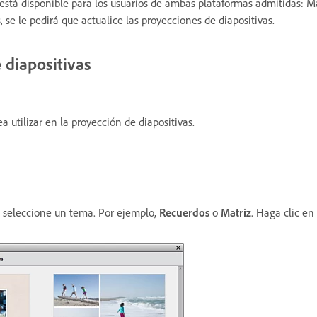
está disponible para los usuarios de ambas plataformas admitidas: Ma
se le pedirá que actualice las proyecciones de diapositivas.
 diapositivas
a utilizar en la proyección de diapositivas.
, seleccione un tema. Por ejemplo,
Recuerdos
o
Matriz
. Haga clic en