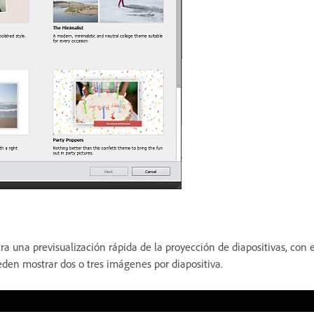
a una previsualización rápida de la proyección de diapositivas, con
den mostrar dos o tres imágenes por diapositiva.