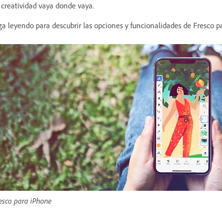
 creatividad vaya donde vaya.
ga leyendo para descubrir las opciones y funcionalidades de Fresco p
esco para iPhone