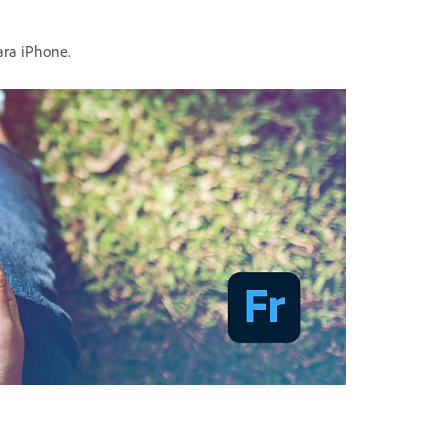
ara iPhone.