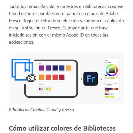
Todos los temas de color y muestras en Bibliotecas Creative
Cloud están disponibles en el panel de colores de Adobe
Fresco. Toque el color de su elección y comience a aplicarlo
en su ilustración de Fresco. Es importante que haya
iniciado sesión con el mismo Adobe ID en todas las
aplicaciones.
Bibliotecas Creative Cloud y Fresco
Cómo utilizar colores de Bibliotecas