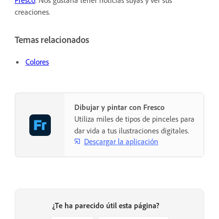
creaciones.
Temas relacionados
Colores
Dibujar y pintar con Fresco
Utiliza miles de tipos de pinceles para
dar vida a tus ilustraciones digitales.
Descargar la aplicación
¿Te ha parecido útil esta página?