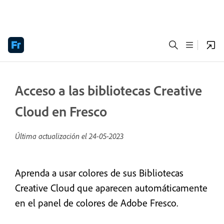
Acceso a las bibliotecas Creative
Cloud en Fresco
Última actualización el
24-05-2023
Aprenda a usar colores de sus Bibliotecas
Creative Cloud que aparecen automáticamente
en el panel de colores de Adobe Fresco.