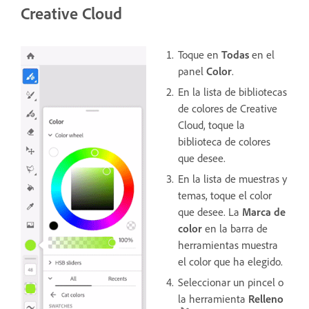
Creative Cloud
Toque en
Todas
en el
panel
Color
.
En la lista de bibliotecas
de colores de Creative
Cloud, toque la
biblioteca de colores
que desee.
En la lista de muestras y
temas, toque el color
que desee. La
Marca de
color
en la barra de
herramientas muestra
el color que ha elegido.
Seleccionar un pincel o
la herramienta
Relleno