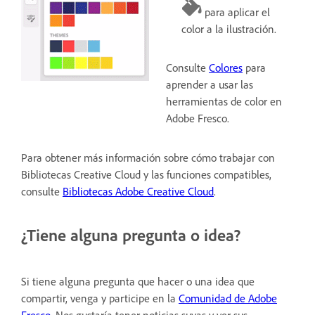
para aplicar el
color a la ilustración.
Consulte
Colores
para
aprender a usar las
herramientas de color en
Adobe Fresco.
Para obtener más información sobre cómo trabajar con
Bibliotecas Creative Cloud y las funciones compatibles,
consulte
Bibliotecas Adobe Creative Cloud
.
¿Tiene alguna pregunta o idea?
Si tiene alguna pregunta que hacer o una idea que
compartir, venga y participe en la
Comunidad de Adobe
Fresco
. Nos gustaría tener noticias suyas y ver sus