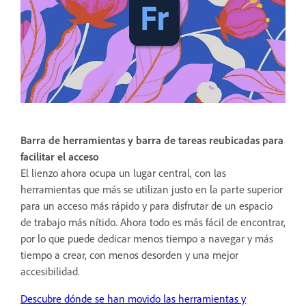
Barra de herramientas y barra de tareas reubicadas para
facilitar el acceso
El lienzo ahora ocupa un lugar central, con las
herramientas que más se utilizan justo en la parte superior
para un acceso más rápido y para disfrutar de un espacio
de trabajo más nítido. Ahora todo es más fácil de encontrar,
por lo que puede dedicar menos tiempo a navegar y más
tiempo a crear, con menos desorden y una mejor
accesibilidad.
Descubre dónde se han movido las herramientas y