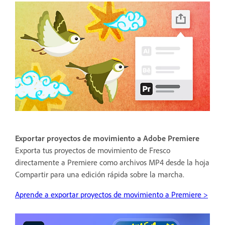
Exportar proyectos de movimiento a Adobe Premiere
Exporta tus proyectos de movimiento de Fresco
directamente a Premiere como archivos MP4 desde la hoja
Compartir para una edición rápida sobre la marcha.
Aprende a exportar proyectos de movimiento a Premiere >