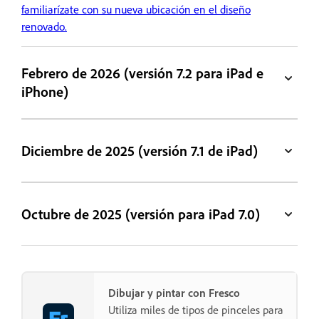
familiarízate con su nueva ubicación en el diseño
renovado.
Febrero de 2026 (versión 7.2 para iPad e
iPhone)
Diciembre de 2025 (versión 7.1 de iPad)
Octubre de 2025 (versión para iPad 7.0)
Dibujar y pintar con Fresco
Utiliza miles de tipos de pinceles para