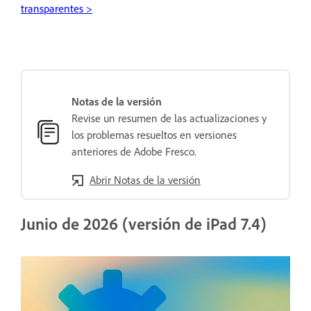
transparentes >
Notas de la versión
Revise un resumen de las actualizaciones y
los problemas resueltos en versiones
anteriores de Adobe Fresco.
Abrir Notas de la versión
Junio de 2026 (versión de iPad 7.4)