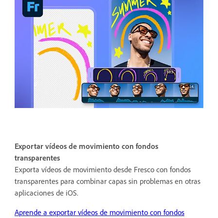
Exportar vídeos de movimiento con fondos
transparentes
Exporta vídeos de movimiento desde Fresco con fondos
transparentes para combinar capas sin problemas en otras
aplicaciones de iOS.
Aprende a exportar vídeos de movimiento con fondos