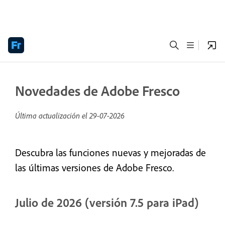
Novedades de Adobe Fresco
Última actualización el
29-07-2026
Descubra las funciones nuevas y mejoradas de
las últimas versiones de Adobe Fresco.
Julio de 2026 (versión 7.5 para iPad)