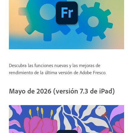
Descubra las funciones nuevas y las mejoras de
rendimiento de la última versión de Adobe Fresco.
Mayo de 2026 (versión 7.3 de iPad)