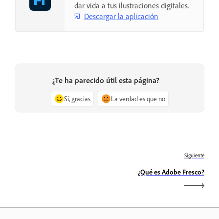
dar vida a tus ilustraciones digitales.
Descargar la aplicación
¿Te ha parecido útil esta página?
Sí, gracias
La verdad es que no
Siguiente
¿Qué es Adobe Fresco?