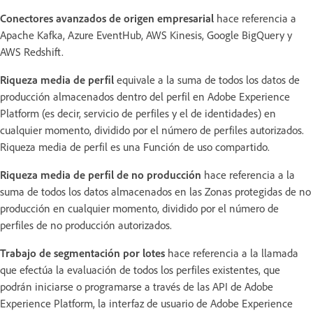
Conectores avanzados de origen empresarial
hace referencia a
Apache Kafka, Azure EventHub, AWS Kinesis, Google BigQuery y
AWS Redshift.
Riqueza media de perfil
equivale a la suma de todos los datos de
producción almacenados dentro del perfil en Adobe Experience
Platform (es decir, servicio de perfiles y el de identidades) en
cualquier momento, dividido por el número de perfiles autorizados.
Riqueza media de perfil es una Función de uso compartido.
Riqueza media de perfil de no producción
hace referencia a la
suma de todos los datos almacenados en las Zonas protegidas de no
producción en cualquier momento, dividido por el número de
perfiles de no producción autorizados.
Trabajo de segmentación por lotes
hace referencia a la llamada
que efectúa la evaluación de todos los perfiles existentes, que
podrán iniciarse o programarse a través de las API de Adobe
Experience Platform, la interfaz de usuario de Adobe Experience