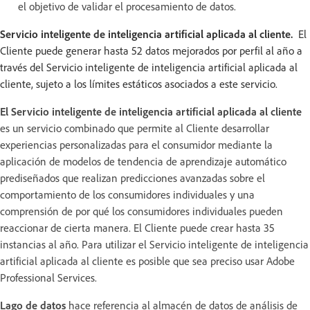
el objetivo de validar el procesamiento de datos.
Servicio inteligente de inteligencia artificial aplicada al cliente.
El
Cliente puede generar hasta 52 datos mejorados por perfil al año a
través del Servicio inteligente de inteligencia artificial aplicada al
cliente, sujeto a los límites estáticos asociados a este servicio.
El Servicio inteligente de inteligencia artificial aplicada al cliente
es un servicio combinado que permite al Cliente desarrollar
experiencias personalizadas para el consumidor mediante la
aplicación de modelos de tendencia de aprendizaje automático
prediseñados que realizan predicciones avanzadas sobre el
comportamiento de los consumidores individuales y una
comprensión de por qué los consumidores individuales pueden
reaccionar de cierta manera. El Cliente puede crear hasta 35
instancias al año. Para utilizar el Servicio inteligente de inteligencia
artificial aplicada al cliente es posible que sea preciso usar Adobe
Professional Services.
Lago de datos
hace referencia al almacén de datos de análisis de