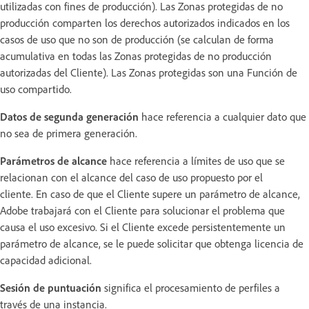
utilizadas con fines de producción). Las Zonas protegidas de no
producción comparten los derechos autorizados indicados en los
casos de uso que no son de producción (se calculan de forma
acumulativa en todas las Zonas protegidas de no producción
autorizadas del Cliente). Las Zonas protegidas son una Función de
uso compartido.
Datos de segunda generación
hace referencia a cualquier dato que
no sea de primera generación.
Parámetros de alcance
hace referencia a límites de uso que se
relacionan con el alcance del caso de uso propuesto por el
cliente. En caso de que el Cliente supere un parámetro de alcance,
Adobe trabajará con el Cliente para solucionar el problema que
causa el uso excesivo. Si el Cliente excede persistentemente un
parámetro de alcance, se le puede solicitar que obtenga licencia de
capacidad adicional.
Sesión de puntuación
significa el procesamiento de perfiles a
través de una instancia.