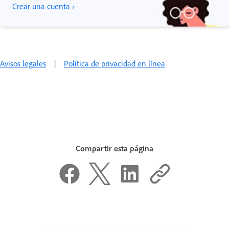
Crear una cuenta ›
Avisos legales
|
Política de privacidad en línea
Compartir esta página