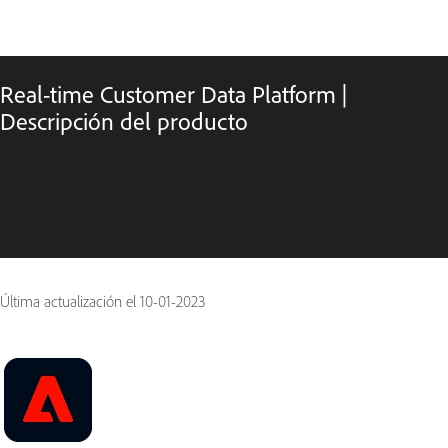
Real-time Customer Data Platform |
Descripción del producto
Última actualización el
10-01-2023