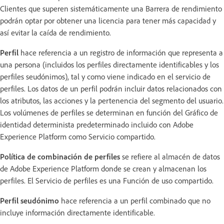
Clientes que superen sistemáticamente una Barrera de rendimiento
podrán optar por obtener una licencia para tener más capacidad y
así evitar la caída de rendimiento.
Perfil
hace referencia a un registro de información que representa a
una persona (incluidos los perfiles directamente identificables y los
perfiles seudónimos), tal y como viene indicado en el servicio de
perfiles. Los datos de un perfil podrán incluir datos relacionados con
los atributos, las acciones y la pertenencia del segmento del usuario.
Los volúmenes de perfiles se determinan en función del Gráfico de
identidad determinista predeterminado incluido con Adobe
Experience Platform como Servicio compartido.
Política de combinación de perfiles
se refiere al almacén de datos
de Adobe Experience Platform donde se crean y almacenan los
perfiles. El Servicio de perfiles es una Función de uso compartido.
Perfil seudónimo
hace referencia a un perfil combinado que no
incluye información directamente identificable.