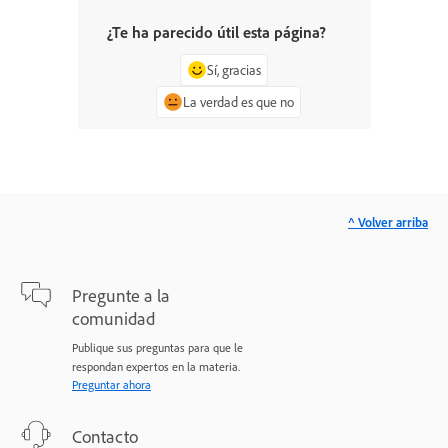
¿Te ha parecido útil esta página?
Sí, gracias
La verdad es que no
^ Volver arriba
Pregunte a la
comunidad
Publique sus preguntas para que le
respondan expertos en la materia.
Preguntar ahora
Contacto