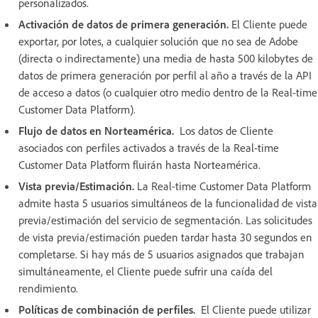
personalizados.
Activación de datos de primera generación.
El Cliente puede
exportar, por lotes, a cualquier solución que no sea de Adobe
(directa o indirectamente) una media de hasta 500 kilobytes de
datos de primera generación por perfil al año a través de la API
de acceso a datos (o cualquier otro medio dentro de la Real-time
Customer Data Platform).
Flujo de datos en Norteamérica.
Los datos de Cliente
asociados con perfiles activados a través de la Real-time
Customer Data Platform fluirán hasta Norteamérica.
Vista previa/Estimación.
La Real-time Customer Data Platform
admite hasta 5 usuarios simultáneos de la funcionalidad de vista
previa/estimación del servicio de segmentación. Las solicitudes
de vista previa/estimación pueden tardar hasta 30 segundos en
completarse. Si hay más de 5 usuarios asignados que trabajan
simultáneamente, el Cliente puede sufrir una caída del
rendimiento.
Políticas de combinación de perfiles.
El Cliente puede utilizar