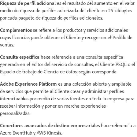
Riqueza de perfil adicional
es el resultado del aumento en el valor
medio de riqueza de perfiles autorizada del cliente en 25 kilobytes
por cada paquete de riqueza de perfiles adicionales.
Complementos
se refiere a los productos y servicios adicionales
cuyas licencias puede obtener el Cliente y recoger en el Pedido de
ventas.
Consulta específica
hace referencia a una consulta específica
generada en el Editor del servicio de consultas, el Cliente PSQL o el
Espacio de trabajo de Ciencia de datos, según corresponda.
Adobe Experience Platform
es una colección abierta y ampliable
de servicios que permite al Cliente crear y administrar perfiles
interactuables por medio de varias fuentes en toda la empresa para
recabar información y poner en marcha experiencias
personalizadas.
Conectores avanzados de destino empresariales
hace referencia a
Azure EventHub y AWS Kinesis.