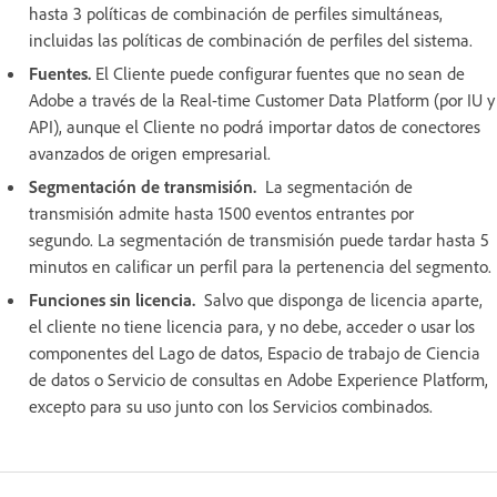
hasta 3 políticas de combinación de perfiles simultáneas,
incluidas las políticas de combinación de perfiles del sistema.
Fuentes.
El Cliente puede configurar fuentes que no sean de
Adobe a través de la Real-time Customer Data Platform (por IU y
API), aunque el Cliente no podrá importar datos de conectores
avanzados de origen empresarial.
Segmentación de transmisión.
La segmentación de
transmisión admite hasta 1500 eventos entrantes por
segundo. La segmentación de transmisión puede tardar hasta 5
minutos en calificar un perfil para la pertenencia del segmento.
Funciones sin licencia.
Salvo que disponga de licencia aparte,
el cliente no tiene licencia para, y no debe, acceder o usar los
componentes del Lago de datos, Espacio de trabajo de Ciencia
de datos o Servicio de consultas en Adobe Experience Platform,
excepto para su uso junto con los Servicios combinados.