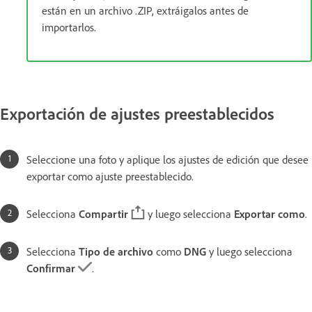
están en un archivo .ZIP, extráigalos antes de
importarlos.
Exportación de ajustes preestablecidos
Seleccione una foto y aplique los ajustes de edición que desee
exportar como ajuste preestablecido.
Selecciona
Compartir
y luego selecciona
Exportar como
.
Selecciona
Tipo de archivo
como
DNG
y luego selecciona
Confirmar
.