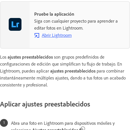
Pruebe la aplicación
Siga con cualquier proyecto para aprender a
editar fotos en Lightroom.
Abrir Lightroom
Los
ajustes preestablecidos
son grupos predefinidos de
configuraciones de edición que simplifican tu flujo de trabajo. En
Lightroom, puedes aplicar
ajustes preestablecidos
para combinar
instantáneamente múltiples ajustes, dando a tus fotos un acabado
consistente y profesional.
Aplicar ajustes preestablecidos
Abra una foto en Lightroom para dispositivos móviles y
seleccione
Ajustes preestablecidos
.