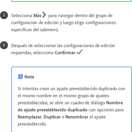
Selecciona
Más
para navegar dentro del grupo de
configuración de edición y luego elige configuraciones
específicas del submenú.
Después de seleccionar las configuraciones de edición
requeridas, selecciona
Confirmar
.
Nota
Si intentas crear un ajuste preestablecido duplicado con
el mismo nombre en el mismo grupo de ajustes
preestablecidos, se abre un cuadro de diálogo
Nombre
de ajuste preestablecido duplicado
con opciones para
Reemplazar
,
Duplicar
o
Renombrar
el ajuste
preestablecido.