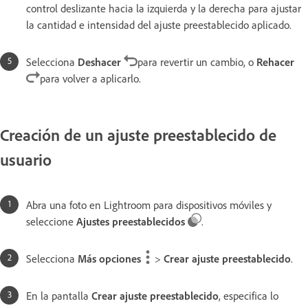
control deslizante hacia la izquierda y la derecha para ajustar
la cantidad e intensidad del ajuste preestablecido aplicado.
Selecciona
Deshacer
para revertir un cambio, o
Rehacer
para volver a aplicarlo.
Creación de un ajuste preestablecido de
usuario
Abra una foto en Lightroom para dispositivos móviles y
seleccione
Ajustes preestablecidos
.
Selecciona
Más opciones
>
Crear ajuste preestablecido
.
En la pantalla
Crear ajuste preestablecido
, especifica lo