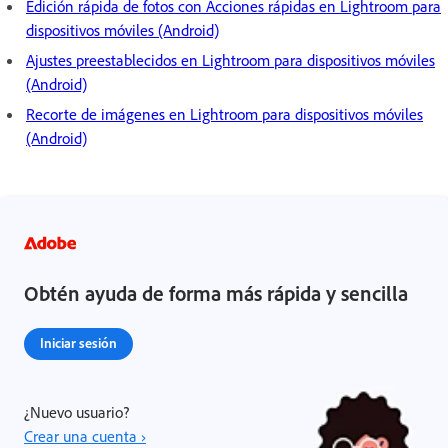
Edición rápida de fotos con Acciones rápidas en Lightroom para
dispositivos móviles (Android)
Ajustes preestablecidos en Lightroom para dispositivos móviles
(Android)
Recorte de imágenes en Lightroom para dispositivos móviles
(Android)
Obtén ayuda de forma más rápida y sencilla
Iniciar sesión
¿Nuevo usuario?
Crear una cuenta ›