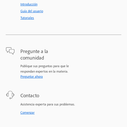
Introducción
Guía del usuario
Tutoriales
Pregunte a la
comunidad
Publique sus preguntas para que le
respondan expertos en la materia.
Preguntar ahora
Contacto
Asistencia experta para sus problemas.
Comenzar