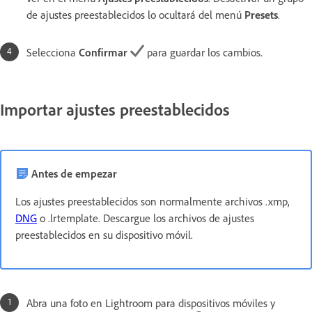
de ajustes preestablecidos lo ocultará del menú
Presets
.
Selecciona
Confirmar
para guardar los cambios.
Importar ajustes preestablecidos
Antes de empezar
Los ajustes preestablecidos son normalmente archivos .xmp,
DNG
o .lrtemplate. Descargue los archivos de ajustes
preestablecidos en su dispositivo móvil.
Abra una foto en Lightroom para dispositivos móviles y