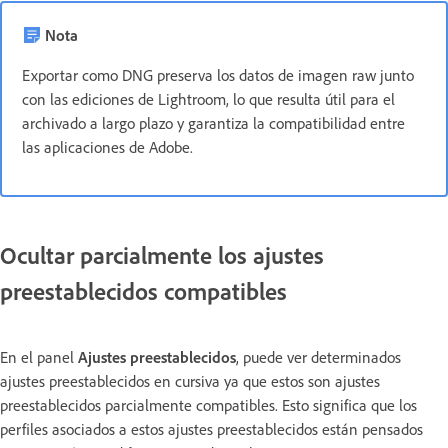
Nota
Exportar como DNG preserva los datos de imagen raw junto
con las ediciones de Lightroom, lo que resulta útil para el
archivado a largo plazo y garantiza la compatibilidad entre
las aplicaciones de Adobe.
Ocultar parcialmente los ajustes
preestablecidos compatibles
En el panel
Ajustes preestablecidos
, puede ver determinados
ajustes preestablecidos en cursiva ya que estos son ajustes
preestablecidos parcialmente compatibles. Esto significa que los
perfiles asociados a estos ajustes preestablecidos están pensados