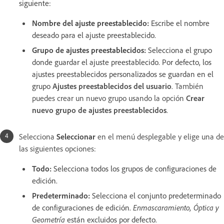
siguiente:
Nombre del ajuste preestablecido
:
Escribe el nombre
deseado para el ajuste preestablecido.
Grupo de ajustes preestablecidos
:
Selecciona el grupo
donde guardar el ajuste preestablecido. Por defecto, los
ajustes preestablecidos personalizados se guardan en el
grupo
Ajustes preestablecidos del usuario
. También
puedes crear un nuevo grupo usando la opción
Crear
nuevo grupo de ajustes preestablecidos
.
Selecciona
Seleccionar
en el menú desplegable y elige una de
las siguientes opciones:
Todo
:
Selecciona todos los grupos de configuraciones de
edición.
Predeterminado
:
Selecciona el conjunto predeterminado
de configuraciones de edición.
Enmascaramiento, Óptica y
Geometría
están excluidos por defecto.