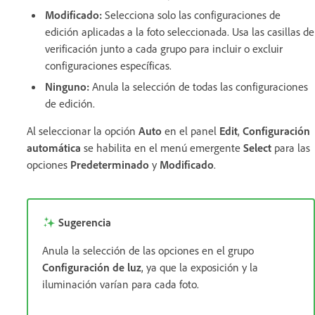
Modificado
:
Selecciona solo las configuraciones de
edición aplicadas a la foto seleccionada. Usa las casillas de
verificación junto a cada grupo para incluir o excluir
configuraciones específicas.
Ninguno
:
Anula la selección de todas las configuraciones
de edición.
Al seleccionar la opción
Auto
en el panel
Edit
,
Configuración
automática
se habilita en el menú emergente
Select
para las
opciones
Predeterminado
y
Modificado
.
Sugerencia
Anula la selección de las opciones en el grupo
Configuración de luz
, ya que la exposición y la
iluminación varían para cada foto.