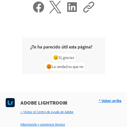
¿Te ha parecido útil esta página?
Sí, gracias
La verdad es que no
^ Volver arriba
ADOBE LIGHTROOM
< Visitar el Centro de ayuda de Adobe
Información y asistencia técnica