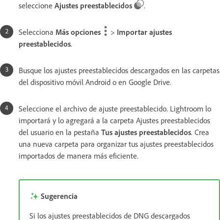
seleccione
Ajustes preestablecidos
.
Selecciona
Más opciones
>
Importar ajustes
preestablecidos
.
Busque los ajustes preestablecidos descargados en las carpetas
del dispositivo móvil Android o en Google Drive.
Seleccione el archivo de ajuste preestablecido. Lightroom lo
importará y lo agregará a la carpeta Ajustes preestablecidos
del usuario en la pestaña
Tus ajustes preestablecidos
. Crea
una nueva carpeta para organizar tus ajustes preestablecidos
importados de manera más eficiente.
Sugerencia
Si los ajustes preestablecidos de DNG descargados