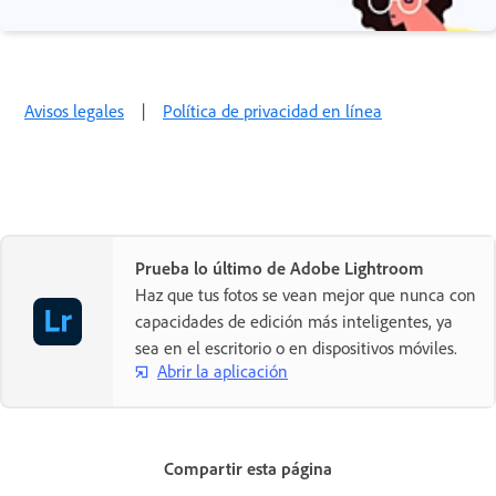
Avisos legales
|
Política de privacidad en línea
Prueba lo último de Adobe Lightroom
Haz que tus fotos se vean mejor que nunca con
capacidades de edición más inteligentes, ya
sea en el escritorio o en dispositivos móviles.
Abrir la aplicación
Compartir esta página