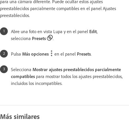
para una cámara diferente. Puede ocultar estos ajustes
preestablecidos parcialmente compatibles en el panel Ajustes
preestablecidos.
Abre una foto en vista Lupa y en el panel
Edit
,
selecciona
Presets
.
Pulsa
Más opciones
en el panel
Presets
.
Selecciona
Mostrar ajustes preestablecidos parcialmente
compatibles
para mostrar todos los ajustes preestablecidos,
incluidos los incompatibles.
Más similares