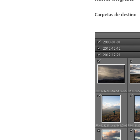
Carpetas de destino