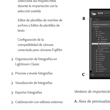
Selecciona las mejores fotos
durante la importación con la
selección asistida
Editor de plantillas de nombre de
archivo y Editor de plantillas de
texto
Configuración de la
compatibilidad de cámara
conectada para cámaras Fujifilm
Organización de fotografías en
Lightroom Classic
Procese y revele fotografías
Visualización de fotografías
Ventana de importació
Exportar fotografías
A.
Área de previsuali
Colaboración con editores externos