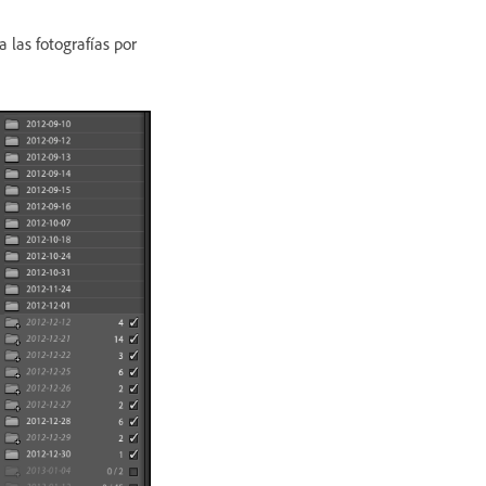
 las fotografías por