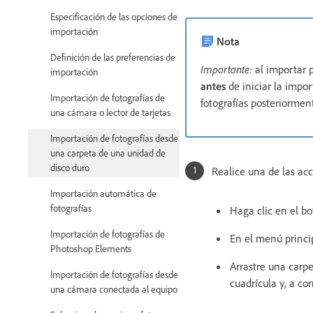
Especificación de las opciones de
importación
Nota
Definición de las preferencias de
Importante:
al importar p
importación
antes
de iniciar la impor
Importación de fotografías de
fotografías posteriormen
una cámara o lector de tarjetas
Importación de fotografías desde
una carpeta de una unidad de
disco duro
Realice una de las acc
Importación automática de
fotografías
Haga clic en el b
Importación de fotografías de
En el menú princi
Photoshop Elements
Arrastre una carpe
Importación de fotografías desde
cuadrícula y, a co
una cámara conectada al equipo