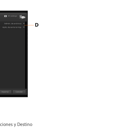
ciones y Destino