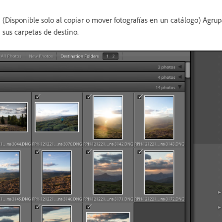
(Disponible solo al copiar o mover fotografías en un catálogo) Agrupa
sus carpetas de destino.