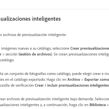
ualizaciones inteligentes
 archivos de previsualización inteligente:
 imágenes nuevas a su catálogo, seleccione
Crear previsualizacione
r
> sección
Gestión de archivos
). Se crean previsualizaciones inteli
catálogo.
a un conjunto de fotografías como catálogo, puede elegir crear e incl
ntes en el catálogo exportado. Haga clic en
Archivo
>
Exportar como
casilla de verificación
Crear / incluir previsualizaciones inteligentes
ear archivos de previsualización inteligente bajo demanda. Seleccio
sualizaciones inteligentes y, a continuación, haga clic en
Biblioteca