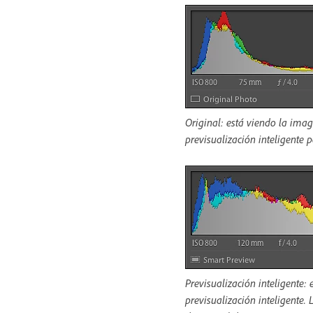
Original: está viendo la imag
previsualización inteligente p
Previsualización inteligente:
previsualización inteligente.