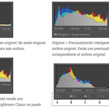
en original. No existe ninguna
Original + Previsualización inteligent
ara este archivo.
archivo original. Existe una previsual
correspondiente al archivo original.
 está viendo una
 Lightroom Classic no puede