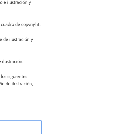
 e ilustración y
 cuadro de copyright.
 de ilustración y
 ilustración.
los siguientes
e de ilustración,