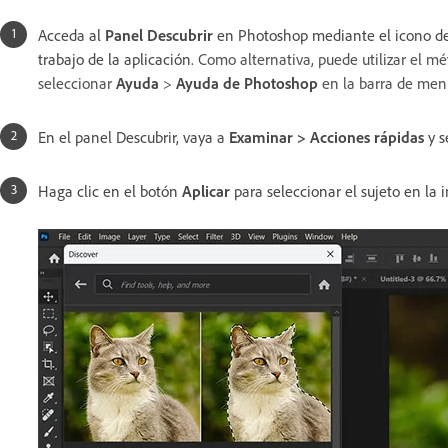
Acceda al
Panel Descubrir
en Photoshop mediante el icono de 
trabajo de la aplicación.
Como alternativa, puede utilizar el m
seleccionar
Ayuda
>
Ayuda de Photoshop
en la barra de men
En el panel Descubrir, vaya a
Examinar > Acciones rápidas
y s
Haga clic en el botón
Aplicar
para seleccionar el sujeto en la 