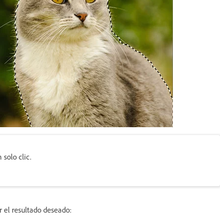
solo clic.
 el resultado deseado: