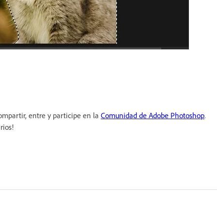
mpartir, entre y participe en la
Comunidad de Adobe Photoshop
.
rios!