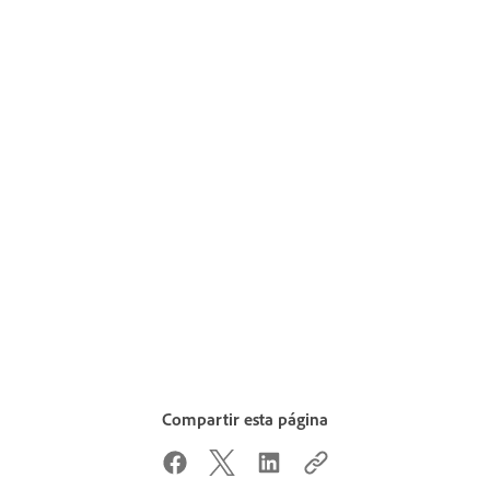
Compartir esta página