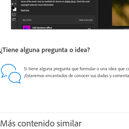
¿Tiene alguna pregunta o idea?
Si tiene alguna pregunta que formular o una idea que co
¡Estaremos encantados de conocer sus dudas y comenta
Más contenido similar