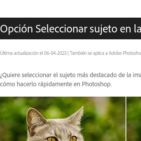
Opción Seleccionar sujeto en 
Última actualización el
06-04-2023
|
También se aplica a Adobe Photosh
¿Quiere seleccionar el sujeto más destacado de la im
cómo hacerlo rápidamente en Photoshop.