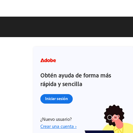
Obtén ayuda de forma más
rápida y sencilla
Iniciar sesión
¿Nuevo usuario?
Crear una cuenta ›