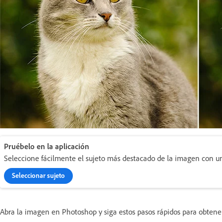
Pruébelo en la aplicación
Seleccione fácilmente el sujeto más destacado de la imagen con un 
Seleccionar sujeto
Abra la imagen en Photoshop y siga estos pasos rápidos para obtener