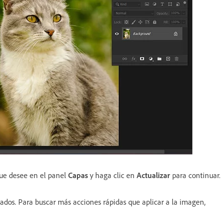
que desee en el panel
Capas
y haga clic en
Actualizar
para continuar.
ados. Para buscar más acciones rápidas que aplicar a la imagen,