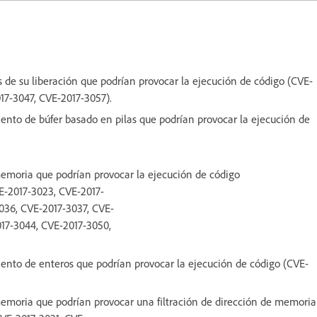
s de su liberación que podrían provocar la ejecución de código (CVE-
17-3047, CVE-2017-3057).
ento de búfer basado en pilas que podrían provocar la ejecución de
memoria que podrían provocar la ejecución de código
E-2017-3023, CVE-2017-
036, CVE-2017-3037, CVE-
017-3044, CVE-2017-3050,
iento de enteros que podrían provocar la ejecución de código (CVE-
memoria que podrían provocar una filtración de dirección de memoria