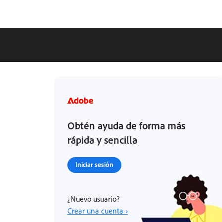
Obtén ayuda de forma más
rápida y sencilla
Iniciar sesión
¿Nuevo usuario?
Crear una cuenta ›