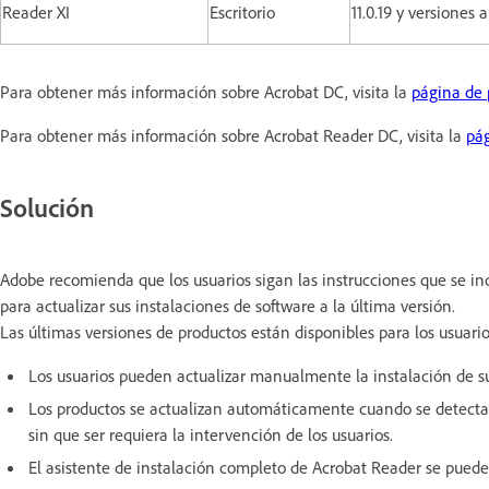
Reader XI
Escritorio
11.0.19 y versiones 
Para obtener más información sobre Acrobat DC, visita la
página de 
Para obtener más información sobre Acrobat Reader DC, visita la
pág
Solución
Adobe recomienda que los usuarios sigan las instrucciones que se i
para actualizar sus instalaciones de software a la última versión.
Las últimas versiones de productos están disponibles para los usuari
Los usuarios pueden actualizar manualmente la instalación de s
Los productos se actualizan automáticamente cuando se detecta
sin que ser requiera la intervención de los usuarios.
El asistente de instalación completo de Acrobat Reader se pued