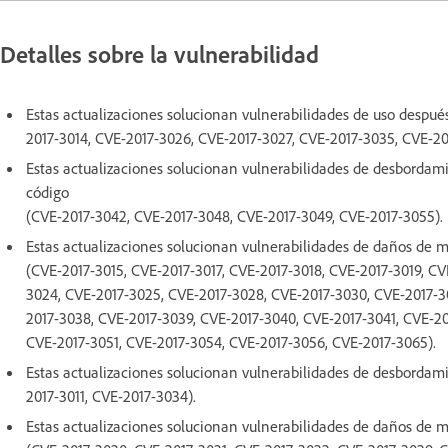
Detalles sobre la vulnerabilidad
Estas actualizaciones solucionan vulnerabilidades de uso despué
2017-3014, CVE-2017-3026, CVE-2017-3027, CVE-2017-3035, CVE-20
Estas actualizaciones solucionan vulnerabilidades de desbordami
código
(CVE-2017-3042, CVE-2017-3048, CVE-2017-3049, CVE-2017-3055).
Estas actualizaciones solucionan vulnerabilidades de daños de 
(CVE-2017-3015, CVE-2017-3017, CVE-2017-3018, CVE-2017-3019, CV
3024, CVE-2017-3025, CVE-2017-3028, CVE-2017-3030, CVE-2017-3
2017-3038, CVE-2017-3039, CVE-2017-3040, CVE-2017-3041, CVE-2
CVE-2017-3051, CVE-2017-3054, CVE-2017-3056, CVE-2017-3065).
Estas actualizaciones solucionan vulnerabilidades de desbordam
2017-3011, CVE-2017-3034).
Estas actualizaciones solucionan vulnerabilidades de daños de 