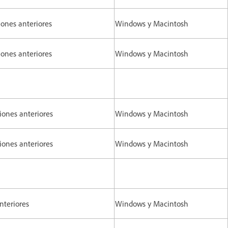
iones anteriores
Windows y Macintosh
iones anteriores
Windows y Macintosh
iones anteriores
Windows y Macintosh
iones anteriores
Windows y Macintosh
anteriores
Windows y Macintosh