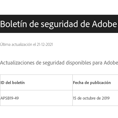
Boletín de seguridad de Adobe
Última actualización el
21-12-2021
Actualizaciones de seguridad disponibles para Adob
ID del boletín
Fecha de publicación
APSB19-49
15 de octubre de 2019