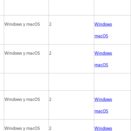
Windows y macOS
2
Windows
macOS
Windows y macOS
2
Windows
macOS
Windows y macOS
2
Windows
macOS
Windows y macOS
2
Windows