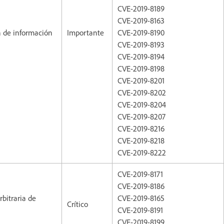
CVE-2019-8189
CVE-2019-8163
n de información
Importante
CVE-2019-8190
CVE-2019-8193
CVE-2019-8194
CVE-2019-8198
CVE-2019-8201
CVE-2019-8202
CVE-2019-8204
CVE-2019-8207
CVE-2019-8216
CVE-2019-8218
CVE-2019-8222
CVE-2019-8171
CVE-2019-8186
rbitraria de
CVE-2019-8165
Crítico
CVE-2019-8191
CVE-2019-8199