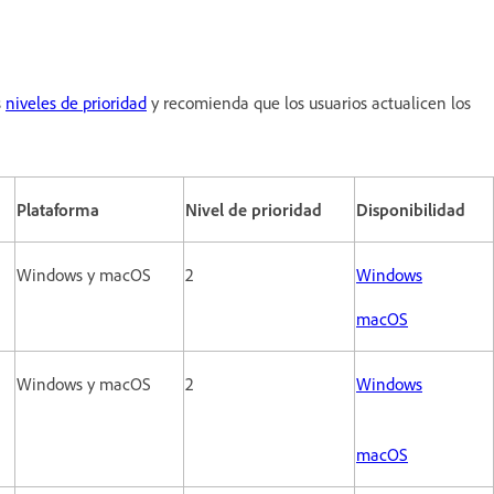
s
niveles de prioridad
y recomienda que los usuarios actualicen los
Plataforma
Nivel de prioridad
Disponibilidad
Windows y macOS
2
Windows
macOS
Windows y macOS
2
Windows
macOS