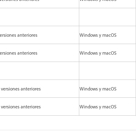
versiones anteriores
Windows y macOS
versiones anteriores
Windows y macOS
 versiones anteriores
Windows y macOS
 versiones anteriores
Windows y macOS