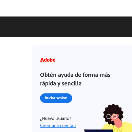
Obtén ayuda de forma más
rápida y sencilla
Iniciar sesión
¿Nuevo usuario?
Crear una cuenta ›