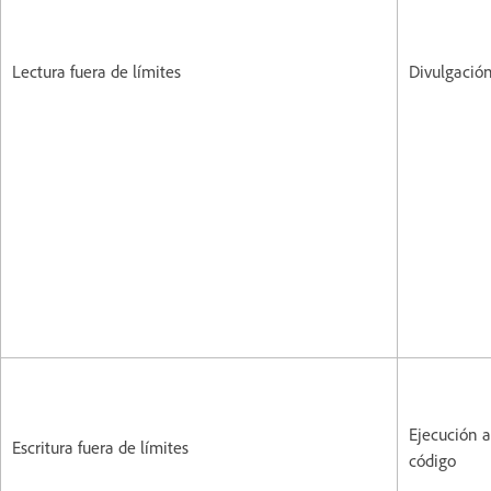
Lectura fuera de límites
Divulgació
Ejecución a
Escritura fuera de límites
código