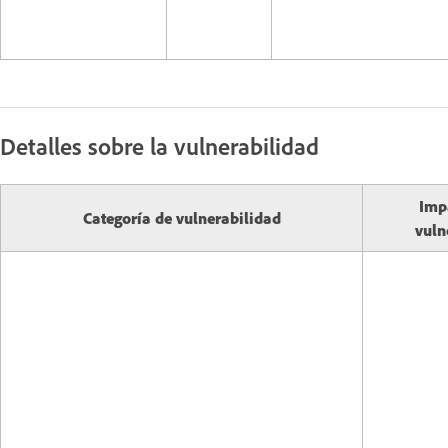
Detalles sobre la vulnerabilidad
Imp
Categoría de vulnerabilidad
vuln