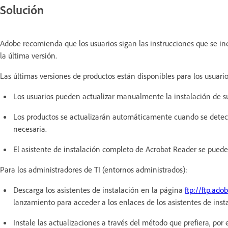
Solución
Adobe recomienda que los usuarios sigan las instrucciones que se ind
la última versión.
Las últimas versiones de productos están disponibles para los usuar
Los usuarios pueden actualizar manualmente la instalación de 
Los productos se actualizarán automáticamente cuando se detecte
necesaria.
El asistente de instalación completo de Acrobat Reader se pued
Para los administradores de TI (entornos administrados):
Descarga los asistentes de instalación en la página
ftp://ftp.ad
lanzamiento para acceder a los enlaces de los asistentes de ins
Instale las actualizaciones a través del método que prefiera, p