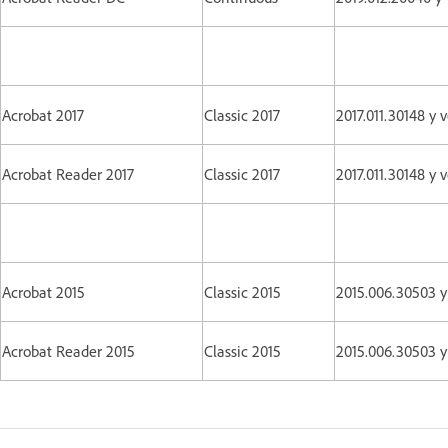
Acrobat 2017
Classic 2017
2017.011.30148 y 
Acrobat Reader 2017
Classic 2017
2017.011.30148 y 
Acrobat 2015
Classic 2015
2015.006.30503 y
Acrobat Reader 2015
Classic 2015
2015.006.30503 y