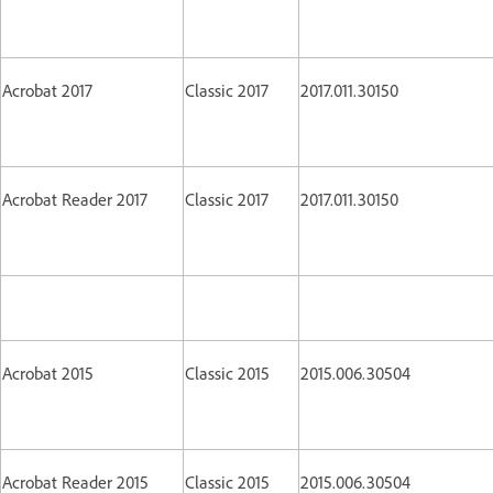
Acrobat 2017
Classic 2017
2017.011.30150
Acrobat Reader 2017
Classic 2017
2017.011.30150
Acrobat 2015
Classic 2015
2015.006.30504
Acrobat Reader 2015
Classic 2015
2015.006.30504