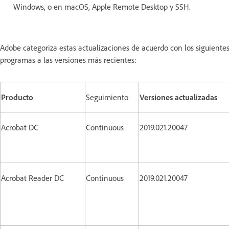
Windows, o en macOS, Apple Remote Desktop y SSH.
Adobe categoriza estas actualizaciones de acuerdo con los siguiente
programas a las versiones más recientes:
Producto
Seguimiento
Versiones actualizadas
Acrobat DC
Continuous
2019.021.20047
Acrobat Reader DC
Continuous
2019.021.20047