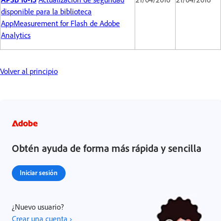
disponible para la biblioteca
AppMeasurement for Flash de Adobe
Analytics
Volver al principio
Obtén ayuda de forma más rápida y sencilla
Iniciar sesión
¿Nuevo usuario?
Crear una cuenta ›