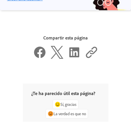
Compartir esta página
¿Te ha parecido útil esta página?
Sí, gracias
La verdad es que no