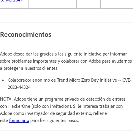
Reconocimientos
Adobe desea dar las gracias a las siguiente iniciativa por informar
sobre problemas importantes y colaborar con Adobe para ayudarnos
a proteger a nuestros clientes:
Colaborador anónimo de Trend Micro Zero Day Initiative -- CVE-
2023-44324
NOTA: Adobe tiene un programa privado de detección de errores
con HackerOne (solo con invitación). Si le interesa trabajar con
Adobe como investigador de seguridad externo, rellene
este
formulario
para los siguientes pasos.