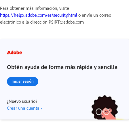
Para obtener más información, visite
https://helpx.adobe.com/es/security.html
o envíe un correo
electrónico a la dirección PSIRT@adobe.com
Obtén ayuda de forma más rápida y sencilla
Iniciar sesión
¿Nuevo usuario?
Crear una cuenta ›