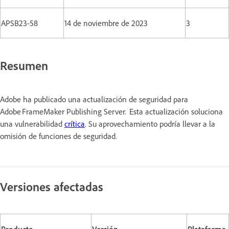
APSB23-58
14 de noviembre de 2023
3
Resumen
Adobe ha publicado una actualización de seguridad para
Adobe FrameMaker Publishing Server. Esta actualización soluciona
una vulnerabilidad
crítica
. Su aprovechamiento podría llevar a la
omisión de funciones de seguridad.
Versiones afectadas
Producto
Versión
Plataforma