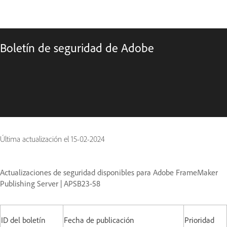
Boletín de seguridad de Adobe
Última actualización el
15-02-2024
Actualizaciones de seguridad disponibles para Adobe FrameMaker
Publishing Server | APSB23-58
ID del boletín
Fecha de publicación
Prioridad