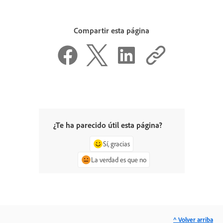
Compartir esta página
¿Te ha parecido útil esta página?
Sí, gracias
La verdad es que no
^ Volver arriba