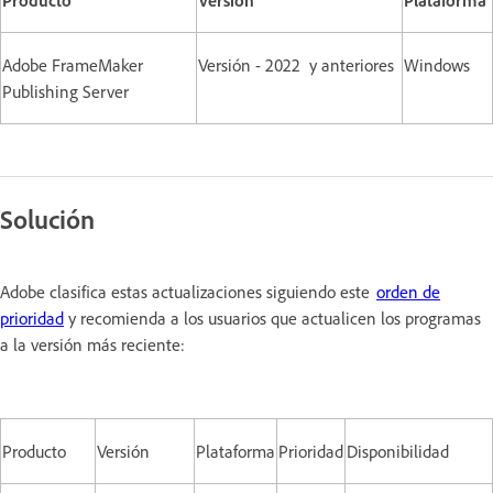
Adobe FrameMaker
Versión - 2022 y anteriores
Windows
Publishing Server
Solución
Adobe clasifica estas actualizaciones siguiendo este
orden de
prioridad
y recomienda a los usuarios que actualicen los programas
a la versión más reciente:
Producto
Versión
Plataforma
Prioridad
Disponibilidad