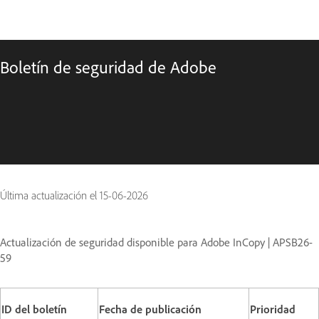
Boletín de seguridad de Adobe
Última actualización el
15-06-2026
Actualización de seguridad disponible para Adobe InCopy | APSB26-
59
ID del boletín
Fecha de publicación
Prioridad