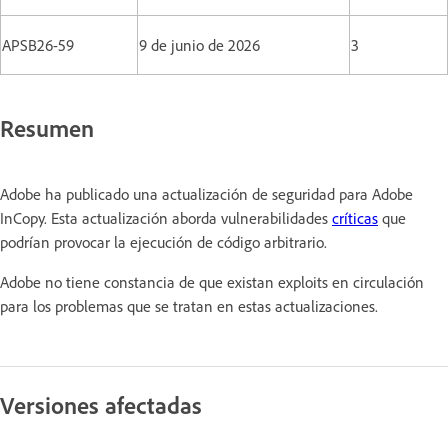
APSB26-59
9 de junio de 2026
3
Resumen
Adobe ha publicado una actualización de seguridad para Adobe
InCopy. Esta actualización aborda vulnerabilidades
críticas
que
podrían provocar la ejecución de código arbitrario.
Adobe no tiene constancia de que existan exploits en circulación
para los problemas que se tratan en estas actualizaciones.
Versiones afectadas