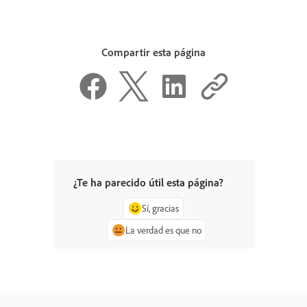
Compartir esta página
¿Te ha parecido útil esta página?
Sí, gracias
La verdad es que no