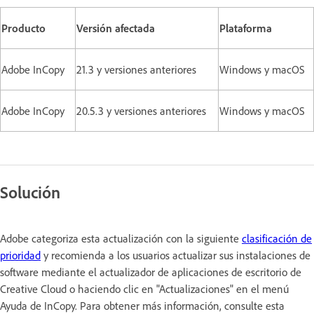
Producto
Versión afectada
Plataforma
Adobe InCopy
21.3 y versiones anteriores
Windows y macOS
Adobe InCopy
20.5.3 y versiones anteriores
Windows y macOS
Solución
Adobe categoriza esta actualización con la siguiente
clasificación de
prioridad
y recomienda a los usuarios actualizar sus instalaciones de
software mediante el actualizador de aplicaciones de escritorio de
Creative Cloud o haciendo clic en "Actualizaciones" en el menú
Ayuda de InCopy. Para obtener más información, consulte esta