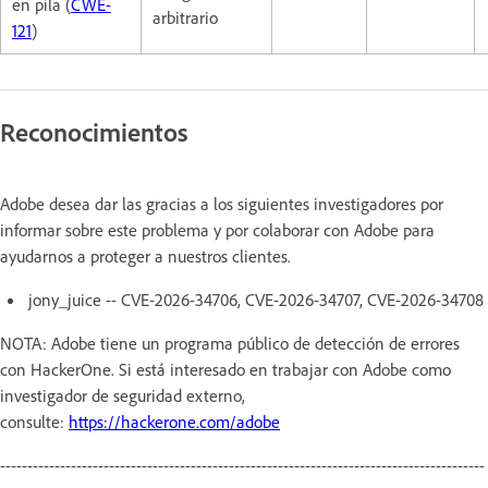
en pila (
CWE-
arbitrario
121
)
Reconocimientos
Adobe desea dar las gracias a los siguientes investigadores por
informar sobre este problema y por colaborar con Adobe para
ayudarnos a proteger a nuestros clientes.
jony_juice -- CVE-2026-34706, CVE-2026-34707, CVE-2026-34708
NOTA: Adobe tiene un programa público de detección de errores
con HackerOne. Si está interesado en trabajar con Adobe como
investigador de seguridad externo,
consulte:
https://hackerone.com/adobe
-----------------------------------------------------------------------------------------