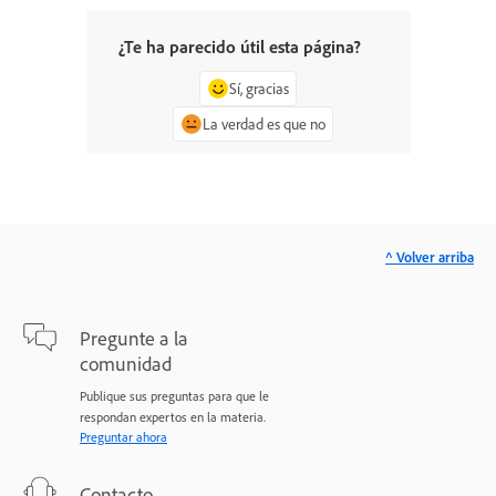
¿Te ha parecido útil esta página?
Sí, gracias
La verdad es que no
^ Volver arriba
Pregunte a la
comunidad
Publique sus preguntas para que le
respondan expertos en la materia.
Preguntar ahora
Contacto