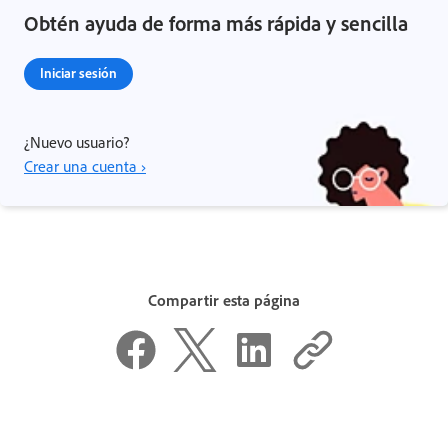
Obtén ayuda de forma más rápida y sencilla
Iniciar sesión
¿Nuevo usuario?
Crear una cuenta ›
Compartir esta página