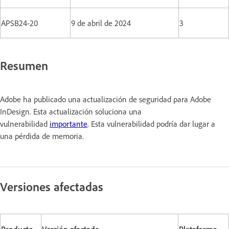
APSB24-20
9 de abril de 2024
3
Resumen
Adobe ha publicado una actualización de seguridad para Adobe
InDesign. Esta actualización soluciona una
vulnerabilidad
importante
. Esta vulnerabilidad podría dar lugar a
una pérdida de memoria.
Versiones afectadas
Producto
Versión afectada
Plataforma