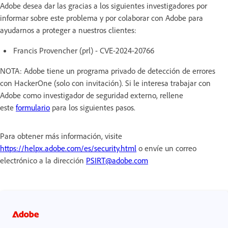
Adobe desea dar las gracias a los siguientes investigadores por
informar sobre este problema y por colaborar con Adobe para
ayudarnos a proteger a nuestros clientes:
Francis Provencher (prl) - CVE-2024-20766
NOTA: Adobe tiene un programa privado de detección de errores
con HackerOne (solo con invitación). Si le interesa trabajar con
Adobe como investigador de seguridad externo, rellene
este
formulario
para los siguientes pasos.
Para obtener más información, visite
https://helpx.adobe.com/es/security.html
o envíe un correo
electrónico a la dirección
PSIRT@adobe.com