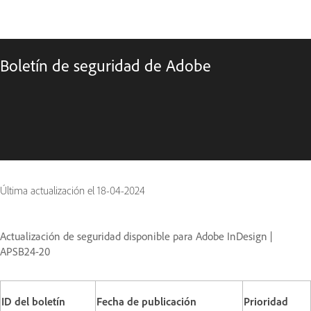
Boletín de seguridad de Adobe
Última actualización el
18-04-2024
Actualización de seguridad disponible para Adobe InDesign |
APSB24-20
ID del boletín
Fecha de publicación
Prioridad