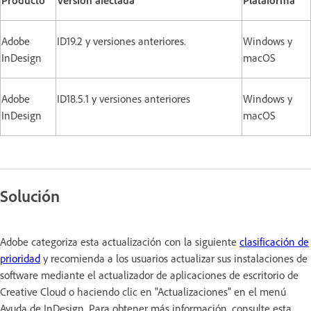
Adobe
ID19.2 y versiones anteriores.
Windows y
InDesign
macOS
Adobe
ID18.5.1 y versiones anteriores
Windows y
InDesign
macOS
Solución
Adobe categoriza esta actualización con la siguiente
clasificación de
prioridad
y recomienda a los usuarios actualizar sus instalaciones de
software mediante el actualizador de aplicaciones de escritorio de
Creative Cloud o haciendo clic en "Actualizaciones" en el menú
Ayuda de InDesign. Para obtener más información, consulte esta