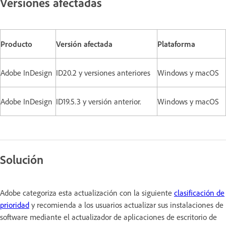
Versiones afectadas
Producto
Versión afectada
Plataforma
Adobe InDesign
ID20.2 y versiones anteriores
Windows y macOS
Adobe InDesign
ID19.5.3 y versión anterior.
Windows y macOS
Solución
Adobe categoriza esta actualización con la siguiente
clasificación de
prioridad
y recomienda a los usuarios actualizar sus instalaciones de
software mediante el actualizador de aplicaciones de escritorio de