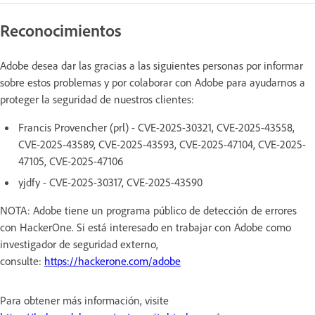
Reconocimientos
Adobe desea dar las gracias a las siguientes personas por informar
sobre estos problemas y por colaborar con Adobe para ayudarnos a
proteger la seguridad de nuestros clientes:
Francis Provencher (prl) - CVE-2025-30321, CVE-2025-43558,
CVE-2025-43589, CVE-2025-43593, CVE-2025-47104, CVE-2025-
47105, CVE-2025-47106
yjdfy - CVE-2025-30317, CVE-2025-43590
NOTA: Adobe tiene un programa público de detección de errores
con HackerOne. Si está interesado en trabajar con Adobe como
investigador de seguridad externo,
consulte:
https://hackerone.com/adobe
Para obtener más información, visite