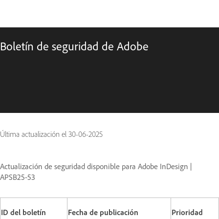
Boletín de seguridad de Adobe
Última actualización el
30-06-2025
Actualización de seguridad disponible para Adobe InDesign |
APSB25-53
ID del boletín
Fecha de publicación
Prioridad