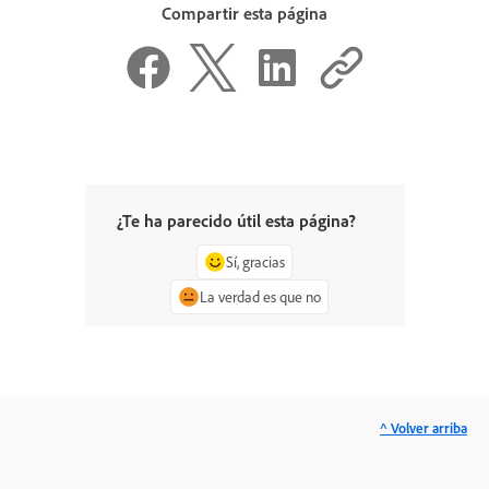
Compartir esta página
¿Te ha parecido útil esta página?
Sí, gracias
La verdad es que no
^ Volver arriba