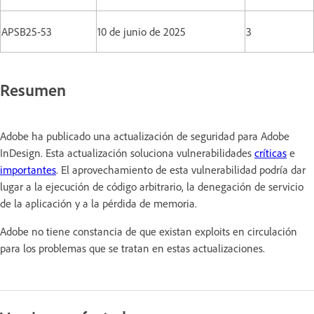
APSB25-53
10 de junio de 2025
3
Resumen
Adobe ha publicado una actualización de seguridad para Adobe
InDesign. Esta actualización soluciona vulnerabilidades
críticas
e
importantes
. El aprovechamiento de esta vulnerabilidad podría dar
lugar a la ejecución de código arbitrario, la denegación de servicio
de la aplicación y a la pérdida de memoria.
Adobe no tiene constancia de que existan exploits en circulación
para los problemas que se tratan en estas actualizaciones.