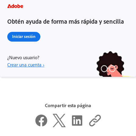
Obtén ayuda de forma más rápida y sencilla
Iniciar sesión
¿Nuevo usuario?
Crear una cuenta ›
Compartir esta página