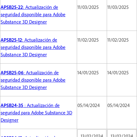
APSB25-22
: Actualización de
11/03/2025
11/03/2025
seguridad disponible para Adobe
Substance 3D Designer
APSB25-12
: Actualización de
11/02/2025
11/02/2025
seguridad disponible para Adobe
Substance 3D Designer
APSB25-06
: Actualización de
14/01/2025
14/01/2025
seguridad disponible para Adobe
Substance 3D Designer
APSB24-35
: Actualización de
05/14/2024
05/14/2024
seguridad para Adobe Substance 3D
Designer
13/02/2024
13/02/2024