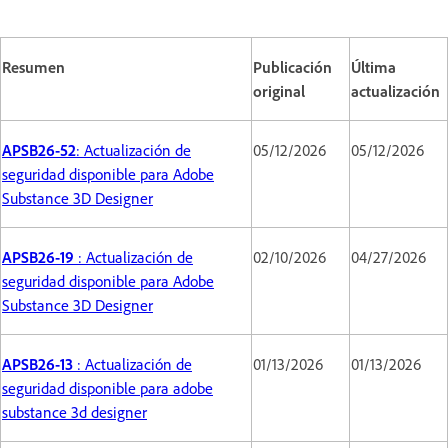
Resumen
Publicación
Última
original
actualización
APSB26-52
: Actualización de
05/12/2026
05/12/2026
seguridad disponible para Adobe
Substance 3D Designer
APSB26-19
: Actualización de
02/10/2026
04/27/2026
seguridad disponible para Adobe
Substance 3D Designer
APSB26-13
: Actualización de
01/13/2026
01/13/2026
seguridad disponible para adobe
substance 3d designer