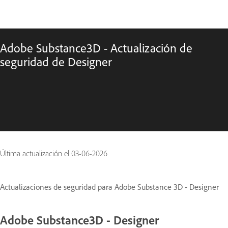
Adobe Substance3D - Actualización de
seguridad de Designer
Última actualización el
03-06-2026
Actualizaciones de seguridad para Adobe Substance 3D - Designer
Adobe Substance3D - Designer