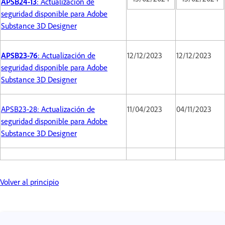
APSB24-13
: Actualización de
seguridad disponible para Adobe
Substance 3D Designer
APSB23-76
: Actualización de
12/12/2023
12/12/2023
seguridad disponible para Adobe
Substance 3D Designer
APSB23-28: Actualización de
11/04/2023
04/11/2023
seguridad disponible para Adobe
Substance 3D Designer
Volver al principio