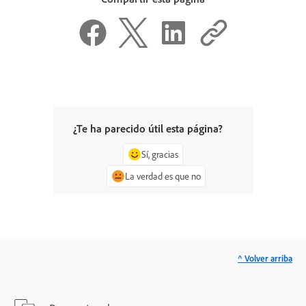
¿Te ha parecido útil esta página?
Sí, gracias
La verdad es que no
^ Volver arriba