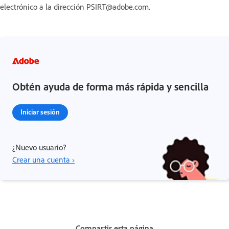
electrónico a la dirección PSIRT@adobe.com.
Obtén ayuda de forma más rápida y sencilla
Iniciar sesión
¿Nuevo usuario?
Crear una cuenta ›
Compartir esta página