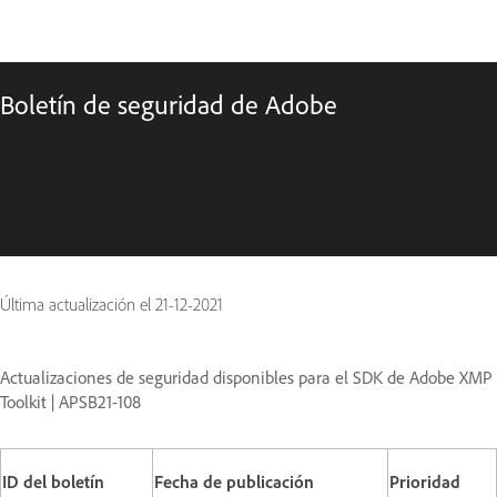
Boletín de seguridad de Adobe
Última actualización el
21-12-2021
Actualizaciones de seguridad disponibles para el SDK de Adobe XMP
Toolkit | APSB21-108
ID del boletín
Fecha de publicación
Prioridad