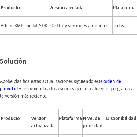
Producto
Versión afectada
Plataforma
Adobe XMP-Toolkit-SDK
2021.07 y versiones anteriores
Todas
Solución
Adobe clasifica estas actualizaciones siguiendo este
orden de
prioridad
y recomienda a los usuarios que actualicen el programa a
la versión más reciente.
Producto
Versión
Plataforma
Nivel de
Disponibilidad
actualizada
prioridad