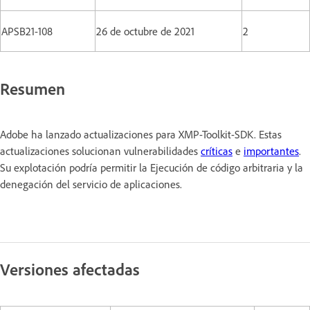
APSB21-108
26 de octubre de 2021
2
Resumen
Adobe ha lanzado actualizaciones para XMP-Toolkit-SDK. Estas
actualizaciones solucionan vulnerabilidades
críticas
e
importantes
.
Su explotación podría permitir la Ejecución de código arbitraria y la
denegación del servicio de aplicaciones.
Versiones afectadas