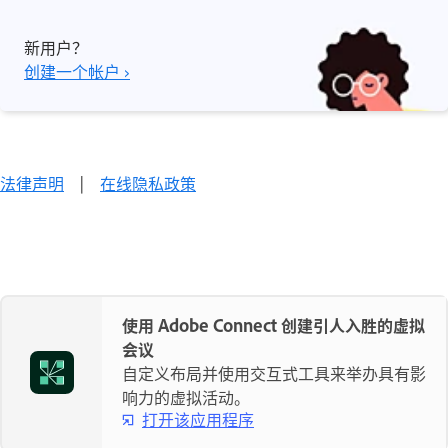
新用户？
创建一个帐户 ›
法律声明
|
在线隐私政策
使用 Adobe Connect 创建引人入胜的虚拟
会议
自定义布局并使用交互式工具来举办具有影
响力的虚拟活动。
打开该应用程序