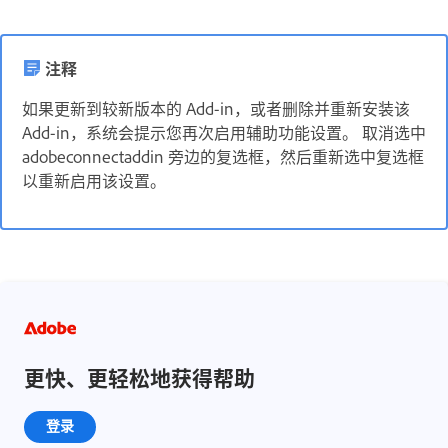
注释
如果更新到较新版本的 Add-in，或者删除并重新安装该
Add-in，系统会提示您再次启用辅助功能设置。 取消选中
adobeconnectaddin 旁边的复选框，然后重新选中复选框
以重新启用该设置。
更快、更轻松地获得帮助
登录