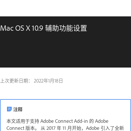
Mac OS X 10.9 辅助功能设置
上次更新日期：
2022年1月18日
注释
本文适用于支持 Adobe Connect Add-in 的 Adobe
Connect 版本。 从 2017 年 11 月开始，Adobe 引入了全新