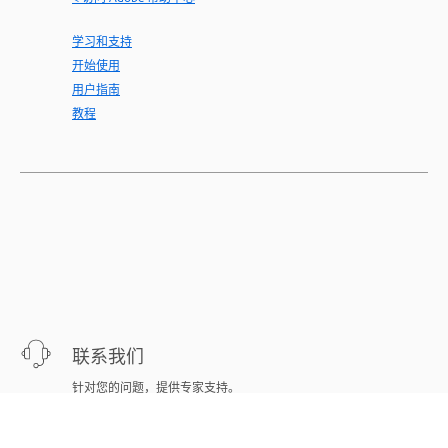
学习和支持
开始使用
用户指南
教程
联系我们
针对您的问题，提供专家支持。
立即开始