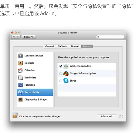
单击“启用”。然后，您会发现“安全与隐私设置”的“隐私”
选项卡中已启用该 Add-in。