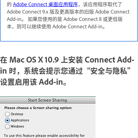
的
Adobe Connect 桌面应用程序
，该应用程序取代了
Adobe Connect 9.x 版及更高版本的旧版 Adobe Connect
Add-in。 如果您使用的是 Adobe Connect 8 或更低版
本，则可以继续使用 Adobe Connect Add-in。
在 Mac OS X 10.9 上安装 Connect Add-
in 时，系统会提示您通过“安全与隐私”
设置启用该 Add-in。