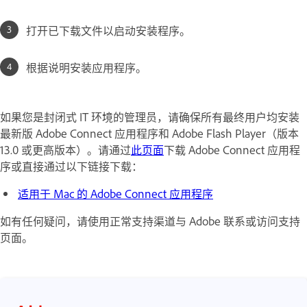
打开已下载文件以启动安装程序。
根据说明安装应用程序。
如果您是封闭式 IT 环境的管理员，请确保所有最终用户均安装
最新版 Adobe Connect 应用程序和 Adobe Flash Player（版本
13.0 或更高版本）。请通过
此页面
下载 Adobe Connect 应用程
序或直接通过以下链接下载：
适用于 Mac 的 Adobe Connect 应用程序
如有任何疑问，请使用正常支持渠道与 Adobe 联系或访问支持
页面。