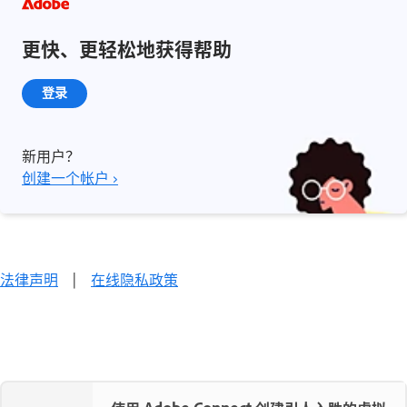
更快、更轻松地获得帮助
登录
新用户？
创建一个帐户 ›
法律声明
|
在线隐私政策