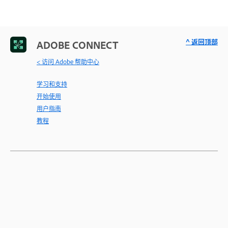
^ 返回顶部
ADOBE CONNECT
< 访问 Adobe 帮助中心
学习和支持
开始使用
用户指南
教程