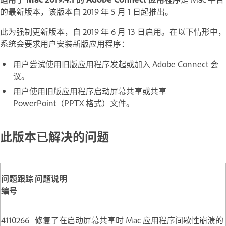
的最新版本，该版本自 2019 年 5 月 1 日起推出。
此为强制更新版本，自 2019 年 6 月 13 日启用。在以下情形中，
系统会要求用户安装新版应用程序：
用户尝试使用旧版应用程序发起或加入 Adobe Connect 会
议。
用户使用旧版应用程序启动屏幕共享或共享
PowerPoint（PPTX 格式）文件。
此版本已解决的问题
问题跟踪
问题说明
编号
4110266
修复了在启动屏幕共享时 Mac 应用程序间歇性崩溃的