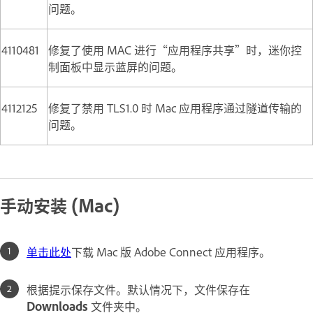
问题。
4110481
修复了使用 MAC 进行“应用程序共享”时，迷你控
制面板中显示蓝屏的问题。
4112125
修复了禁用 TLS1.0 时 Mac 应用程序通过隧道传输的
问题。
手动安装 (Mac)
单击此处
下载 Mac 版 Adobe Connect 应用程序。
根据提示保存文件。默认情况下，文件保存在
Downloads
文件夹中。