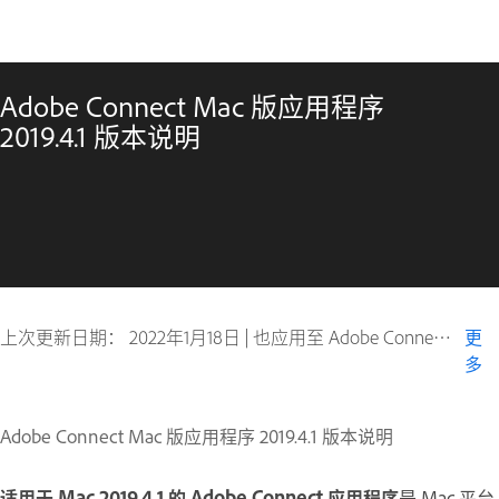
Adobe Connect Mac 版应用程序
2019.4.1 版本说明
上次更新日期：
2022年1月18日
|
也应用至 Adobe Connect 10
更
多
Adobe Connect Mac 版应用程序 2019.4.1 版本说明
适用于 Mac 2019.4.1 的 Adobe Connect 应用程序
是 Mac 平台