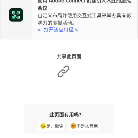
使用 Adobe Connect 创建引人入胜的虚拟
会议
自定义布局并使用交互式工具来举办具有影
响力的虚拟活动。
打开该应用程序
共享此页面
此页面有用吗？
是，谢谢
不是太有用