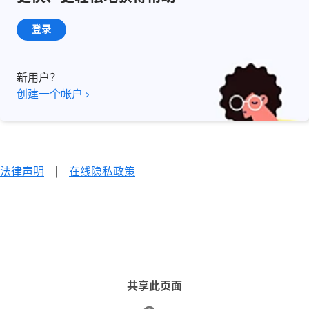
登录
新用户？
创建一个帐户 ›
法律声明
|
在线隐私政策
共享此页面