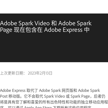
Adobe Spark Video 和 Adobe Spark
Page 现在包含在 Adobe Express 中
上次更新日期：
2023年2月13日
Adobe Express 取代了 Adobe Spark 网页版和 Adobe Spark
Post 移动版。它不会取代 Spark Video 或 Spark Page，后者仍
将是具有您了解和喜爱的所有出色特性和功能的独立移动应用程
序。可以通过 Apple App Store 下载所有这些应用程序。