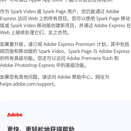
作为 Spark Video 或 Spark Page 用户，您仍能通过 Adobe
Express 访问 Web 上的所有项目。您可以使用 Spark Page 移动
版或 Spark Video 移动版创建新项目，并通过 Adobe Express 在
Web 上继续处理它们，反之亦然。
如果要升级，请订阅 Adobe Express Premium 计划，其中包括
网页版和移动版的 Spark Video、Spark Page 与 Adobe Express
的所有高级功能。您还可以访问 Adobe Premiere Rush 和
Adobe Photoshop Express 中的高级功能。
如果您有其他问题，请访问 Adobe 帮助中心，网址为
helpx.adobe.com/support。
更快、更轻松地获得帮助