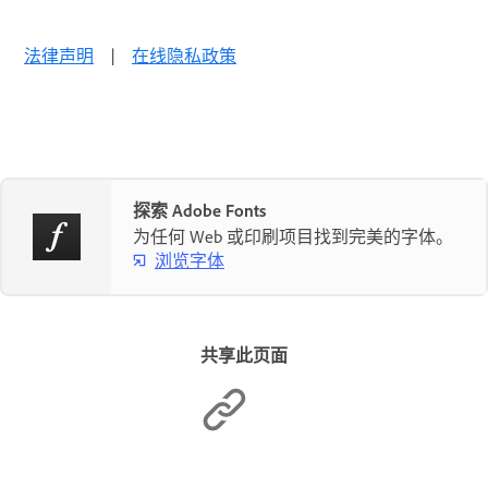
法律声明
|
在线隐私政策
探索 Adobe Fonts
为任何 Web 或印刷项目找到完美的字体。
浏览字体
共享此页面