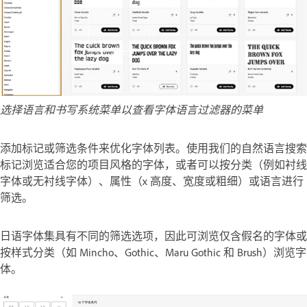
选择语言和书写系统菜单以查看字体语言过滤器的菜单
添加标记或筛选条件来优化字体列表。使用我们的自然语言搜索
标记浏览适合您的项目风格的字体，或者可以按分类（例如衬线
字体或无衬线字体）、属性（x 高度、宽度或粗细）或语言进行
筛选。
日语字体集具有不同的筛选选项，因此可浏览仅含假名的字体或
按样式分类（如 Mincho、Gothic、Maru Gothic 和 Brush）浏览字
体。