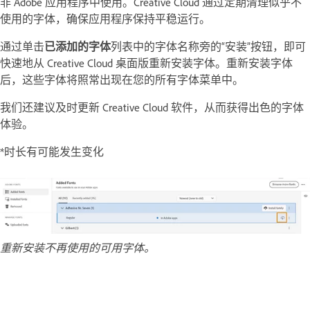
非 Adobe 应用程序中使用。Creative Cloud 通过定期清理似乎不
使用的字体，确保应用程序保持平稳运行。
通过单击
已添加的字体
列表中的字体名称旁的“安装”按钮，即可
快速地从 Creative Cloud 桌面版重新安装字体。重新安装字体
后，这些字体将照常出现在您的所有字体菜单中。
我们还建议及时更新 Creative Cloud 软件，从而获得出色的字体
体验。
*时长有可能发生变化
重新安装不再使用的可用字体。