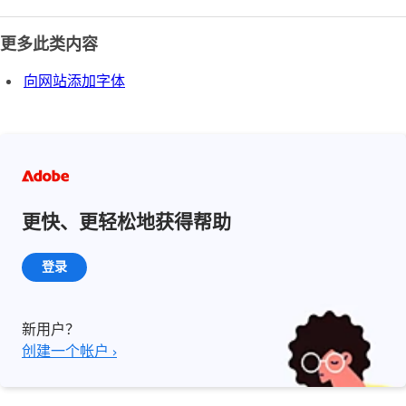
更多此类内容
向网站添加字体
更快、更轻松地获得帮助
登录
新用户？
创建一个帐户 ›