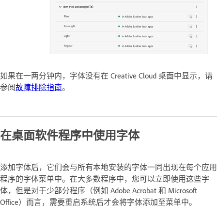
如果在一两分钟内，字体没有在 Creative Cloud 桌面中显示，请
参阅
故障排除指南
。
在桌面软件程序中使用字体
添加字体后，它们会与所有本地安装的字体一同出现在每个应用
程序的字体菜单中。在大多数程序中，您可以立即使用这些字
体，但是对于少部分程序（例如 Adobe Acrobat 和 Microsoft
Office）而言，需要重启系统后才会将字体添加至菜单中。