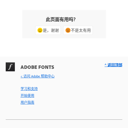
此页面有用吗？
是，谢谢
不是太有用
^ 返回顶部
ADOBE FONTS
< 访问 Adobe 帮助中心
学习和支持
开始使用
用户指南