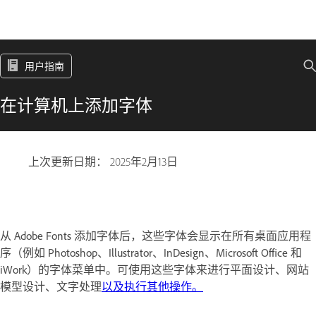
用户指南
在计算机上添加字体
上次更新日期：
2025年2月13日
从 Adobe Fonts 添加字体后，这些字体会显示在所有桌面应用程
序（例如 Photoshop、Illustrator、InDesign、Microsoft Office 和
iWork）的字体菜单中。可使用这些字体来进行平面设计、网站
模型设计、文字处理
以及执行其他操作。