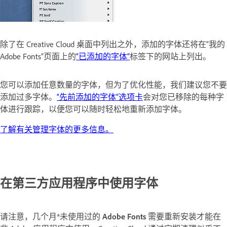
除了在 Creative Cloud 桌面中列出之外，添加的字体还将在“我的
Adobe Fonts”页面上的
“已添加的字体”
标签下的网站上列出。
您可以添加任意数量的字体，但为了优化性能，我们建议您不要
添加过多字体。
“先前添加的字体”选项卡
会对您已移除的每种字
体进行跟踪，以便您可以随时轻松地重新添加字体。
了解有关管理字体的更多信息。
在第三方应用程序中使用字体
请注意，几个月*未使用过的
Adobe
Fonts
需要重新安装才能在