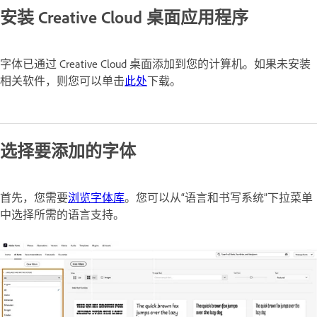
安装 Creative Cloud 桌面应用程序
字体已通过 Creative Cloud 桌面添加到您的计算机。如果未安装
相关软件，则您可以单击
此处
下载。
选择要添加的字体
首先，您需要
浏览字体库
。您可以从
“语言和书写系统”下拉菜单
中选择所需的语言支持。