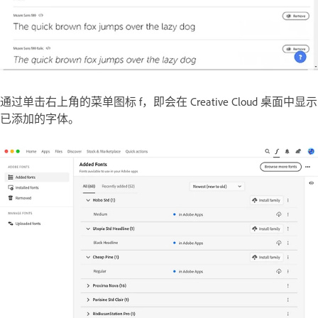
通过单击右上角的菜单图标
f
，即会在 Creative Cloud 桌面中显示
已添加的字体。