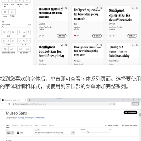
找到您喜欢的字体后，单击即可查看字体系列页面。选择要使用
的字体粗细和样式，或使用列表顶部的菜单添加完整系列。