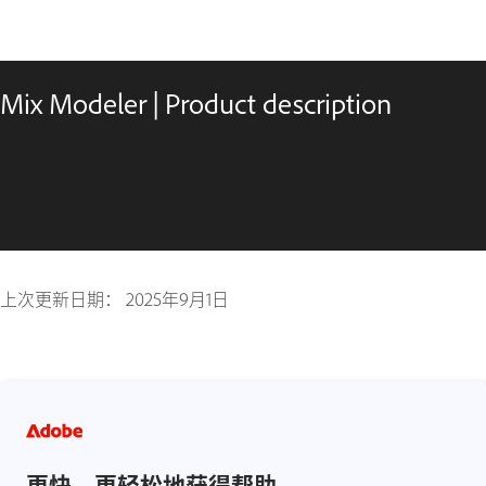
Mix Modeler | Product description
上次更新日期：
2025年9月1日
更快、更轻松地获得帮助