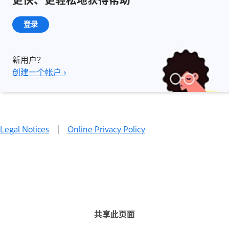
登录
新用户？
创建一个帐户 ›
Legal Notices
|
Online Privacy Policy
共享此页面