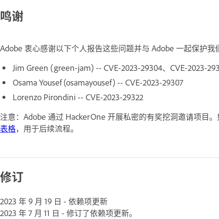
鸣谢
Adobe 衷心感谢以下个人报告这些问题并与 Adobe 一起保护
Jim Green (green-jam) -- CVE-2023-29304、CVE-2023-29
Osama Yousef (osamayousef) -- CVE-2023-29307
Lorenzo Pirondini -- CVE-2023-29322
注意：Adobe 通过 HackerOne 开展私密的有奖挖洞邀请项
表格
，用于后续流程。
修订
2023 年 9 月 19 日 - 依赖项更新
2023 年 7 月 11 日 - 修订了依赖项更新。