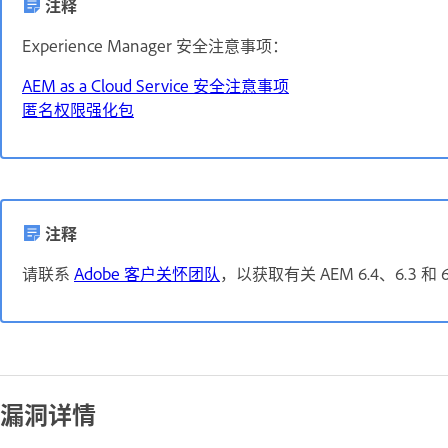
注释
Experience Manager 安全注意事项：
AEM as a Cloud Service 安全注意事项
匿名权限强化包
注释
请联系
Adobe 客户关怀团队
，以获取有关 AEM 6.4、6.3 和
漏洞详情