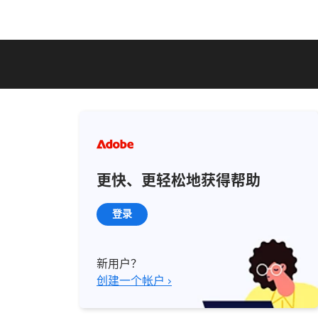
更快、更轻松地获得帮助
登录
新用户？
创建一个帐户 ›