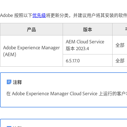
Adobe 按照以下
优先级
将更新分类，并建议用户将其安装的软
产品
版本
AEM Cloud Service
全部
Adobe Experience Manager
版本 2023.4
(AEM)
6.5.17.0
全部
注释
在 Adobe Experience Manager Cloud Ser