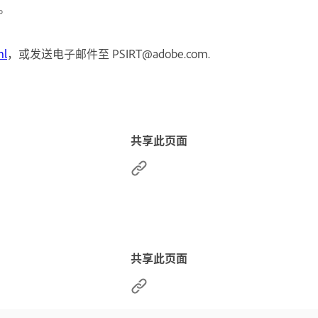
”。
ml
，或发送电子邮件至 PSIRT@adobe.com.
共享此页面
共享此页面