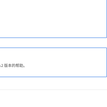
 6.2 版本的帮助。