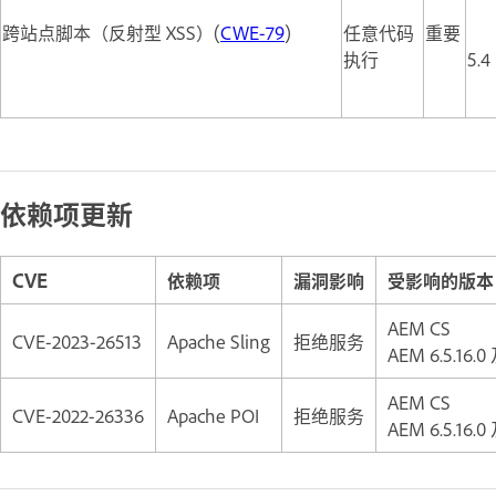
跨站点脚本（反射型 XSS）(
CWE-79
)
任意代码
重要
执行
5.4
依赖项更新
CVE
依赖项
漏洞影响
受影响的版本
AEM CS
CVE-2023-26513
Apache Sling
拒绝服务
AEM 6.5.16
AEM CS
CVE-2022-26336
Apache POI
拒绝服务
AEM 6.5.16