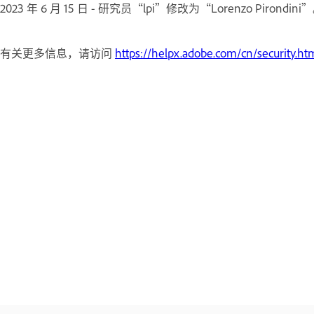
2023 年 6 月 15 日 - 研究员“lpi”修改为“Lorenzo Pirondini
有关更多信息，请访问
https://helpx.adobe.com/cn/security.ht