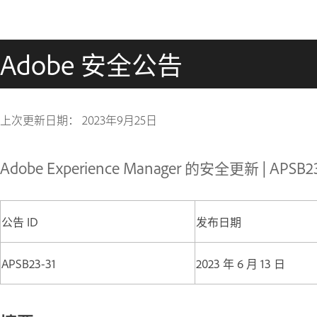
Adobe 安全公告
上次更新日期：
2023年9月25日
Adobe Experience Manager 的安全更新 | APSB23
公告 ID
发布日期
APSB23-31
2023 年 6 月 13 日