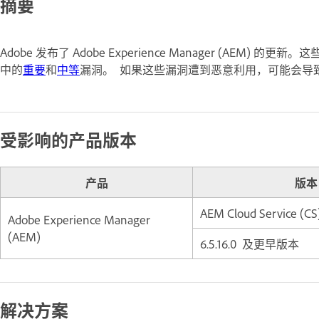
摘要
Adobe 发布了 Adobe Experience Manager (AEM) 的更
中的
重要
和
中等
漏洞。 如果这些漏洞遭到恶意利用，可能会导
受影响的产品版本
产品
版本
AEM Cloud Service (CS
Adobe Experience Manager
(AEM)
6.5.16.0 及更早版本
解决方案