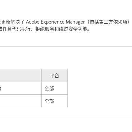
新。这些更新解决了 Adobe Experience Manager（包括第三方依赖项）
致任意代码执行、拒绝服务和绕过安全功能。
平台
)
全部
全部