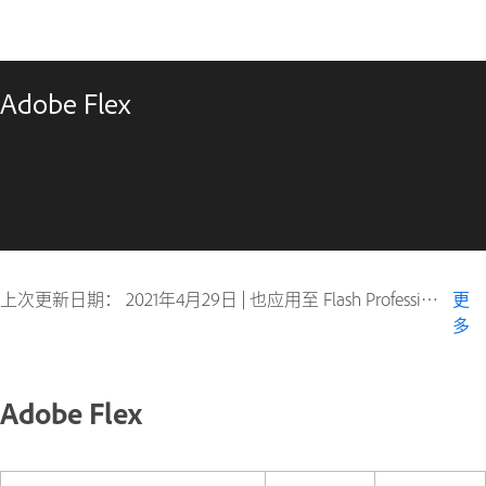
Adobe Flex
上次更新日期：
2021年4月29日
|
也应用至 Flash Professional
更
多
Adobe Flex