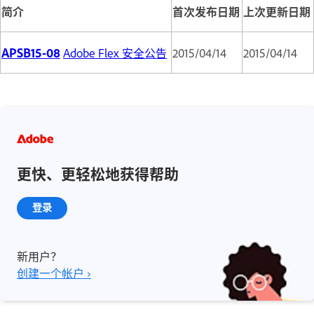
简介
首次发布日期
上次更新日期
APSB15-08
Adobe Flex 安全公告
2015/04/14
2015/04/14
更快、更轻松地获得帮助
登录
新用户？
创建一个帐户 ›