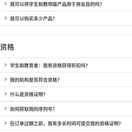
我可以将学生和教师版产品用于商业目的吗？
我可以购买多少产品？
资格
学生和教育者：我有资格获得折扣吗？
我的机构是否符合资格？
什么是资格证明？
如何获取我的序列号？
在订单过期之前，我有多长时间可提交我的资格证明？