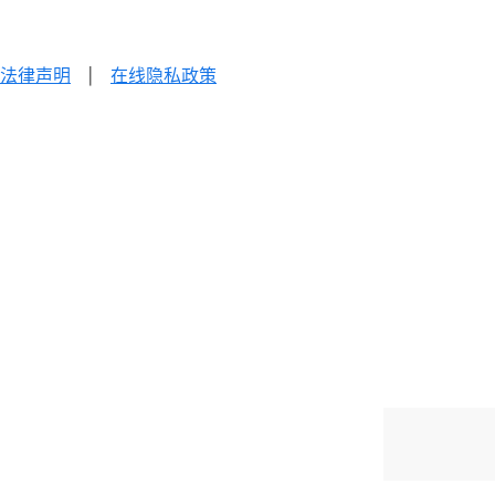
法律声明
|
在线隐私政策