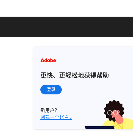
更快、更轻松地获得帮助
登录
新用户？
创建一个帐户 ›