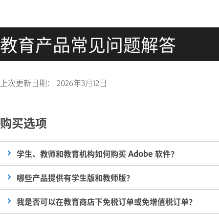
教育产品常见问题解答
上次更新日期：
2026年3月12日
购买选项
学生、教师和教育机构如何购买 Adobe 软件？
哪些产品提供有学生版和教师版？
我是否可以在教育商店下免税订单或免增值税订单？