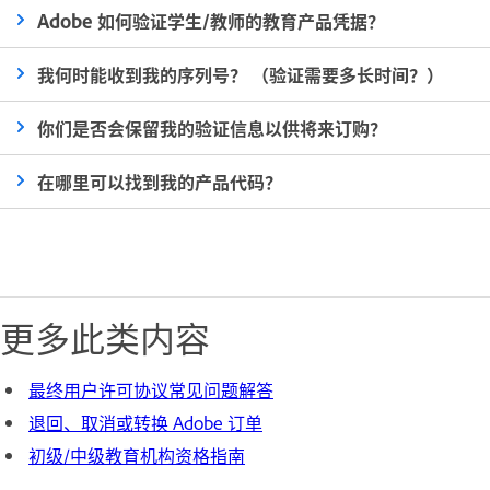
Adobe 如何验证学生/教师的教育产品凭据？
我何时能收到我的序列号？ （验证需要多长时间？）
你们是否会保留我的验证信息以供将来订购？
在哪里可以找到我的产品代码？
更多此类内容
最终用户许可协议常见问题解答
退回、取消或转换 Adobe 订单
初级/中级教育机构资格指南