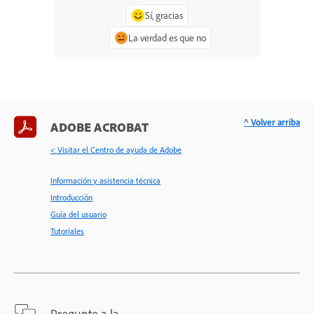
Sí, gracias
La verdad es que no
^ Volver arriba
ADOBE ACROBAT
< Visitar el Centro de ayuda de Adobe
Información y asistencia técnica
Introducción
Guía del usuario
Tutoriales
Pregunte a la