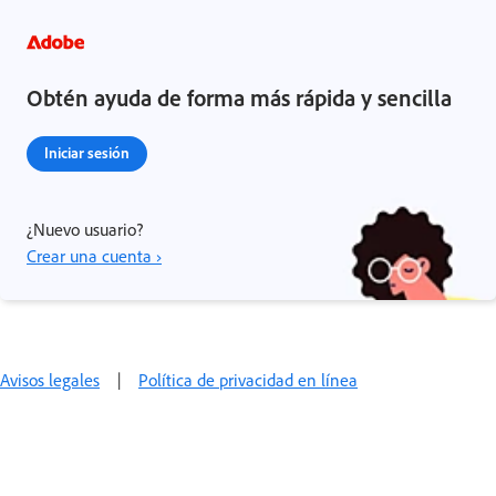
Obtén ayuda de forma más rápida y sencilla
Iniciar sesión
¿Nuevo usuario?
Crear una cuenta ›
Avisos legales
|
Política de privacidad en línea