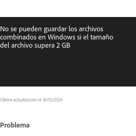
No se pueden guardar los archivos
combinados en Windows si el tamaño
del archivo supera 2 GB
Última actualización el
18/10/2024
Problema