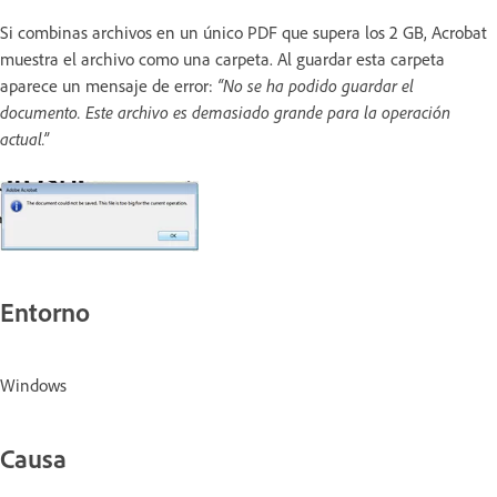
Si combinas archivos en un único PDF que supera los 2 GB, Acrobat
muestra el archivo como una carpeta. Al guardar esta carpeta
aparece un mensaje de error:
“No se ha podido guardar el
documento. Este archivo es demasiado grande para la operación
actual.”
Entorno
Windows
Causa