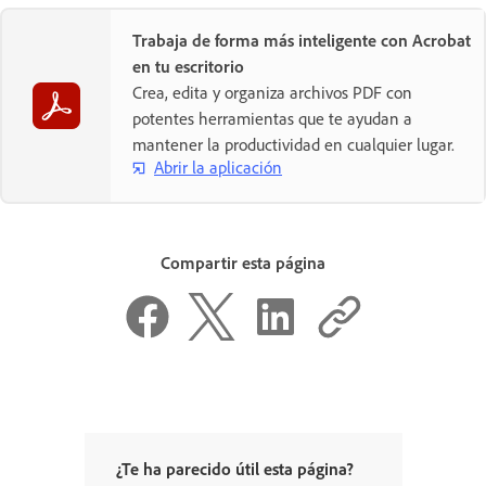
Trabaja de forma más inteligente con Acrobat
en tu escritorio
Crea, edita y organiza archivos PDF con
potentes herramientas que te ayudan a
mantener la productividad en cualquier lugar.
Abrir la aplicación
Compartir esta página
¿Te ha parecido útil esta página?