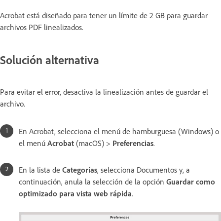
Acrobat está diseñado para tener un límite de 2 GB para guardar
archivos PDF linealizados.
Solución alternativa
Para evitar el error, desactiva la linealización antes de guardar el
archivo.
En Acrobat, selecciona el menú de hamburguesa (Windows) o
el menú
Acrobat
(macOS) >
Preferencias
.
En la lista de
Categorías
, selecciona Documentos y, a
continuación, anula la selección de la opción
Guardar como
optimizado para vista web rápida
.