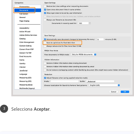
Selecciona
Aceptar
.