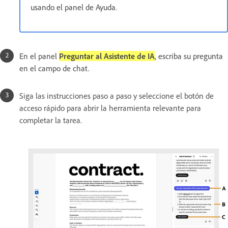
usando el panel de Ayuda.
En el panel
Preguntar al Asistente de IA
, escriba su pregunta
en el campo de chat.
Siga las instrucciones paso a paso y seleccione el botón de
acceso rápido para abrir la herramienta relevante para
completar la tarea.