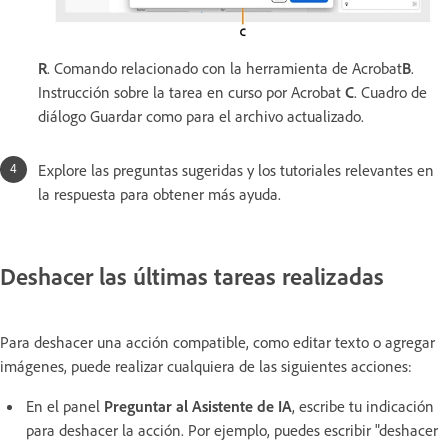
R
. Comando relacionado con la herramienta de Acrobat
B
.
Instrucción sobre la tarea en curso por Acrobat
C
. Cuadro de
diálogo Guardar como para el archivo actualizado.
Explore las preguntas sugeridas y los tutoriales relevantes en
la respuesta para obtener más ayuda.
Deshacer las últimas tareas realizadas
Para deshacer una acción compatible, como editar texto o agregar
imágenes, puede realizar cualquiera de las siguientes acciones:
En el panel
Preguntar al Asistente de IA
, escribe tu indicación
para deshacer la acción. Por ejemplo, puedes escribir "deshacer