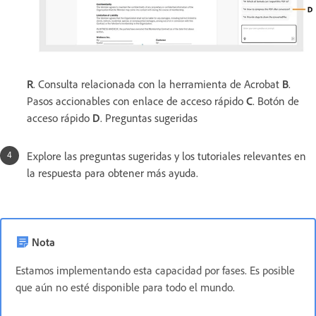
R
. Consulta relacionada con la herramienta de Acrobat
B
.
Pasos accionables con enlace de acceso rápido
C
. Botón de
acceso rápido
D
. Preguntas sugeridas
Explore las preguntas sugeridas y los tutoriales relevantes en
la respuesta para obtener más ayuda.
Nota
Estamos implementando esta capacidad por fases. Es posible
que aún no esté disponible para todo el mundo.