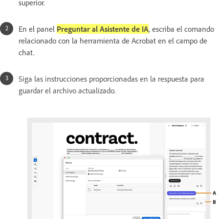
superior.
En el panel
Preguntar al Asistente de IA
, escriba el comando
relacionado con la herramienta de Acrobat en el campo de
chat.
Siga las instrucciones proporcionadas en la respuesta para
guardar el archivo actualizado.