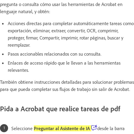
pregunta o consulta cómo usar las herramientas de Acrobat en
lenguaje natural, y obtén:
Acciones directas para completar automáticamente tareas como
exportación, eliminar, extraer, convertir, OCR, comprimir,
proteger, firmar, Compartir, imprimir, rotar páginas, buscar y
reemplazar.
Pasos accionables relacionados con su consulta.
Enlaces de acceso rápido que le llevan a las herramientas
relevantes.
También obtiene instrucciones detalladas para solucionar problemas
para que pueda completar sus flujos de trabajo sin salir de Acrobat.
Pida a Acrobat que realice tareas de pdf
Seleccione
Preguntar al Asistente de IA
desde la barra