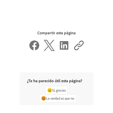
Compartir esta página
¿Te ha parecido útil esta página?
Sí, gracias
La verdad es que no