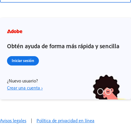
Obtén ayuda de forma más rápida y sencilla
Iniciar sesión
¿Nuevo usuario?
Crear una cuenta ›
Avisos legales
|
Política de privacidad en línea