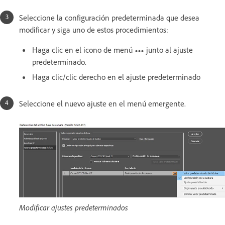
Seleccione la configuración predeterminada que desea
modificar y siga uno de estos procedimientos:
Haga clic en el icono de menú
junto al ajuste
predeterminado.
Haga clic/clic derecho en el ajuste predeterminado
Seleccione el nuevo ajuste en el menú emergente.
Modificar ajustes predeterminados