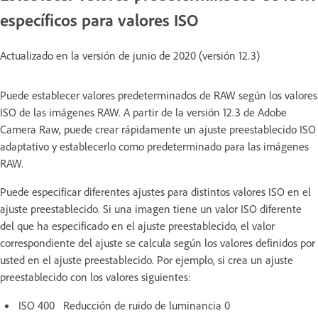
específicos para valores ISO
Actualizado en la versión de junio de 2020 (versión 12.3)
Puede establecer valores predeterminados de RAW según los valores
ISO de las imágenes RAW. A partir de la versión 12.3 de Adobe
Camera Raw, puede crear rápidamente un ajuste preestablecido ISO
adaptativo y establecerlo como predeterminado para las imágenes
RAW.
Puede especificar diferentes ajustes para distintos valores ISO en el
ajuste preestablecido. Si una imagen tiene un valor ISO diferente
del que ha especificado en el ajuste preestablecido, el valor
correspondiente del ajuste se calcula según los valores definidos por
usted en el ajuste preestablecido. Por ejemplo, si crea un ajuste
preestablecido con los valores siguientes:
ISO 400 Reducción de ruido de luminancia 0