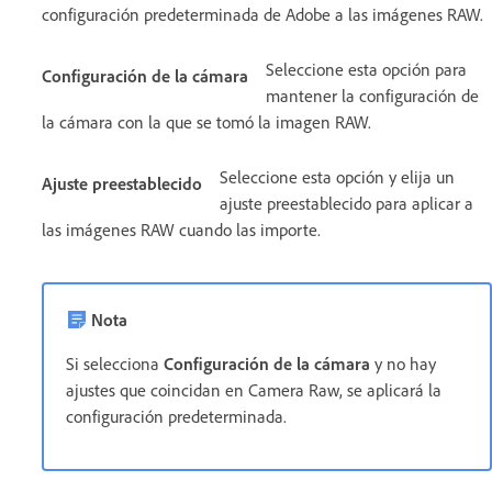
configuración predeterminada de Adobe a las imágenes RAW.
Seleccione esta opción para
Configuración de la cámara
mantener la configuración de
la cámara con la que se tomó la imagen RAW.
Seleccione esta opción y elija un
Ajuste preestablecido
ajuste preestablecido para aplicar a
las imágenes RAW cuando las importe.
Nota
Si selecciona
Configuración de la cámara
y no hay
ajustes que coincidan en Camera Raw, se aplicará la
configuración predeterminada.