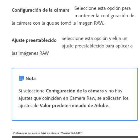
Seleccione esta opción para
Configuración de la cámara
mantener la configuración de
la cámara con la que se tomó la imagen RAW.
Seleccione esta opción y elija un
Ajuste preestablecido
ajuste preestablecido para aplicar a
las imágenes RAW.
Nota
Si selecciona
Configuración de la cámara
y no hay
ajustes que coincidan en Camera Raw, se aplicarán los
ajustes de
Valor predeterminado de Adobe
.