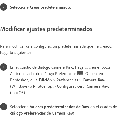
Seleccione
Crear predeterminado
.
Modificar ajustes predeterminados
Para modificar una configuración predeterminada que ha creado,
haga lo siguiente:
En el cuadro de diálogo Camera Raw, haga clic en el botón
Abrir el cuadro de diálogo Preferencias
. O bien, en
Photoshop, elija
Edición
>
Preferencias
>
Camera Raw
(Windows) o
Photoshop
>
Configuración
>
Camera Raw
(macOS).
Seleccione
Valores predeterminados de Raw
en el cuadro de
diálogo
Preferencias
de Camera Raw.