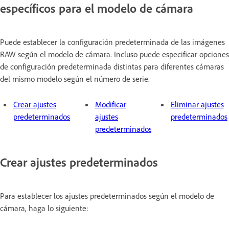
específicos para el modelo de cámara
Puede establecer la configuración predeterminada de las imágenes
RAW según el modelo de cámara. Incluso puede especificar opciones
de configuración predeterminada distintas para diferentes cámaras
del mismo modelo según el número de serie.
Crear ajustes
Modificar
Eliminar ajustes
predeterminados
ajustes
predeterminados
predeterminados
Crear ajustes predeterminados
Para establecer los ajustes predeterminados según el modelo de
cámara, haga lo siguiente: