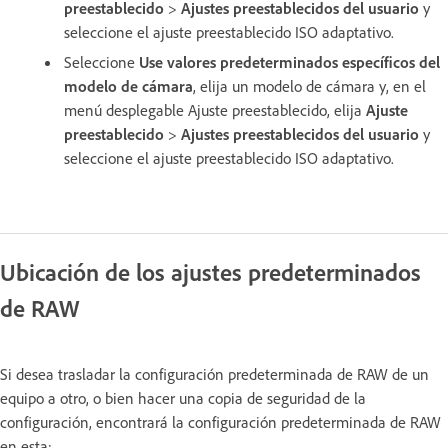
preestablecido
>
Ajustes preestablecidos del usuario
y
seleccione el ajuste preestablecido ISO adaptativo.
Seleccione
Use valores predeterminados específicos del
modelo de cámara
, elija un modelo de cámara y, en el
menú desplegable Ajuste preestablecido, elija
Ajuste
preestablecido
>
Ajustes preestablecidos del usuario
y
seleccione el ajuste preestablecido ISO adaptativo.
Ubicación de los ajustes predeterminados
de RAW
Si desea trasladar la configuración predeterminada de RAW de un
equipo a otro, o bien hacer una copia de seguridad de la
configuración, encontrará la configuración predeterminada de RAW
en esta: