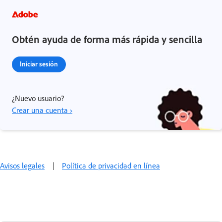
Obtén ayuda de forma más rápida y sencilla
Iniciar sesión
¿Nuevo usuario?
Crear una cuenta ›
Avisos legales
|
Política de privacidad en línea