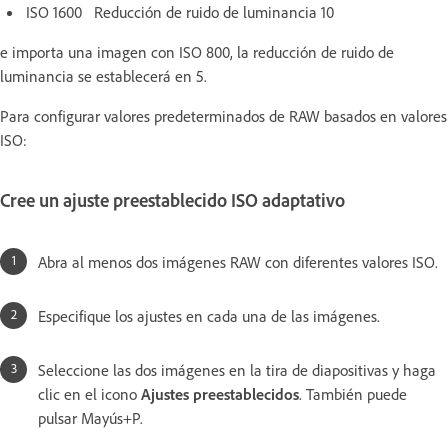
ISO 1600 Reducción de ruido de luminancia 10
e importa una imagen con ISO 800, la reducción de ruido de
luminancia se establecerá en 5.
Para configurar valores predeterminados de RAW basados en valores
ISO:
Cree un ajuste preestablecido ISO adaptativo
Abra al menos dos imágenes RAW con diferentes valores ISO.
Especifique los ajustes en cada una de las imágenes.
Seleccione las dos imágenes en la tira de diapositivas y haga
clic en el icono
Ajustes preestablecidos
. También puede
pulsar Mayús+P.