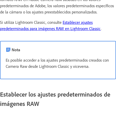
predeterminados de Adobe, los valores predeterminados específicos
de la cámara o los ajustes preestablecidos personalizados.
Si utiliza Lightroom Classic, consulte
Establecer ajustes
predeterminados para imágenes RAW en Lightroom Classic
.
Nota
Es posible acceder a los ajustes predeterminados creados con
Camera Raw desde Lightroom Classic y viceversa.
Establecer los ajustes predeterminados de
imágenes RAW