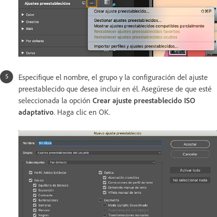
Especifique el nombre, el grupo y la configuración del ajuste
preestablecido que desea incluir en él. Asegúrese de que esté
seleccionada la opción
Crear ajuste preestablecido ISO
adaptativo
. Haga clic en OK.