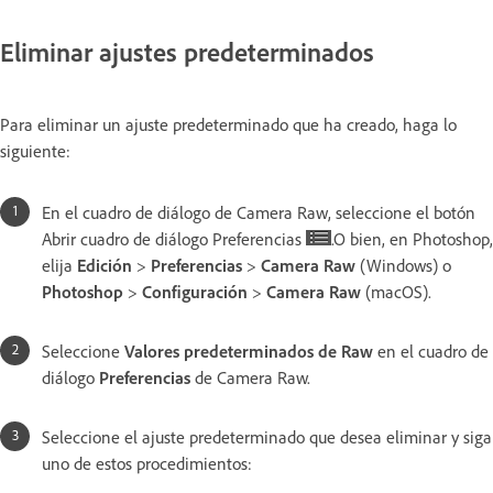
Eliminar ajustes predeterminados
Para eliminar un ajuste predeterminado que ha creado, haga lo
siguiente:
En el cuadro de diálogo de Camera Raw, seleccione el botón
Abrir cuadro de diálogo Preferencias
.O bien, en Photoshop,
elija
Edición
>
Preferencias
>
Camera Raw
(Windows) o
Photoshop
>
Configuración
>
Camera Raw
(macOS).
Seleccione
Valores predeterminados de Raw
en el cuadro de
diálogo
Preferencias
de Camera Raw.
Seleccione el ajuste predeterminado que desea eliminar y siga
uno de estos procedimientos: