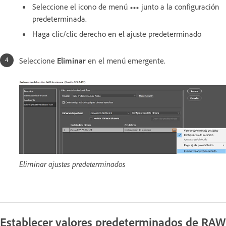
Seleccione el icono de menú
junto a la configuración
predeterminada.
Haga clic/clic derecho en el ajuste predeterminado
Seleccione
Eliminar
en el menú emergente.
Eliminar ajustes predeterminados
Establecer valores predeterminados de RAW