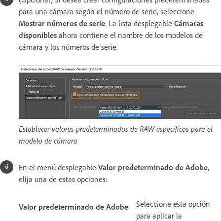
para una cámara según el número de serie, seleccione
Mostrar números de serie
. La lista desplegable
Cámaras
disponibles
ahora contiene el nombre de los modelos de
cámara y los números de serie.
Establecer valores predeterminados de RAW específicos para el
modelo de cámara
En el menú desplegable
Valor predeterminado de Adobe
,
elija una de estas opciones:
Seleccione esta opción
Valor predeterminado de Adobe
para aplicar la