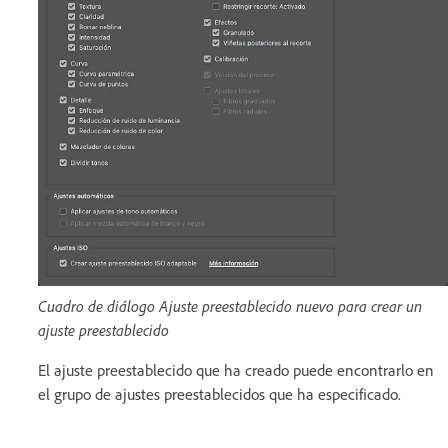
Cuadro de diálogo Ajuste preestablecido nuevo para crear un
ajuste preestablecido
El ajuste preestablecido que ha creado puede encontrarlo en
el grupo de ajustes preestablecidos que ha especificado.