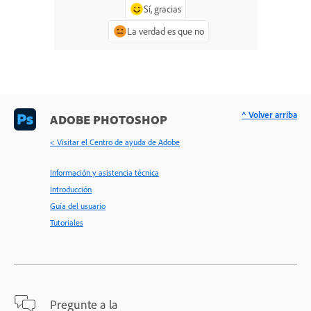
Sí, gracias
La verdad es que no
^ Volver arriba
ADOBE PHOTOSHOP
< Visitar el Centro de ayuda de Adobe
Información y asistencia técnica
Introducción
Guía del usuario
Tutoriales
Pregunte a la