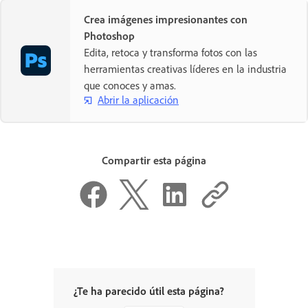
Crea imágenes impresionantes con
Photoshop
Edita, retoca y transforma fotos con las
herramientas creativas líderes en la industria
que conoces y amas.
Abrir la aplicación
Compartir esta página
¿Te ha parecido útil esta página?