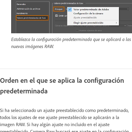
Establezca la configuración predeterminada que se aplicará a las
nuevas imágenes RAW.
Orden en el que se aplica la configuración
predeterminada
Si ha seleccionado un ajuste preestablecido como predeterminado,
todos los ajustes de ese ajuste preestablecido se aplicarán a la
imagen RAW. Si hay algún ajuste no incluido en el ajuste
preestablecido, Camera Raw buscará ese ajuste en la configuración