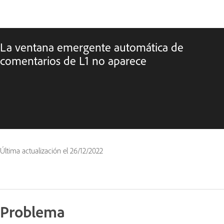
La ventana emergente automática de
comentarios de L1 no aparece
Última actualización el
26/12/2022
Problema