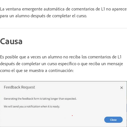
La ventana emergente automática de comentarios de L1 no aparece
para un alumno después de completar el curso.
Causa
Es posible que a veces un alumno no reciba los comentarios de L1
después de completar un curso específico o que reciba un mensaje
como el que se muestra a continuación: