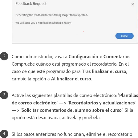
Como administrador, vaya a
Configuración > Comentarios
.
Compruebe cuándo está programado el recordatorio. En el
caso de que esté programado para
Tras finalizar el curso
,
cambie la opción a
Al finalizar el curso
.
Active las siguientes plantillas de correo electrónico:
'Plantillas
de correo electrónico' —> 'Recordatorios y actualizaciones'
—> 'Solicitar comentarios del alumno sobre el curso'
. Si la
opción está desactivada, actívela y pruébela.
Si los pasos anteriores no funcionan, elimine el recordatorio