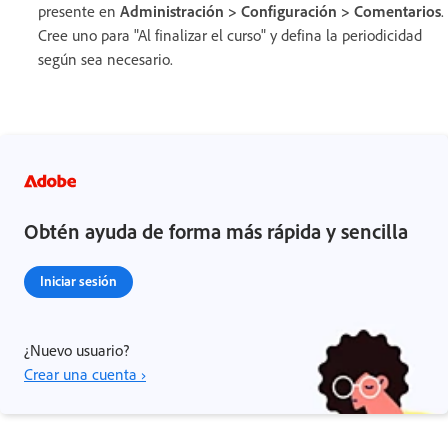
presente en
Administración > Configuración > Comentarios
.
Cree uno para "Al finalizar el curso" y defina la periodicidad
según sea necesario.
Obtén ayuda de forma más rápida y sencilla
Iniciar sesión
¿Nuevo usuario?
Crear una cuenta ›