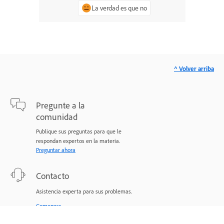
La verdad es que no
^ Volver arriba
Pregunte a la
comunidad
Publique sus preguntas para que le
respondan expertos en la materia.
Preguntar ahora
Contacto
Asistencia experta para sus problemas.
Comenzar