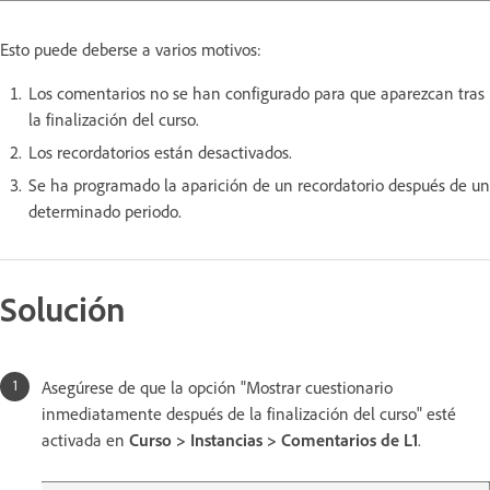
Esto puede deberse a varios motivos:
Los comentarios no se han configurado para que aparezcan tras
la finalización del curso.
Los recordatorios están desactivados.
Se ha programado la aparición de un recordatorio después de un
determinado periodo.
Solución
Asegúrese de que la opción "Mostrar cuestionario
inmediatamente después de la finalización del curso" esté
activada en
Curso > Instancias > Comentarios de L1
.