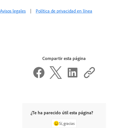
Avisos legales
|
Política de privacidad en línea
Compartir esta página
¿Te ha parecido útil esta página?
Sí, gracias