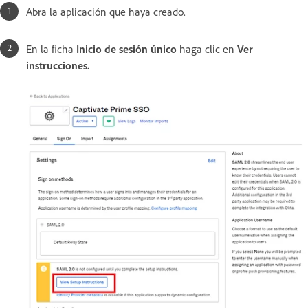
Abra la aplicación que haya creado.
En la ficha
Inicio de sesión único
haga clic en
Ver
instrucciones.