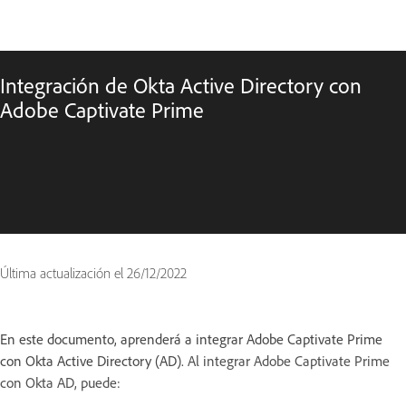
Integración de Okta Active Directory con
Adobe Captivate Prime
Última actualización el
26/12/2022
En este documento, aprenderá a integrar Adobe Captivate Prime
con Okta Active Directory (AD).
Al integrar Adobe Captivate Prime
con Okta AD, puede: