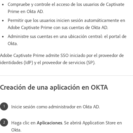
Compruebe y controle el acceso de los usuarios de Captivate
Prime en Okta AD.
Permitir que los usuarios inicien sesión automáticamente en
Adobe Captivate Prime con sus cuentas de Okta AD.
Administre sus cuentas en una ubicación central: el portal de
Okta.
Adobe Captivate Prime admite SSO iniciado por el proveedor de
identidades (IdP) y el proveedor de servicios (SP).
Creación de una aplicación en OKTA
Inicie sesión como administrador en Okta AD.
Haga clic en
Aplicaciones
. Se abrirá Application Store en
Okta.