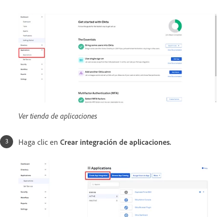
Ver tienda de aplicaciones
Haga clic en
Crear integración de aplicaciones.