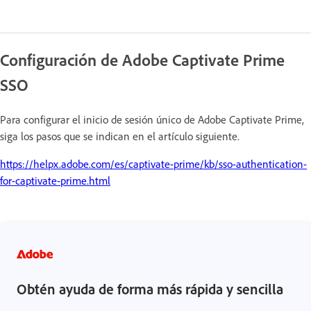
Configuración de Adobe Captivate Prime
SSO
Para configurar el inicio de sesión único de Adobe Captivate Prime,
siga los pasos que se indican en el artículo siguiente.
https://helpx.adobe.com/es/captivate-prime/kb/sso-authentication-
for-captivate-prime.html
Obtén ayuda de forma más rápida y sencilla