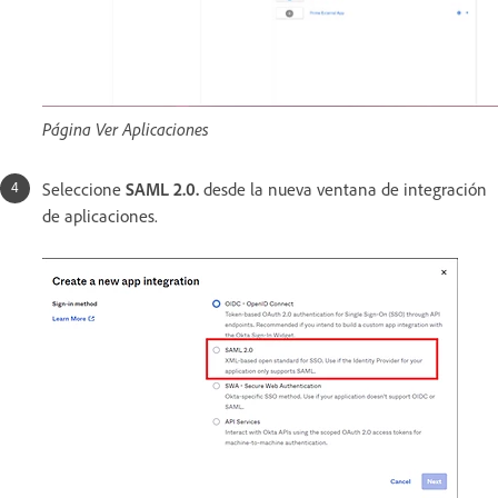
Página Ver Aplicaciones
Seleccione
SAML 2.0.
desde la nueva ventana de integración
de aplicaciones.