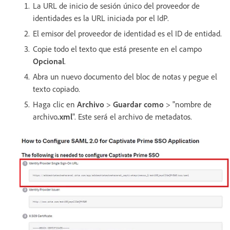
La URL de inicio de sesión único del proveedor de
identidades es la URL iniciada por el IdP.
El emisor del proveedor de identidad es el ID de entidad.
Copie todo el texto que está presente en el campo
Opcional
.
Abra un nuevo documento del bloc de notas y pegue el
texto copiado.
Haga clic en
Archivo
>
Guardar como
> "nombre de
archivo
.xml
". Este será el archivo de metadatos.