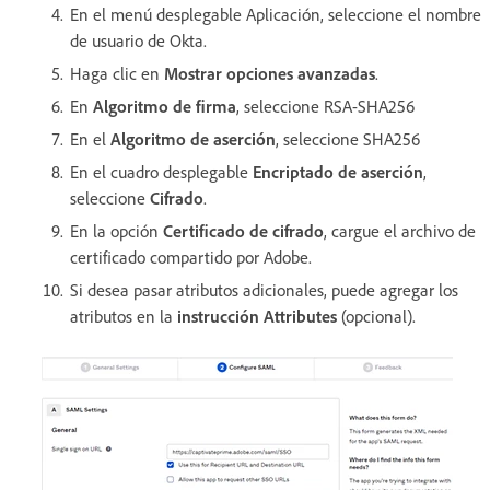
En el menú desplegable Aplicación, seleccione el nombre
de usuario de Okta.
Haga clic en
Mostrar opciones avanzadas
.
En
Algoritmo de firma
, seleccione RSA-SHA256
En el
Algoritmo de aserción
, seleccione SHA256
En el cuadro desplegable
Encriptado de aserción
,
seleccione
Cifrado
.
En la opción
Certificado de cifrado
, cargue el archivo de
certificado compartido por Adobe.
Si desea pasar atributos adicionales, puede agregar los
atributos en la
instrucción Attributes
(opcional).