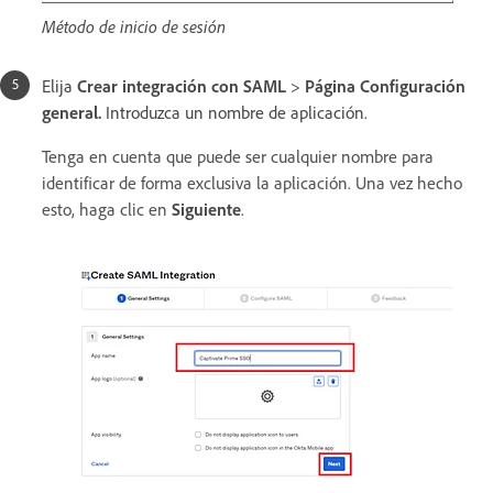
Método de inicio de sesión
Elija
Crear integración con SAML
>
Página Configuración
general.
Introduzca un nombre de aplicación.
Tenga en cuenta que puede ser cualquier nombre para
identificar de forma exclusiva la aplicación. Una vez hecho
esto, haga clic en
Siguiente
.