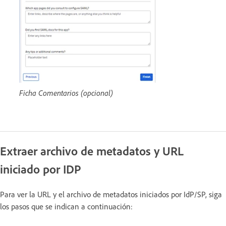
Ficha Comentarios (opcional)
Extraer archivo de metadatos y URL
iniciado por IDP
Para ver la URL y el archivo de metadatos iniciados por IdP/SP, siga
los pasos que se indican a continuación: