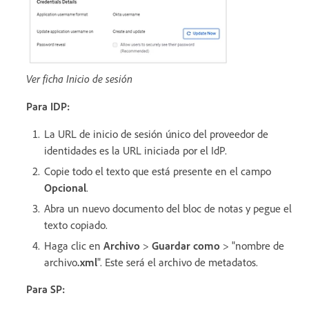
Ver ficha Inicio de sesión
Para IDP:
La URL de inicio de sesión único del proveedor de
identidades es la URL iniciada por el IdP.
Copie todo el texto que está presente en el campo
Opcional
.
Abra un nuevo documento del bloc de notas y pegue el
texto copiado.
Haga clic en
Archivo
>
Guardar como
> "nombre de
archivo
.xml
". Este será el archivo de metadatos.
Para SP: