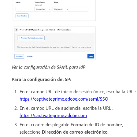
Ver la configuración de SAML para IdP
Para la configuración del SP:
En el campo URL de inicio de sesión único, escriba la URL:
https://captivateprime.adobe.com/saml/SSO
En el campo URL de audiencia, escriba la URL:
https://captivateprime.adobe.com
En el cuadro desplegable Formato de ID de nombre,
seleccione
Dirección de correo electrónico
.