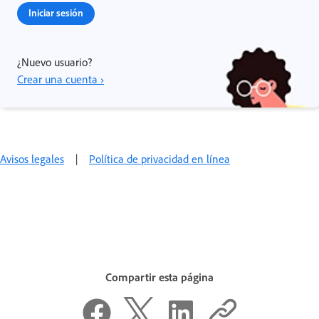
Iniciar sesión
¿Nuevo usuario?
Crear una cuenta ›
Avisos legales
|
Política de privacidad en línea
Compartir esta página