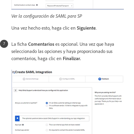
Ver la configuración de SAML para SP
Una vez hecho esto, haga clic en
Siguiente
.
La ficha
Comentarios
es opcional. Una vez que haya
seleccionado las opciones y haya proporcionado sus
comentarios, haga clic en
Finalizar.