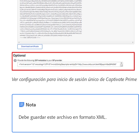
Ver configuración para inicio de sesión único de Captivate Prime
Nota
Debe guardar este archivo en formato XML.