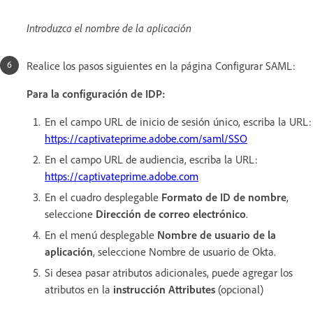
Introduzca el nombre de la aplicación
Realice los pasos siguientes en la página Configurar SAML:
Para la configuración de IDP:
En el campo URL de inicio de sesión único, escriba la URL:
https://captivateprime.adobe.com/saml/SSO
En el campo URL de audiencia, escriba la URL:
https://captivateprime.adobe.com
En el cuadro desplegable
Formato de ID de nombre
,
seleccione
Dirección de correo electrónico
.
En el menú desplegable
Nombre de usuario de la
aplicación
, seleccione Nombre de usuario de Okta.
Si desea pasar atributos adicionales, puede agregar los
atributos en la
instrucción Attributes
(opcional)