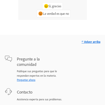
Sí, gracias
La verdad es que no
^ Volver arriba
Pregunte a la
comunidad
Publique sus preguntas para que le
respondan expertos en la materia.
Preguntar ahora
Contacto
Asistencia experta para sus problemas.