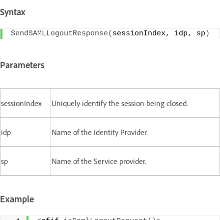
Syntax
SendSAMLLogoutResponse
(
sessionIndex, idp, sp
)
Parameters
sessionIndex
Uniquely identify the session being closed.
idp
Name of the Identity Provider.
sp
Name of the Service provider.
Example