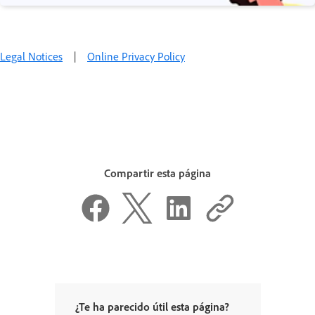
Legal Notices
|
Online Privacy Policy
Compartir esta página
¿Te ha parecido útil esta página?