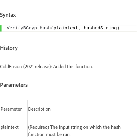
Syntax
VerifyBCryptHash
(
plaintext, hashedString
)
History
ColdFusion (2021 release): Added this function.
Parameters
Parameter
Description
plaintext
(Required) The input string on which the hash
function must be run.