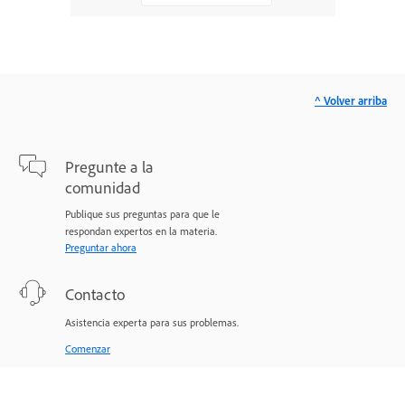
^ Volver arriba
Pregunte a la
comunidad
Publique sus preguntas para que le
respondan expertos en la materia.
Preguntar ahora
Contacto
Asistencia experta para sus problemas.
Comenzar