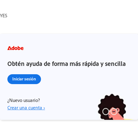
YES
Obtén ayuda de forma más rápida y sencilla
Iniciar sesión
¿Nuevo usuario?
Crear una cuenta ›