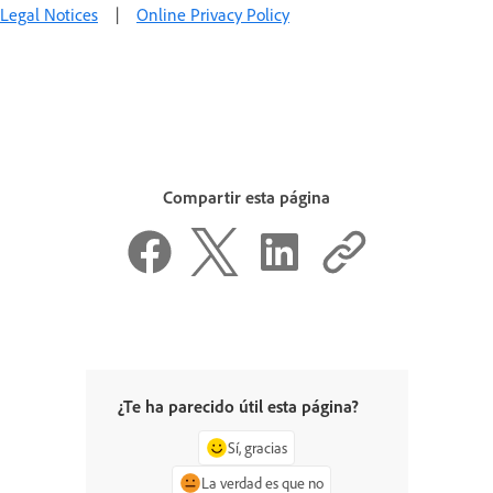
Legal Notices
|
Online Privacy Policy
Compartir esta página
¿Te ha parecido útil esta página?
Sí, gracias
La verdad es que no