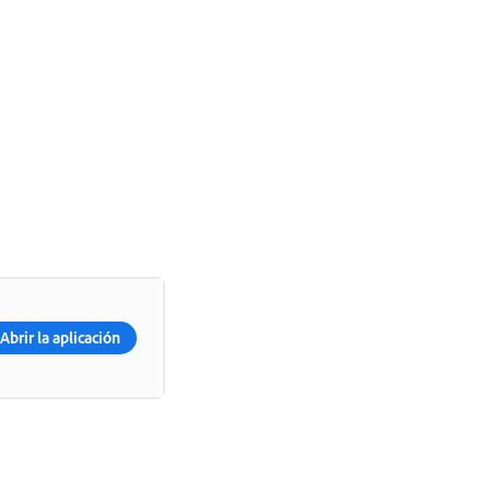
Abrir la aplicación