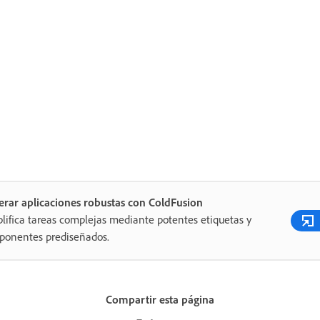
rar aplicaciones robustas con ColdFusion
lifica tareas complejas mediante potentes etiquetas y
ponentes prediseñados.
Compartir esta página