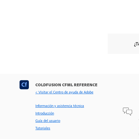
¿T
COLDFUSION CFML REFERENCE
< Visitar el Centro de ayuda de Adobe
Información y asistencia técnica
Introducción
Guía del usuario
Tutoriales