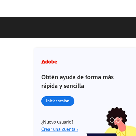
Obtén ayuda de forma más
rápida y sencilla
Iniciar sesión
¿Nuevo usuario?
Crear una cuenta ›