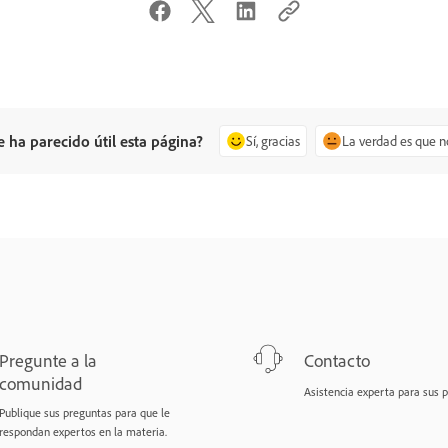
e ha parecido útil esta página?
Sí, gracias
La verdad es que n
Pregunte a la
Contacto
comunidad
Asistencia experta para sus 
Publique sus preguntas para que le
respondan expertos en la materia.