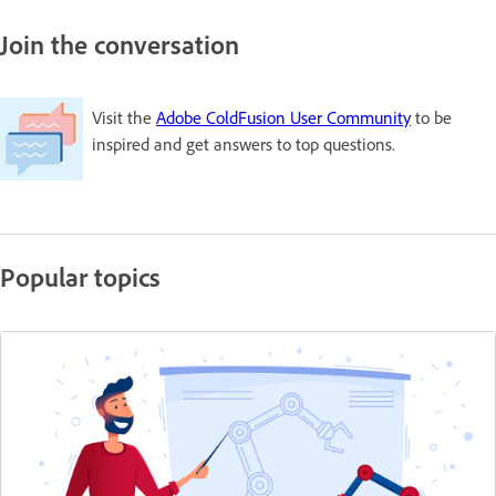
Join the conversation
Visit the
Adobe ColdFusion User Community
to be
inspired and get answers to top questions.
Popular topics