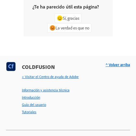
¿Te ha parecido útil esta página?
Sí, gracias
La verdad es que no
^ Volver arriba
COLDFUSION
< Visitar el Centro de ayuda de Adobe
Información y asistencia técnica
Introducción
Guía del usuario
Tutoriales