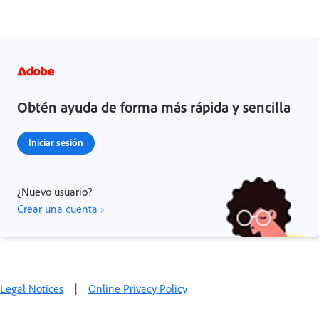
Obtén ayuda de forma más rápida y sencilla
Iniciar sesión
¿Nuevo usuario?
Crear una cuenta ›
Legal Notices
|
Online Privacy Policy