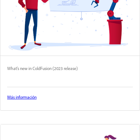
What's new in ColdFusion (2023 release)
Más información