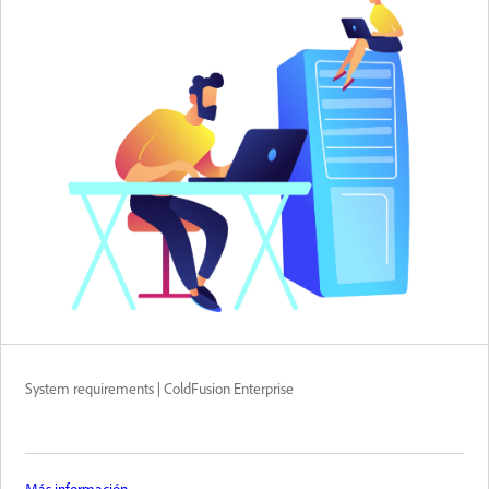
System requirements | ColdFusion Enterprise
Más información