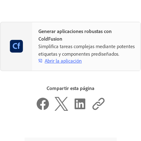
Generar aplicaciones robustas con
ColdFusion
Simplifica tareas complejas mediante potentes
etiquetas y componentes prediseñados.
Abrir la aplicación
Compartir esta página