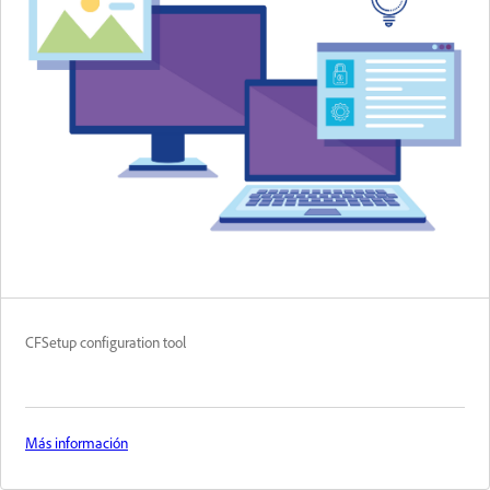
CFSetup configuration tool
Más información