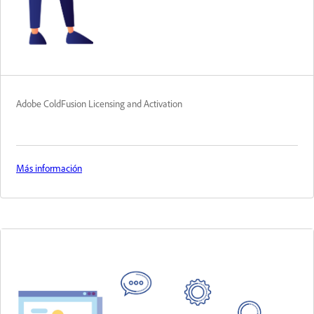
Adobe ColdFusion Licensing and Activation
Más información