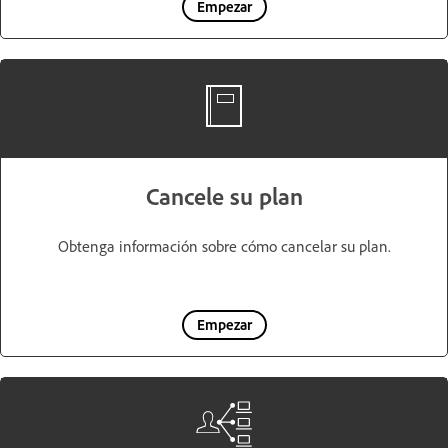
Empezar
Cancele su plan
Obtenga información sobre cómo cancelar su plan.
Empezar