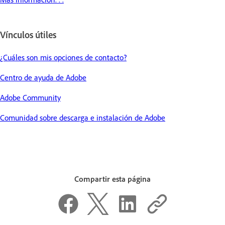
Vínculos útiles
¿Cuáles son mis opciones de contacto?
Centro de ayuda de Adobe
Adobe Community
Comunidad sobre descarga e instalación de Adobe
Compartir esta página