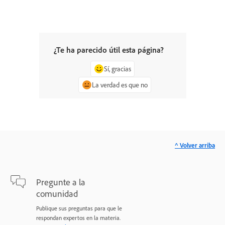
¿Te ha parecido útil esta página?
Sí, gracias
La verdad es que no
^ Volver arriba
Pregunte a la
comunidad
Publique sus preguntas para que le
respondan expertos en la materia.