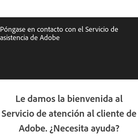
Póngase en contacto con el Servicio de
asistencia de Adobe
Le damos la bienvenida al
Servicio de atención al cliente de
Adobe. ¿Necesita ayuda?