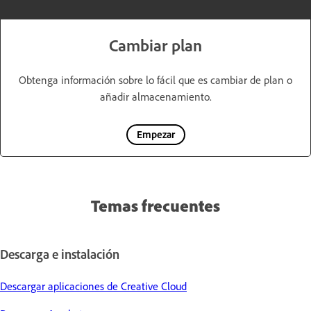
Cambiar plan
Obtenga información sobre lo fácil que es cambiar de plan o
añadir almacenamiento.
Empezar
Temas frecuentes
Descarga e instalación
Descargar aplicaciones de Creative Cloud