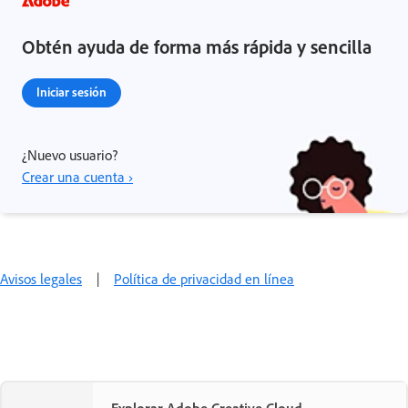
Obtén ayuda de forma más rápida y sencilla
Iniciar sesión
¿Nuevo usuario?
Crear una cuenta ›
Avisos legales
|
Política de privacidad en línea