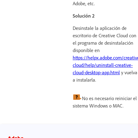
Adobe, etc.
Solución 2
Desinstale la aplicación de
escritorio de Creative Cloud con
el programa de desinstalación
disponible en
https://helpx.adobe.com/creativ
cloud/help/uninstall-creative-
cloud-desktop-app.html
y vuelva
a instalarla.
No es necesario reiniciar el
sistema Windows o MAC.