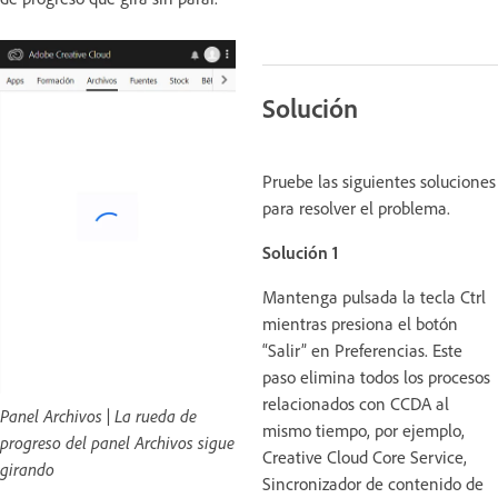
Solución
Pruebe las siguientes soluciones
para resolver el problema.
Solución 1
Mantenga pulsada la tecla Ctrl
mientras presiona el botón
“Salir” en Preferencias. Este
paso elimina todos los procesos
relacionados con CCDA al
Panel Archivos | La rueda de
mismo tiempo, por ejemplo,
progreso del panel Archivos sigue
Creative Cloud Core Service,
girando
Sincronizador de contenido de