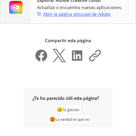
Explorar Adobe Creative Cloud
Actualiza o encuentra nuevas aplicaciones.
Abrir la página principal de Adobe
Compartir esta página
¿Te ha parecido útil esta página?
Sí, gracias
La verdad es que no