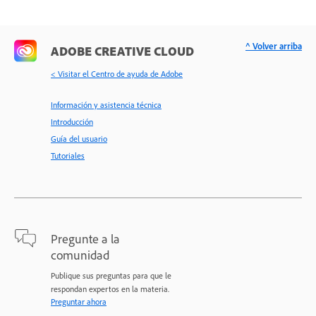
^ Volver arriba
ADOBE CREATIVE CLOUD
< Visitar el Centro de ayuda de Adobe
Información y asistencia técnica
Introducción
Guía del usuario
Tutoriales
Pregunte a la
comunidad
Publique sus preguntas para que le
respondan expertos en la materia.
Preguntar ahora