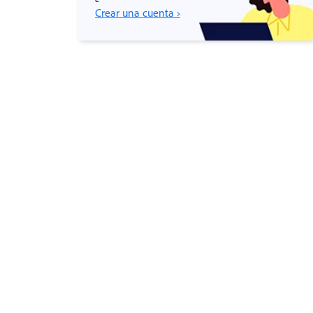
Crear una cuenta ›