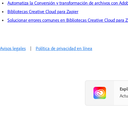
Automatiza la Conversión y transformación de archivos con Adob
Bibliotecas Creative Cloud para Zapier
Solucionar errores comunes en Bibliotecas Creative Cloud para Z
Avisos legales
|
Política de privacidad en línea
Expl
Actu