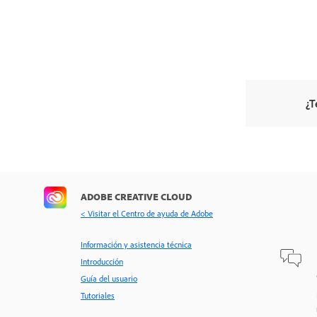
¿T
ADOBE CREATIVE CLOUD
< Visitar el Centro de ayuda de Adobe
Información y asistencia técnica
Introducción
Guía del usuario
Tutoriales