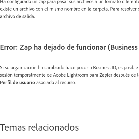
Ha configurado un zap para pasar sus archivos a un formato diferente
existe un archivo con el mismo nombre en la carpeta. Para resolver 
archivo de salida.
Error: Zap ha dejado de funcionar (Business
Si su organización ha cambiado hace poco su Business ID, es posible
sesión temporalmente de Adobe Lightroom para Zapier después de la ac
Perfil de usuario
asociado al recurso.
Temas relacionados