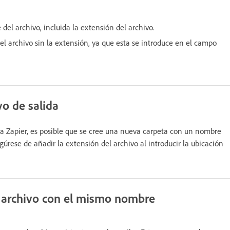
del archivo, incluida la extensión del archivo.
l archivo sin la extensión, ya que esta se introduce en el campo
o de salida
ra Zapier, es posible que se cree una nueva carpeta con un nombre
úrese de añadir la extensión del archivo al introducir la ubicación
o archivo con el mismo nombre