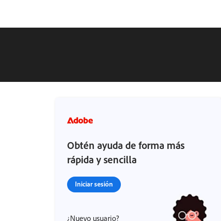
Obtén ayuda de forma más
rápida y sencilla
Iniciar sesión
¿Nuevo usuario?