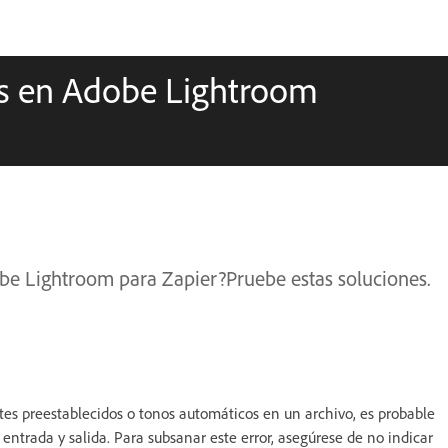
s en Adobe Lightroom
obe Lightroom para Zapier?Pruebe estas soluciones.
ustes preestablecidos o tonos automáticos en un archivo, es probable
entrada y salida. Para subsanar este error, asegúrese de no indicar