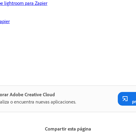
e lightroom para Zapier
apier
orar Adobe Creative Cloud
p
aliza o encuentra nuevas aplicaciones.
Compartir esta página