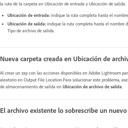
la ruta de la carpeta en Ubicación de entrada y Ubicación de salida.
Ubicación de entrada:
indique la ruta completa hasta el nombre 
Ubicación de salida:
indique la ruta completa hasta el nombre de
Tipo de archivo de salida.
Nueva carpeta creada en Ubicación de archiv
Al crear un zap con las acciones disponibles en Adobe Lightroom pa
aleatorio en Output File Location.Para solucionar este problema, aseg
de almacenamiento de salida en
Ubicación de archivo de salida
.
El archivo existente lo sobrescribe un nuev