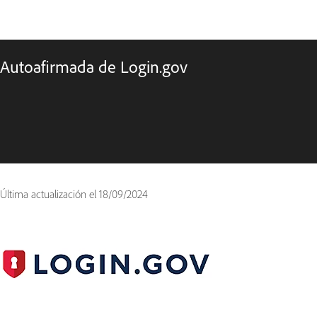
Autoafirmada de Login.gov
Última actualización el
18/09/2024