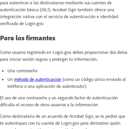
para autenticar a los destinatarios mediante sus cuentas de
autenticación básica (IAL1). Acrobat Sign también ofrece una
integración nativa con el servicio de autenticación e identidad
verificada de Login.gov.
Para los firmantes
Como usuario registrado en Login.gov, debes proporcionar dos datos
para iniciar sesión segura y proteger tu información:
Una contraseña
Un
método de autenticación
(como un código único enviado al
teléfono o una aplicación de
autenticador
).
El uso de una contraseña y un segundo factor de autenticación
dificulta el acceso de otros usuarios a la información.
Como destinatario de un acuerdo de Acrobat Sign, se te pedirá que
te autentiques con tu cuenta de Login.gov para demostrar quién