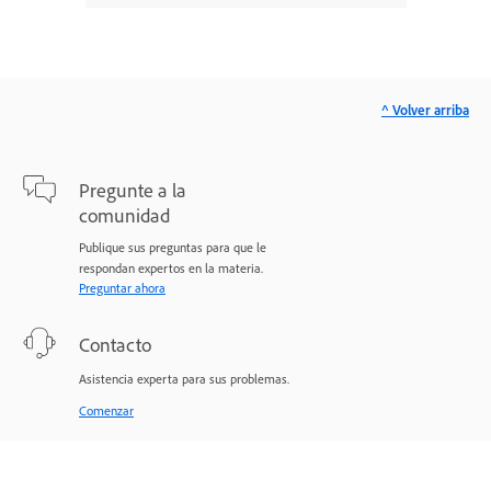
^ Volver arriba
Pregunte a la
comunidad
Publique sus preguntas para que le
respondan expertos en la materia.
Preguntar ahora
Contacto
Asistencia experta para sus problemas.
Comenzar