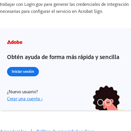
trabajar con Login.gov para generar las credenciales de integración
necesarias para configurar el servicio en Acrobat Sign.
Obtén ayuda de forma más rápida y sencilla
Iniciar sesión
¿Nuevo usuario?
Crear una cuenta ›