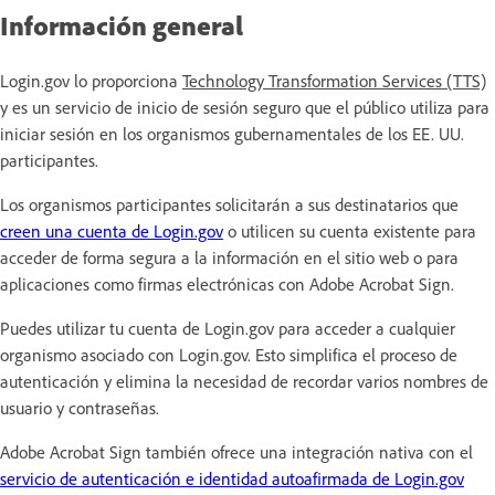
Información general
Login.gov lo proporciona
Technology Transformation Services (TTS)
y es un servicio de inicio de sesión seguro que el público utiliza para
iniciar sesión en los organismos gubernamentales de los EE. UU.
participantes.
Los organismos participantes solicitarán a sus destinatarios que
creen una cuenta de Login.gov
o utilicen su cuenta existente para
acceder de forma segura a la información en el sitio web o para
aplicaciones como firmas electrónicas con Adobe Acrobat Sign.
Puedes utilizar tu cuenta de Login.gov para acceder a cualquier
organismo asociado con Login.gov. Esto simplifica el proceso de
autenticación y elimina la necesidad de recordar varios nombres de
usuario y contraseñas.
Adobe Acrobat Sign también ofrece una integración nativa con el
servicio de autenticación e identidad autoafirmada de Login.gov