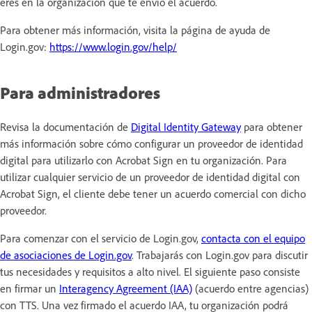
eres en la organización que te envió el acuerdo.
Para obtener más información, visita la página de ayuda de
Login.gov:
https://www.login.gov/help/
Para administradores
Revisa la documentación de
Digital Identity Gateway
para obtener
más información sobre cómo configurar un proveedor de identidad
digital para utilizarlo con Acrobat Sign en tu organización. Para
utilizar cualquier servicio de un proveedor de identidad digital con
Acrobat Sign, el cliente debe tener un acuerdo comercial con dicho
proveedor.
Para comenzar con el servicio de Login.gov,
contacta con el equipo
de asociaciones de Login.gov
. Trabajarás con Login.gov para discutir
tus necesidades y requisitos a alto nivel. El siguiente paso consiste
en firmar un
Interagency Agreement (IAA)
(acuerdo entre agencias)
con TTS. Una vez firmado el acuerdo IAA, tu organización podrá