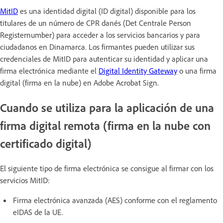
MitID
es una identidad digital (ID digital) disponible para los
titulares de un número de CPR danés (Det Centrale Person
Registernumber) para acceder a los servicios bancarios y para
ciudadanos en Dinamarca. Los firmantes pueden utilizar sus
credenciales de MitID para autenticar su identidad y aplicar una
firma electrónica mediante el
Digital Identity Gateway
o una firma
digital (firma en la nube) en Adobe Acrobat Sign.
Cuando se utiliza para la aplicación de una
firma digital remota (firma en la nube con
certificado digital)
El siguiente tipo de firma electrónica se consigue al firmar con los
servicios MitID:
Firma electrónica avanzada (AES) conforme con el reglamento
eIDAS de la UE.