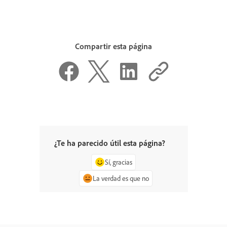
Compartir esta página
¿Te ha parecido útil esta página?
Sí, gracias
La verdad es que no