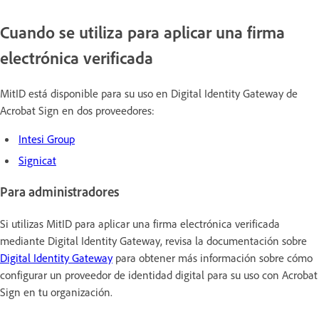
Cuando se utiliza para aplicar una firma
electrónica verificada
MitID está disponible para su uso en Digital Identity Gateway de
Acrobat Sign en dos proveedores:
Intesi Group
Signicat
Para administradores
Si utilizas MitID para aplicar una firma electrónica verificada
mediante Digital Identity Gateway, revisa la documentación sobre
Digital Identity Gateway
para obtener más información sobre cómo
configurar un proveedor de identidad digital para su uso con Acrobat
Sign en tu organización.