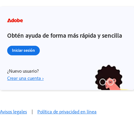
Obtén ayuda de forma más rápida y sencilla
Iniciar sesión
¿Nuevo usuario?
Crear una cuenta ›
Avisos legales
|
Política de privacidad en línea