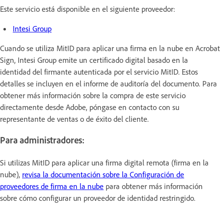
Este servicio está disponible en el siguiente proveedor:
Intesi Group
Cuando se utiliza MitID para aplicar una firma en la nube en Acrobat
Sign, Intesi Group emite un certificado digital basado en la
identidad del firmante autenticada por el servicio MitID. Estos
detalles se incluyen en el informe de auditoría del documento. Para
obtener más información sobre la compra de este servicio
directamente desde Adobe, póngase en contacto con su
representante de ventas o de éxito del cliente.
Para administradores:
Si utilizas MitID para aplicar una firma digital remota (firma en la
nube),
revisa la documentación sobre la Configuración de
proveedores de firma en la nube
para obtener más información
sobre cómo configurar un proveedor de identidad restringido.