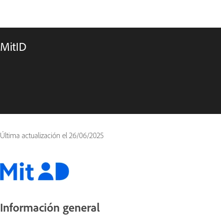
MitID
Última actualización el
26/06/2025
Información general