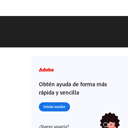
Obtén ayuda de forma más
rápida y sencilla
Iniciar sesión
¿Nuevo usuario?