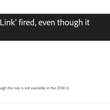
Link' fired, even though it
ugh the rule is not available in the DTM UI.