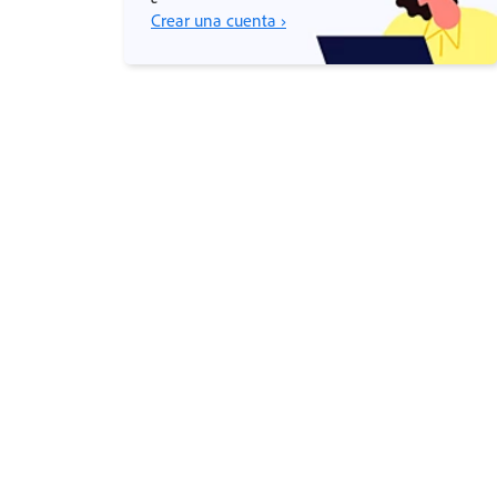
Crear una cuenta ›