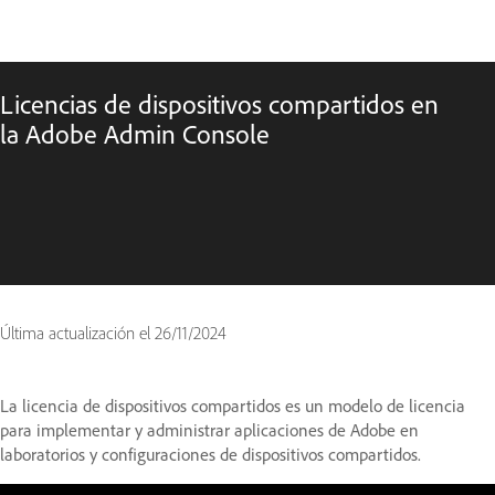
Licencias de dispositivos compartidos en
la Adobe Admin Console
Última actualización el
26/11/2024
La licencia de dispositivos compartidos es un modelo de licencia
para implementar y administrar aplicaciones de Adobe en
laboratorios y configuraciones de dispositivos compartidos.