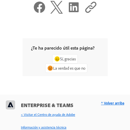
¿Te ha parecido útil esta página?
Sí, gracias
La verdad es que no
^ Volver arriba
ENTERPRISE & TEAMS
< Visitar el Centro de ayuda de Adobe
Información y asistencia técnica