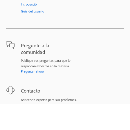
Introducción
Guía del usuario
Pregunte a la
comunidad
Publique sus preguntas para que le
respondan expertos en la materia.
Preguntar ahora
Contacto
Asistencia experta para sus problemas.
Comenzar