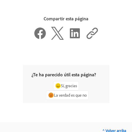
Compartir esta página
¿Te ha parecido útil esta página?
Sí, gracias
La verdad es que no
^ Volver arriba