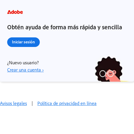
Obtén ayuda de forma más rápida y sencilla
Iniciar sesión
¿Nuevo usuario?
Crear una cuenta ›
Avisos legales
|
Política de privacidad en línea