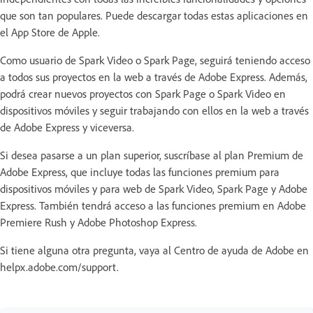
que son tan populares. Puede descargar todas estas aplicaciones en
el App Store de Apple.
Como usuario de Spark Video o Spark Page, seguirá teniendo acceso
a todos sus proyectos en la web a través de Adobe Express. Además,
podrá crear nuevos proyectos con Spark Page o Spark Video en
dispositivos móviles y seguir trabajando con ellos en la web a través
de Adobe Express y viceversa.
Si desea pasarse a un plan superior, suscríbase al plan Premium de
Adobe Express, que incluye todas las funciones premium para
dispositivos móviles y para web de Spark Video, Spark Page y Adobe
Express. También tendrá acceso a las funciones premium en Adobe
Premiere Rush y Adobe Photoshop Express.
Si tiene alguna otra pregunta, vaya al Centro de ayuda de Adobe en
helpx.adobe.com/support.