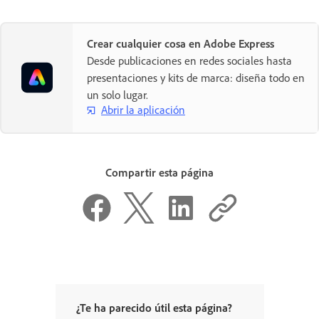
Crear cualquier cosa en Adobe Express
Desde publicaciones en redes sociales hasta
presentaciones y kits de marca: diseña todo en
un solo lugar.
Abrir la aplicación
Compartir esta página
¿Te ha parecido útil esta página?