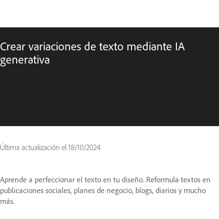
Crear variaciones de texto mediante IA
generativa
Última actualización el
18/10/2024
Aprende a perfeccionar el texto en tu diseño. Reformula textos en
publicaciones sociales, planes de negocio, blogs, diarios y mucho
más.