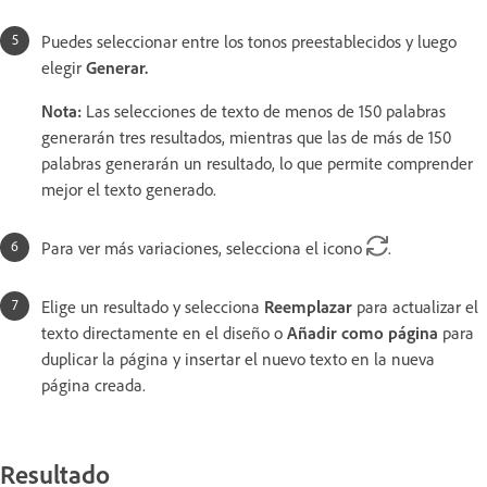
Puedes seleccionar entre los tonos preestablecidos y luego
elegir
Generar.
Nota:
Las selecciones de texto de menos de 150 palabras
generarán tres resultados, mientras que las de más de 150
palabras generarán un resultado, lo que permite comprender
mejor el texto generado.
Para ver más variaciones, selecciona el icono
.
Elige un resultado y selecciona
Reemplazar
para actualizar el
texto directamente en el diseño o
Añadir como página
para
duplicar la página y insertar el nuevo texto en la nueva
página creada.
Resultado