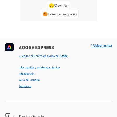
Sí, gracias
La verdad es que no
^ Volver arriba
ADOBE EXPRESS
< Visitar el Centro de ayuda de Adobe
Información y asistencia técnica
Introducción
Guía del usuario
Tutoriales
Pregunte a la