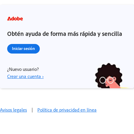
Obtén ayuda de forma más rápida y sencilla
Iniciar sesión
¿Nuevo usuario?
Crear una cuenta ›
Avisos legales
|
Política de privacidad en línea