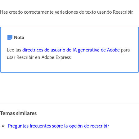
Has creado correctamente variaciones de texto usando Reescribir.
Nota
Lee las
directrices de usuario de IA generativa de Adobe
para
usar Rescribir en Adobe Express.
Temas similares
Preguntas frecuentes sobre la opción de reescribir