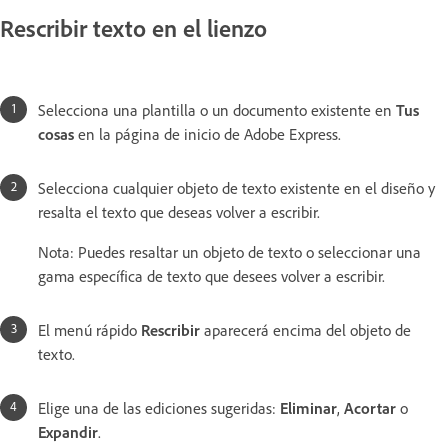
Rescribir texto en el lienzo
Selecciona una plantilla o un documento existente en
Tus
cosas
en la página de inicio de Adobe Express.
Selecciona cualquier objeto de texto existente en el diseño y
resalta el texto que deseas volver a escribir.
Nota: Puedes resaltar un objeto de texto o seleccionar una
gama específica de texto que desees volver a escribir.
El menú rápido
Rescribir
aparecerá encima del objeto de
texto.
Elige una de las ediciones sugeridas:
Eliminar
,
Acortar
o
Expandir
.