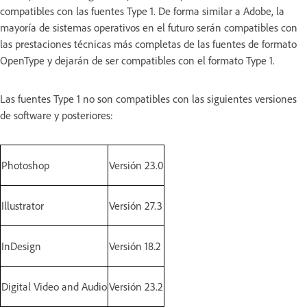
compatibles con las fuentes Type 1. De forma similar a Adobe, la
mayoría de sistemas operativos en el futuro serán compatibles con
las prestaciones técnicas más completas de las fuentes de formato
OpenType y dejarán de ser compatibles con el formato Type 1.
Las fuentes Type 1 no son compatibles con las siguientes versiones
de software y posteriores:
Photoshop
Versión 23.0
Illustrator
Versión 27.3
InDesign
Versión 18.2
Digital Video and Audio
Versión 23.2