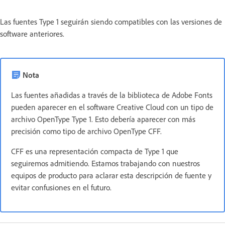
Las fuentes Type 1 seguirán siendo compatibles con las versiones de
software anteriores.
Nota
Las fuentes añadidas a través de la biblioteca de Adobe Fonts
pueden aparecer en el software Creative Cloud con un tipo de
archivo OpenType Type 1. Esto debería aparecer con más
precisión como tipo de archivo OpenType CFF.
CFF es una representación compacta de Type 1 que
seguiremos admitiendo. Estamos trabajando con nuestros
equipos de producto para aclarar esta descripción de fuente y
evitar confusiones en el futuro.