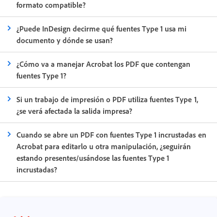
formato compatible?
¿Puede InDesign decirme qué fuentes Type 1 usa mi
documento y dónde se usan?
¿Cómo va a manejar Acrobat los PDF que contengan
fuentes Type 1?
Si un trabajo de impresión o PDF utiliza fuentes Type 1,
¿se verá afectada la salida impresa?
Cuando se abre un PDF con fuentes Type 1 incrustadas en
Acrobat para editarlo u otra manipulación, ¿seguirán
estando presentes/usándose las fuentes Type 1
incrustadas?