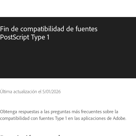
Fin de compatibilidad de fuentes
PostScript Type 1
Última actualización el
5/01/2026
Obtenga respuestas a las preguntas más frecuentes sobre la
compatibilidad con fuentes Type 1 en las aplicaciones de Adobe.