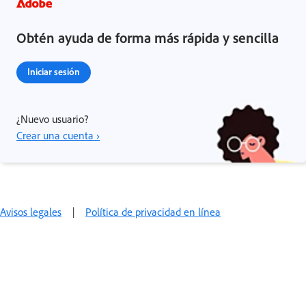
Obtén ayuda de forma más rápida y sencilla
Iniciar sesión
¿Nuevo usuario?
Crear una cuenta ›
Avisos legales
|
Política de privacidad en línea