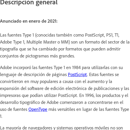
Descripción general
Anunciado en enero de 2021:
Las fuentes Type 1 (conocidas también como PostScript, PS1, T1,
Adobe Type 1, Multiple Master o MM) son un formato del sector de la
tipografía que se ha cambiado por formatos que pueden admitir
conjuntos de pictogramas más grandes.
Adobe incorporó las fuentes Type 1 en 1984 para utilizarlas con su
lenguaje de descripción de páginas
PostScript
. Estas fuentes se
convirtieron en muy populares a causa con el aumento y la
expansión del software de edición electrónica de publicaciones y las
impresoras que podían utilizar PostScript. En 1996, los productos y el
desarrollo tipográfico de Adobe comenzaron a concentrarse en el
uso de fuentes
OpenType
más versátiles en lugar de las fuentes Type
1.
La mayoría de navegadores y sistemas operativos móviles no son