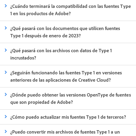
¿Cuándo terminará la compatibilidad con las fuentes Type
1 en los productos de Adobe?
¿Qué pasará con los documentos que utilicen fuentes
Type 1 después de enero de 2023?
¿Qué pasará con los archivos con datos de Type 1
incrustados?
¿Seguirán funcionando las fuentes Type 1 en versiones
anteriores de las aplicaciones de Creative Cloud?
¿Dónde puedo obtener las versiones OpenType de fuentes
que son propiedad de Adobe?
¿Cómo puedo actualizar mis fuentes Type 1 de terceros?
¿Puedo convertir mis archivos de fuentes Type 1 a un