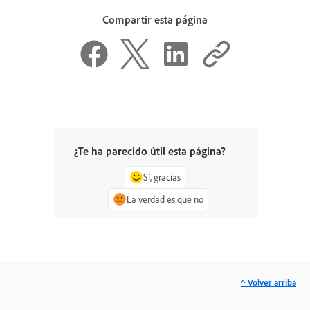
Compartir esta página
¿Te ha parecido útil esta página?
Sí, gracias
La verdad es que no
^ Volver arriba