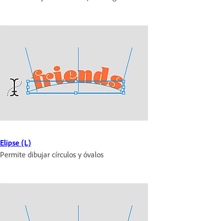
Elipse (L)
Permite dibujar círculos y óvalos