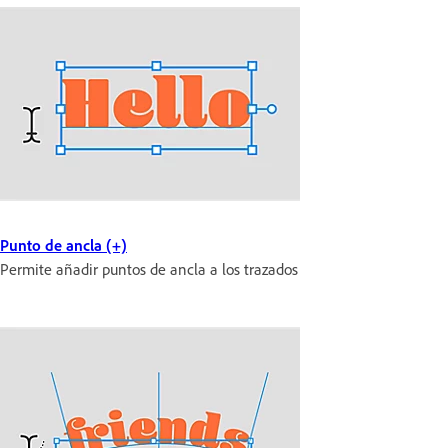
Punto de ancla (+)
Permite añadir puntos de ancla a los trazados