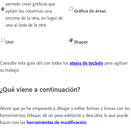
permite crear gráficos que
apilan las columnas una
Gráfica de áreas
encima de la otra, en lugar de
una al lado de la otra
Unir
Shaper
Consulte esta guía útil con todos los
atajos de teclado
para agilizar
su trabajo.
¿Qué viene a continuación?
Ahora que ya ha empezado a dibujar y editar formas y líneas con las
herramientas Dibujar, dé un paso adelante y descubra
lo que puede
hacer con las
herramientas de modificación
.