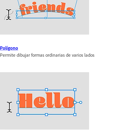
Polígono
Permite dibujar formas ordinarias de varios lados