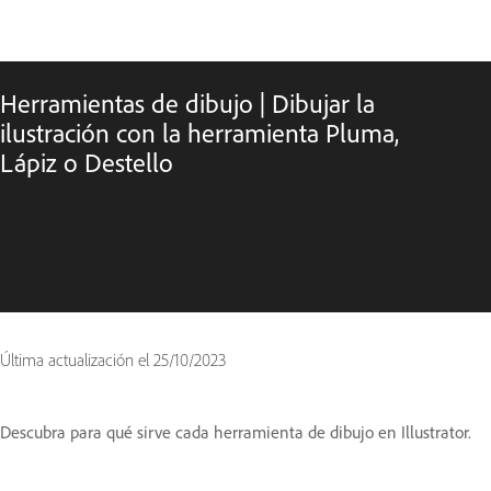
Herramientas de dibujo | Dibujar la
ilustración con la herramienta Pluma,
Lápiz o Destello
Última actualización el
25/10/2023
Descubra para qué sirve cada herramienta de dibujo en Illustrator.