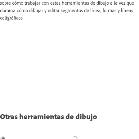
sobre cómo trabajar con estas herramientas de dibujo a la vez que
domina cómo dibujar y editar segmentos de línea, formas y líneas
caligráficas.
Otras herramientas de dibujo