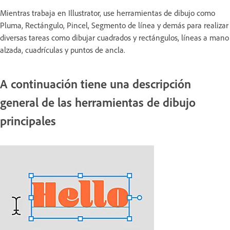
Mientras trabaja en Illustrator, use herramientas de dibujo como
Pluma, Rectángulo, Pincel, Segmento de línea y demás para realizar
diversas tareas como dibujar cuadrados y rectángulos, líneas a mano
alzada, cuadrículas y puntos de ancla.
A continuación tiene una descripción
general de las herramientas de dibujo
principales