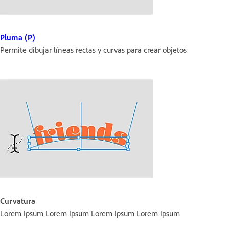
Pluma (P)
Permite dibujar líneas rectas y curvas para crear objetos
Curvatura
Lorem Ipsum Lorem Ipsum Lorem Ipsum Lorem Ipsum