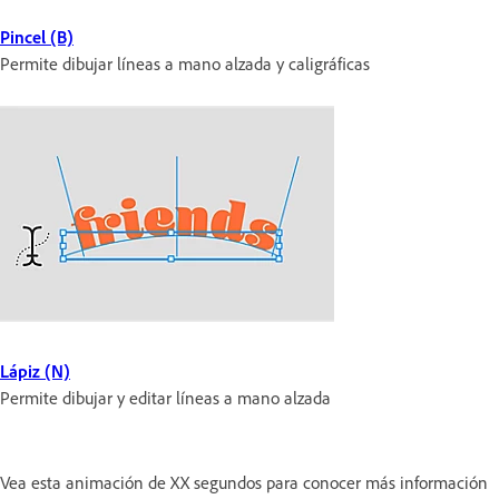
Pincel (B)
Permite dibujar líneas a mano alzada y caligráficas
Lápiz (N)
Permite dibujar y editar líneas a mano alzada
Vea esta animación de XX segundos para conocer más información