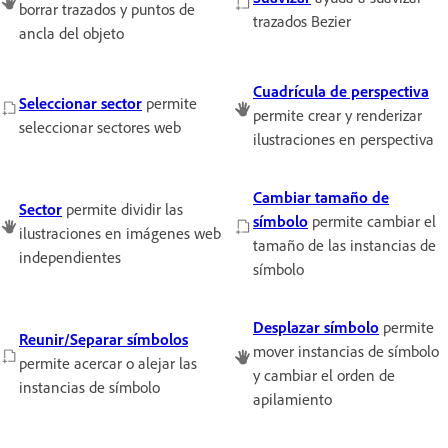
borrar trazados y puntos de
trazados Bezier
ancla del objeto
Cuadrícula de perspectiva
Seleccionar sector
permite
permite crear y renderizar
seleccionar sectores web
ilustraciones en perspectiva
Cambiar tamaño de
Sector
permite dividir las
símbolo
permite cambiar el
ilustraciones en imágenes web
tamaño de las instancias de
independientes
símbolo
Desplazar símbolo
permite
Reunir/Separar símbolos
mover instancias de símbolo
permite acercar o alejar las
y cambiar el orden de
instancias de símbolo
apilamiento