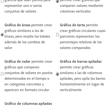
representar uno o varios
comparan valores mediante
conjuntos de valores
columnas verticales
Gráfica de áreas
permite crear
Gráfica de tarta
permite
gráficas similares a las de
crear gráficas circulares cuyas
líneas, pero resalta los totales
porciones representan los
además de los cambios de
porcentajes relativos de los
valor
valores comparados
Gráfica de radar
permite crear
Gráfica de barras apiladas
gráficas que comparan
permite crear gráficas
conjuntos de valores en puntos
similares a las de columnas
determinados en el tiempo o
apiladas, pero apila las barras
en categorías concretas y
horizontalmente en lugar de
aparecen en formato circular
verticalmente
Gráfico de columnas apiladas