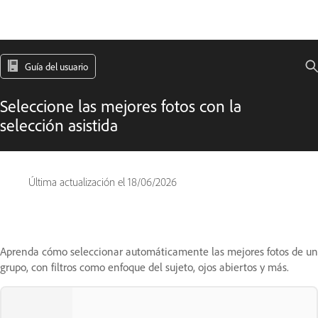
Guía del usuario
Seleccione las mejores fotos con la
selección asistida
Última actualización el
18/06/2026
Aprenda cómo seleccionar automáticamente las mejores fotos de un
grupo, con filtros como enfoque del sujeto, ojos abiertos y más.