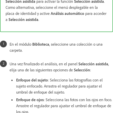
Selección asistida
para activar la función
Selección asistida
.
Como alternativa, seleccione el menú desplegable en la
placa de identidad y active
Análisis automático
para acceder
a
Selección asistida
.
En el módulo
Biblioteca
, seleccione una colección o una
carpeta.
Una vez finalizado el análisis, en el panel
Selección asistida
,
elija una de las siguientes opciones de
Selección
:
Enfoque del sujeto
: Selecciona las fotografías con el
sujeto enfocado. Arrastra el regulador para ajustar el
umbral de enfoque del sujeto.
Enfoque de ojos
: Selecciona las fotos con los ojos en foco.
Arrastre el regulador para ajustar el umbral de enfoque de
los ojos.