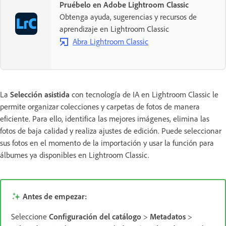
Pruébelo en Adobe Lightroom Classic
Obtenga ayuda, sugerencias y recursos de
aprendizaje en Lightroom Classic
Abra Lightroom Classic
La
Selección asistida
con tecnología de IA en Lightroom Classic le
permite organizar colecciones y carpetas de fotos de manera
eficiente. Para ello, identifica las mejores imágenes, elimina las
fotos de baja calidad y realiza ajustes de edición. Puede seleccionar
sus fotos en el momento de la importación y usar la función para
álbumes ya disponibles en Lightroom Classic.
Antes de empezar:
Seleccione
Configuración del catálogo
>
Metadatos
>