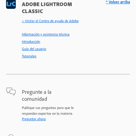
^ Volver arriba
ADOBE LIGHTROOM
CLASSIC
< Visitar el Centro de ayuda de Adobe
Información y asistencia técnica
Introducción
Guía del usuario
Tutoriales
Pregunte a la
comunidad
Publique sus preguntas para que le
respondan expertos en la materia.
Preguntar ahora