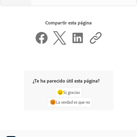
Compartir esta página
¿Te ha parecido útil esta página?
Sí, gracias
La verdad es que no