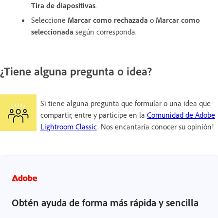
Tira de diapositivas
.
Seleccione
Marcar como rechazada
o
Marcar como
seleccionada
según corresponda.
¿Tiene alguna pregunta o idea?
Si tiene alguna pregunta que formular o una idea que
compartir, entre y participe en la
Comunidad de Adobe
Lightroom Classic
. Nos encantaría conocer su opinión!
Obtén ayuda de forma más rápida y sencilla