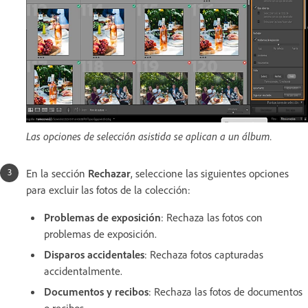
Las opciones de selección asistida se aplican a un álbum.
En la sección
Rechazar
, seleccione las siguientes opciones
para excluir las fotos de la colección:
Problemas de exposición
:
Rechaza
las fotos con
problemas de exposición.
Disparos accidentales
: Rechaza fotos capturadas
accidentalmente.
Documentos y recibos
: Rechaza las fotos de documentos
o recibos.