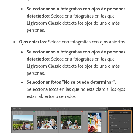
Seleccionar solo fotografías con ojos de personas
detectados
: Selecciona fotografías en las que
Lightroom Classic detecta los ojos de una o más
personas.
Ojos abiertos
: Selecciona fotografías con ojos abiertos.
Seleccionar solo fotografías con ojos de personas
detectados
: Selecciona fotografías en las que
Lightroom Classic detecta los ojos de una o más
personas.
Seleccionar fotos "No se puede determinar"
:
Selecciona fotos en las que no está claro si los ojos
están abiertos o cerrados.