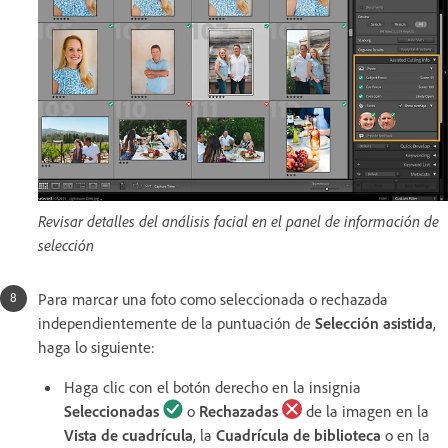
Revisar detalles del análisis facial en el panel de información de
selección
Para marcar una foto como seleccionada o rechazada
independientemente de la puntuación de
Selección asistida
,
haga lo siguiente:
Haga clic con el botón derecho en la insignia
Seleccionadas
o
Rechazadas
de la imagen en la
Vista de cuadrícula
, la
Cuadrícula de biblioteca
o en la