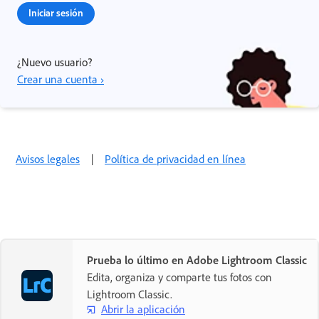
Iniciar sesión
¿Nuevo usuario?
Crear una cuenta ›
Avisos legales
|
Política de privacidad en línea
Prueba lo último en Adobe Lightroom Classic
Edita, organiza y comparte tus fotos con
Lightroom Classic.
Abrir la aplicación